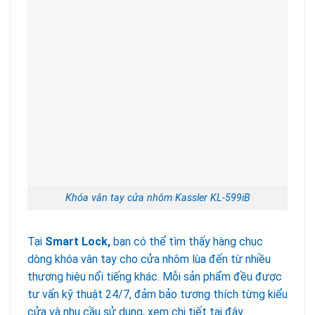
Khóa vân tay cửa nhôm Kassler KL-599iB
Tại
Smart Lock,
bạn có thể tìm thấy hàng chục
dòng khóa vân tay cho cửa nhôm lùa đến từ nhiều
thương hiệu nổi tiếng khác. Mỗi sản phẩm đều được
tư vấn kỹ thuật 24/7, đảm bảo tương thích từng kiểu
cửa và nhu cầu sử dụng, xem chi tiết tại đây