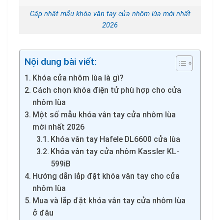
Cập nhật mẫu khóa vân tay cửa nhôm lùa mới nhất
2026
Nội dung bài viết:
Khóa cửa nhôm lùa là gì?
Cách chọn khóa điện tử phù hợp cho cửa
nhôm lùa
Một số mẫu khóa vân tay cửa nhôm lùa
mới nhất 2026
Khóa vân tay Hafele DL6600 cửa lùa
Khóa vân tay cửa nhôm Kassler KL-
599iB
Hướng dẫn lắp đặt khóa vân tay cho cửa
nhôm lùa
Mua và lắp đặt khóa vân tay cửa nhôm lùa
ở đâu