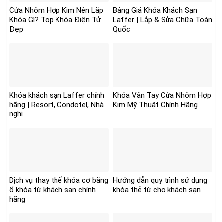
Cửa Nhôm Hợp Kim Nên Lắp
Bảng Giá Khóa Khách Sạn
Khóa Gì? Top Khóa Điện Tử
Laffer | Lắp & Sửa Chữa Toàn
Đẹp
Quốc
Khóa khách sạn Laffer chính
Khóa Vân Tay Cửa Nhôm Hợp
hãng | Resort, Condotel, Nhà
Kim Mỹ Thuật Chính Hãng
nghỉ
Dịch vụ thay thế khóa cơ bằng
Hướng dẫn quy trình sử dụng
ổ khóa từ khách sạn chính
khóa thẻ từ cho khách sạn
hãng