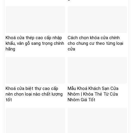
Khoá cửa thép cao cấp nhập
Cách chọn khóa cửa chính
khẩu, vân gỗ sang trọng chính
cho chung cư theo từng loại
hãng
cửa
Khoá cửa biệt thự cao cấp
Mẫu Khoá Khách Sạn Cửa
nên chọn loại nào chất lượng
Nhôm | Khóa Thẻ Từ Cửa
tốt
Nhôm Giá Tốt