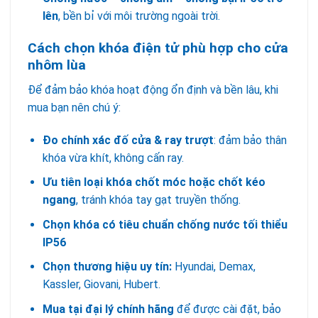
lên
, bền bỉ với môi trường ngoài trời.
Cách chọn khóa điện tử phù hợp cho cửa
nhôm lùa
Để đảm bảo khóa hoạt động ổn định và bền lâu, khi
mua bạn nên chú ý:
Đo chính xác đố cửa & ray trượt
: đảm bảo thân
khóa vừa khít, không cấn ray.
Ưu tiên loại khóa chốt móc hoặc chốt kéo
ngang
, tránh khóa tay gạt truyền thống.
Chọn khóa có tiêu chuẩn chống nước tối thiểu
IP56
Chọn thương hiệu uy tín:
Hyundai, Demax,
Kassler, Giovani, Hubert.
Mua tại đại lý chính hãng
để được cài đặt, bảo