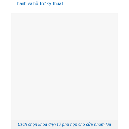
hành và hỗ trợ kỹ thuật.
Cách chọn khóa điện tử phù hợp cho cửa nhôm lùa