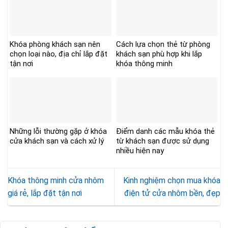
Khóa phòng khách sạn nên
Cách lựa chọn thẻ từ phòng
chọn loại nào, địa chỉ lắp đặt
khách sạn phù hợp khi lắp
tận nơi
khóa thông minh
Những lỗi thường gặp ở khóa
Điểm danh các mẫu khóa thẻ
cửa khách sạn và cách xử lý
từ khách sạn được sử dụng
nhiều hiện nay
Khóa thông minh cửa nhôm
Kinh nghiệm chọn mua khóa
giá rẻ, lắp đặt tận nơi
điện tử cửa nhôm bền, đẹp