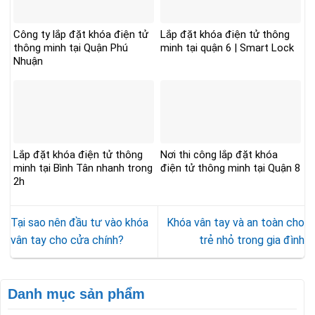
Công ty lắp đặt khóa điện tử
Lắp đặt khóa điện tử thông
thông minh tại Quận Phú
minh tại quận 6 | Smart Lock
Nhuận
Lắp đặt khóa điện tử thông
Nơi thi công lắp đặt khóa
minh tại Bình Tân nhanh trong
điện tử thông minh tại Quận 8
2h
Tại sao nên đầu tư vào khóa
Khóa vân tay và an toàn cho
vân tay cho cửa chính?
trẻ nhỏ trong gia đình
Danh mục sản phẩm