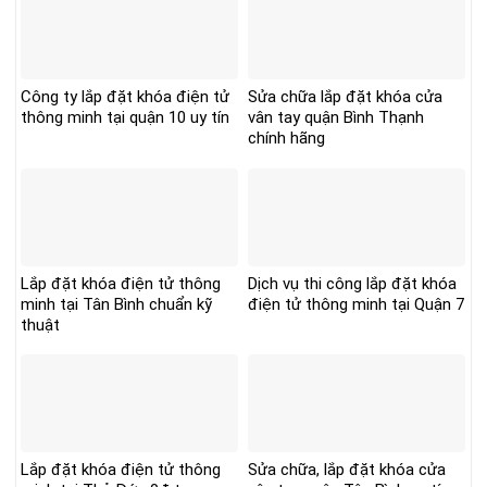
Công ty lắp đặt khóa điện tử
Sửa chữa lắp đặt khóa cửa
thông minh tại quận 10 uy tín
vân tay quận Bình Thạnh
chính hãng
Lắp đặt khóa điện tử thông
Dịch vụ thi công lắp đặt khóa
minh tại Tân Bình chuẩn kỹ
điện tử thông minh tại Quận 7
thuật
Lắp đặt khóa điện tử thông
Sửa chữa, lắp đặt khóa cửa