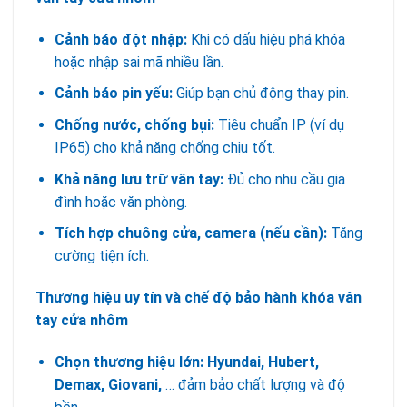
Cảnh báo đột nhập:
Khi có dấu hiệu phá khóa
hoặc nhập sai mã nhiều lần.
Cảnh báo pin yếu:
Giúp bạn chủ động thay pin.
Chống nước, chống bụi:
Tiêu chuẩn IP (ví dụ
IP65) cho khả năng chống chịu tốt.
Khả năng lưu trữ vân tay:
Đủ cho nhu cầu gia
đình hoặc văn phòng.
Tích hợp chuông cửa, camera (nếu cần):
Tăng
cường tiện ích.
Thương hiệu uy tín và chế độ bảo hành khóa vân
tay cửa nhôm
Chọn thương hiệu lớn: Hyundai, Hubert,
Demax, Giovani,
… đảm bảo chất lượng và độ