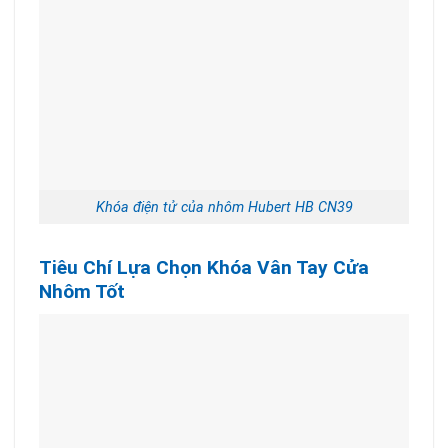
Khóa điện tử của nhôm Hubert HB CN39
Tiêu Chí Lựa Chọn Khóa Vân Tay Cửa
Nhôm Tốt