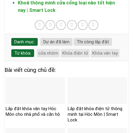
Khoá thông minh cửa cổng loại nào tốt hiện
nay | Smart Lock
Danh mục:
Dự án đã làm
Thi công lắp đặt
Từ khóa:
cửa nhôm
Khóa điện tử
Khóa vân tay
Bài viết cùng chủ đề:
Lắp đặt khóa vân tay Hóc
Lắp đặt khóa điện tử thông
Môn cho nhà phố và căn hộ
minh tại Hóc Môn | Smart
Lock