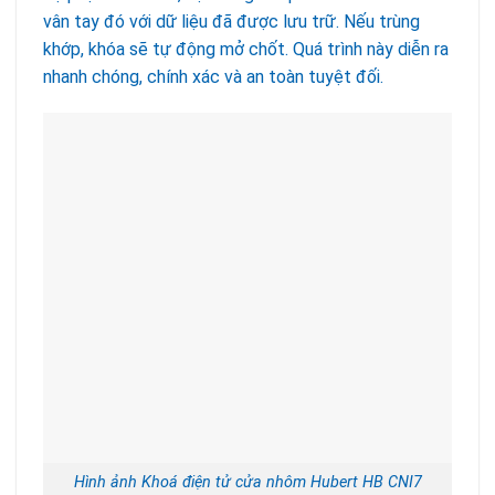
vân tay đó với dữ liệu đã được lưu trữ. Nếu trùng
khớp, khóa sẽ tự động mở chốt. Quá trình này diễn ra
nhanh chóng, chính xác và an toàn tuyệt đối.
Hình ảnh Khoá điện tử cửa nhôm Hubert HB CNI7