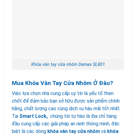
Khóa vân tay cửa nhôm Demax SL801
Mua Khóa Vân Tay Cửa Nhôm Ở Đâu?
Việc lựa chọn nhà cung cấp uy tín là yếu tố then
chốt để đảm bảo bạn sở hữu được sản phẩm chính
hãng, chất lượng cao cùng dịch vụ hậu mãi tốt nhất.
Tại
Smart Lock,
chúng tôi tự hào là địa chỉ hàng
đầu cung cấp các giải pháp an ninh thông minh, đặc
biệt là các dòng
khóa vân tay cửa nhôm
và
khóa