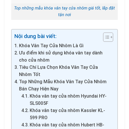
Top những mẫu khóa vân tay cửa nhôm giá tốt, lắp đặt
tận nơi
Nội dung bài viết:
Khóa Vân Tay Cửa Nhôm Là Gì
Ưu điểm khi sử dụng khóa vân tay dành
cho cửa nhôm
Tiêu Chí Lựa Chọn Khóa Vân Tay Cửa
Nhôm Tốt
Top Những Mẫu Khóa Vân Tay Cửa Nhôm
Bán Chạy Hiện Nay
Khóa vân tay cửa nhôm Hyundai HY-
SLS005F
Khóa vân tay cửa nhôm Kassler KL-
599 PRO
Khóa vân tay cửa nhôm Hubert HB-