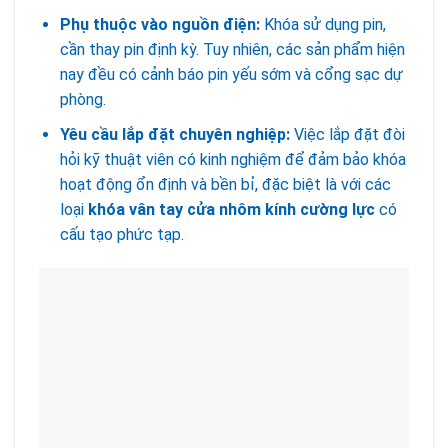
Phụ thuộc vào nguồn điện:
Khóa sử dụng pin,
cần thay pin định kỳ. Tuy nhiên, các sản phẩm hiện
nay đều có cảnh báo pin yếu sớm và cổng sạc dự
phòng.
Yêu cầu lắp đặt chuyên nghiệp:
Việc lắp đặt đòi
hỏi kỹ thuật viên có kinh nghiệm để đảm bảo khóa
hoạt động ổn định và bền bỉ, đặc biệt là với các
loại
khóa vân tay cửa nhôm kính cường lực
có
cấu tạo phức tạp.