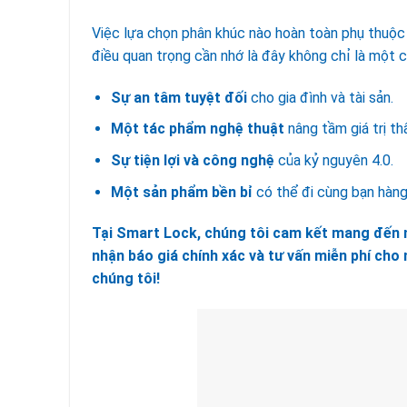
Việc lựa chọn phân khúc nào hoàn toàn phụ thuộc 
điều quan trọng cần nhớ là đây không chỉ là một 
Sự an tâm tuyệt đối
cho gia đình và tài sản.
Một tác phẩm nghệ thuật
nâng tầm giá trị t
Sự tiện lợi và công nghệ
của kỷ nguyên 4.0.
Một sản phẩm bền bỉ
có thể đi cùng bạn hàn
Tại
Smart Lock
, chúng tôi cam kết mang đến 
nhận báo giá chính xác và tư vấn miễn phí cho 
chúng tôi!