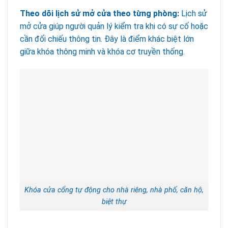
Theo dõi lịch sử mở cửa theo từng phòng:
Lịch sử
mở cửa giúp người quản lý kiểm tra khi có sự cố hoặc
cần đối chiếu thông tin. Đây là điểm khác biệt lớn
giữa khóa thông minh và khóa cơ truyền thống.
Khóa cửa cổng tự động cho nhà riêng, nhà phố, căn hộ,
biệt thự