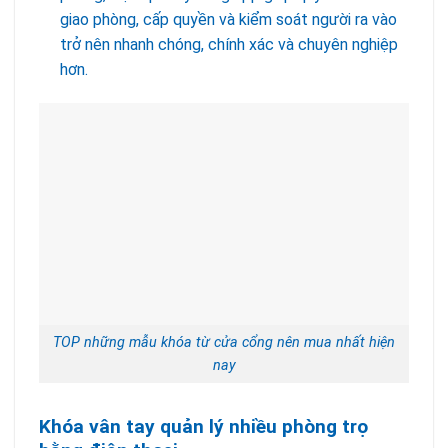
giao phòng, cấp quyền và kiểm soát người ra vào
trở nên nhanh chóng, chính xác và chuyên nghiệp
hơn.
TOP những mẫu khóa từ cửa cổng nên mua nhất hiện
nay
Khóa vân tay quản lý nhiều phòng trọ