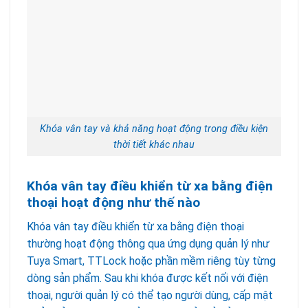
Khóa vân tay và khả năng hoạt động trong điều kiện
thời tiết khác nhau
Khóa vân tay điều khiển từ xa bằng điện
thoại hoạt động như thế nào
Khóa vân tay điều khiển từ xa bằng điện thoại
thường hoạt động thông qua ứng dụng quản lý như
Tuya Smart, TTLock hoặc phần mềm riêng tùy từng
dòng sản phẩm. Sau khi khóa được kết nối với điện
thoại, người quản lý có thể tạo người dùng, cấp mật