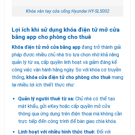
Khóa vân tay cửa cổng Hyundai HY-SLS002
Lợi ích khi sử dụng khóa điện tử mở cửa
bằng app cho phòng cho thuê
Khóa điện tử mở cửa bằng app
đang trở thành giải
pháp được nhiều chủ nhà trọ lựa chọn nhờ khả năng
quản lý từ xa, cấp quyền linh hoạt và giảm đáng kể
công việc vận hành hằng ngày. So với khóa cơ truyền
thống,
khóa cửa điện tử cho phòng cho thuê
mang
lại nhiều lợi ích thiết thực như:
Quản lý người thuê từ xa:
Chủ nhà có thể tạo
mật khẩu, gửi eKey hoặc cấp quyền mở cửa
thông qua ứng dụng trên điện thoại mà không cần
trực tiếp đến công trình để bàn giao chìa khóa.
Linh hoạt với nhiều hình thức thuê:
Đối với