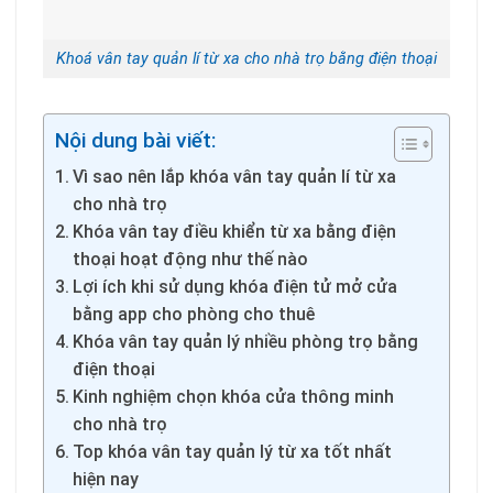
Khoá vân tay quản lí từ xa cho nhà trọ bằng điện thoại
Nội dung bài viết:
Vì sao nên lắp khóa vân tay quản lí từ xa
cho nhà trọ
Khóa vân tay điều khiển từ xa bằng điện
thoại hoạt động như thế nào
Lợi ích khi sử dụng khóa điện tử mở cửa
bằng app cho phòng cho thuê
Khóa vân tay quản lý nhiều phòng trọ bằng
điện thoại
Kinh nghiệm chọn khóa cửa thông minh
cho nhà trọ
Top khóa vân tay quản lý từ xa tốt nhất
hiện nay