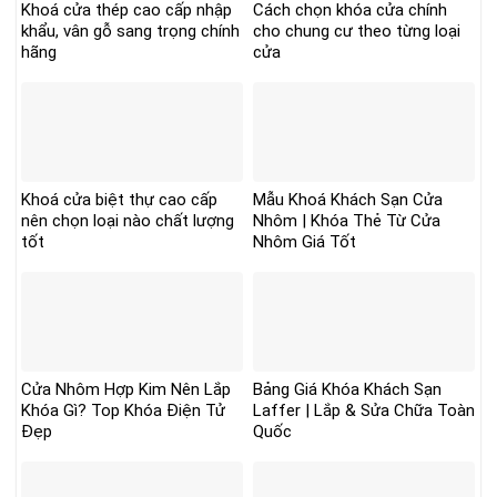
Khoá cửa thép cao cấp nhập
Cách chọn khóa cửa chính
khẩu, vân gỗ sang trọng chính
cho chung cư theo từng loại
hãng
cửa
Khoá cửa biệt thự cao cấp
Mẫu Khoá Khách Sạn Cửa
nên chọn loại nào chất lượng
Nhôm | Khóa Thẻ Từ Cửa
tốt
Nhôm Giá Tốt
Cửa Nhôm Hợp Kim Nên Lắp
Bảng Giá Khóa Khách Sạn
Khóa Gì? Top Khóa Điện Tử
Laffer | Lắp & Sửa Chữa Toàn
Đẹp
Quốc