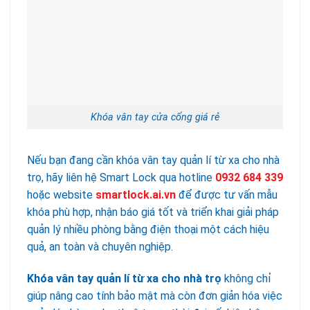
Khóa vân tay cửa cổng giá rẻ
Nếu bạn đang cần khóa vân tay quản lí từ xa cho nhà
trọ, hãy liên hệ Smart Lock qua hotline
0932 684 339
hoặc website
smartlock.ai.vn
để được tư vấn mẫu
khóa phù hợp, nhận báo giá tốt và triển khai giải pháp
quản lý nhiều phòng bằng điện thoại một cách hiệu
quả, an toàn và chuyên nghiệp.
Khóa vân tay quản lí từ xa cho nhà trọ
không chỉ
giúp nâng cao tính bảo mật mà còn đơn giản hóa việc