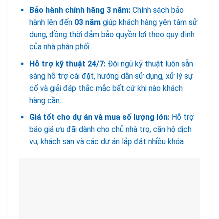
Bảo hành chính hãng 3 năm:
Chính sách bảo
hành lên đến
03 năm
giúp khách hàng yên tâm sử
dụng, đồng thời đảm bảo quyền lợi theo quy định
của nhà phân phối.
Hỗ trợ kỹ thuật 24/7:
Đội ngũ kỹ thuật luôn sẵn
sàng hỗ trợ cài đặt, hướng dẫn sử dụng, xử lý sự
cố và giải đáp thắc mắc bất cứ khi nào khách
hàng cần.
Giá tốt cho dự án và mua số lượng lớn:
Hỗ trợ
báo giá ưu đãi dành cho chủ nhà trọ, căn hộ dịch
vụ, khách sạn và các dự án lắp đặt nhiều khóa