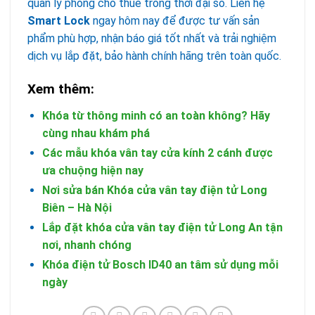
quản lý phòng cho thuê trong thời đại số. Liên hệ
Smart Lock
ngay hôm nay để được tư vấn sản
phẩm phù hợp, nhận báo giá tốt nhất và trải nghiệm
dịch vụ lắp đặt, bảo hành chính hãng trên toàn quốc.
Xem thêm:
Khóa từ thông minh có an toàn không? Hãy
cùng nhau khám phá
Các mẫu khóa vân tay cửa kính 2 cánh được
ưa chuộng hiện nay
Nơi sửa bán Khóa cửa vân tay điện tử Long
Biên – Hà Nội
Lắp đặt khóa cửa vân tay điện tử Long An tận
nơi, nhanh chóng
Khóa điện tử Bosch ID40 an tâm sử dụng mỗi
ngày