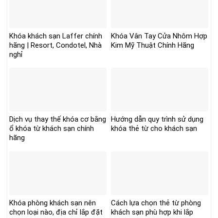
Khóa khách sạn Laffer chính
Khóa Vân Tay Cửa Nhôm Hợp
hãng | Resort, Condotel, Nhà
Kim Mỹ Thuật Chính Hãng
nghỉ
Dịch vụ thay thế khóa cơ bằng
Hướng dẫn quy trình sử dụng
ổ khóa từ khách sạn chính
khóa thẻ từ cho khách sạn
hãng
Khóa phòng khách sạn nên
Cách lựa chọn thẻ từ phòng
chọn loại nào, địa chỉ lắp đặt
khách sạn phù hợp khi lắp