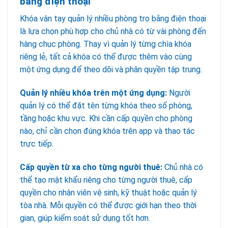
bằng điện thoại
Khóa vân tay quản lý nhiều phòng trọ bằng điện thoại
là lựa chọn phù hợp cho chủ nhà có từ vài phòng đến
hàng chục phòng. Thay vì quản lý từng chìa khóa
riêng lẻ, tất cả khóa có thể được thêm vào cùng
một ứng dụng để theo dõi và phân quyền tập trung.
Quản lý nhiều khóa trên một ứng dụng:
Người
quản lý có thể đặt tên từng khóa theo số phòng,
tầng hoặc khu vực. Khi cần cấp quyền cho phòng
nào, chỉ cần chọn đúng khóa trên app và thao tác
trực tiếp.
Cấp quyền từ xa cho từng người thuê:
Chủ nhà có
thể tạo mật khẩu riêng cho từng người thuê, cấp
quyền cho nhân viên vệ sinh, kỹ thuật hoặc quản lý
tòa nhà. Mỗi quyền có thể được giới hạn theo thời
gian, giúp kiểm soát sử dụng tốt hơn.