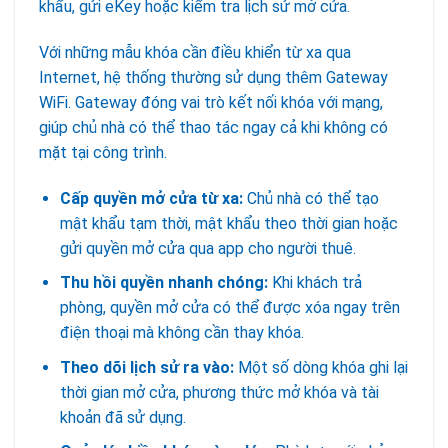
khẩu, gửi eKey hoặc kiểm tra lịch sử mở cửa.
Với những mẫu khóa cần điều khiển từ xa qua
Internet, hệ thống thường sử dụng thêm Gateway
WiFi. Gateway đóng vai trò kết nối khóa với mạng,
giúp chủ nhà có thể thao tác ngay cả khi không có
mặt tại công trình.
Cấp quyền mở cửa từ xa:
Chủ nhà có thể tạo
mật khẩu tạm thời, mật khẩu theo thời gian hoặc
gửi quyền mở cửa qua app cho người thuê.
Thu hồi quyền nhanh chóng:
Khi khách trả
phòng, quyền mở cửa có thể được xóa ngay trên
điện thoại mà không cần thay khóa.
Theo dõi lịch sử ra vào:
Một số dòng khóa ghi lại
thời gian mở cửa, phương thức mở khóa và tài
khoản đã sử dụng.