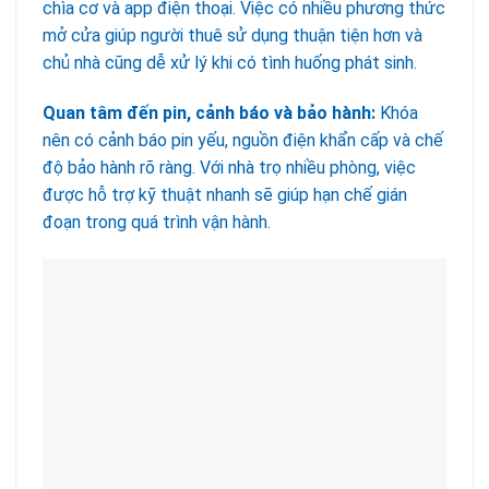
chìa cơ và app điện thoại. Việc có nhiều phương thức
mở cửa giúp người thuê sử dụng thuận tiện hơn và
chủ nhà cũng dễ xử lý khi có tình huống phát sinh.
Quan tâm đến pin, cảnh báo và bảo hành:
Khóa
nên có cảnh báo pin yếu, nguồn điện khẩn cấp và chế
độ bảo hành rõ ràng. Với nhà trọ nhiều phòng, việc
được hỗ trợ kỹ thuật nhanh sẽ giúp hạn chế gián
đoạn trong quá trình vận hành.