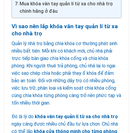
Mua khóa vân tay quản lí từ xa cho nhà trọ
chính hãng ở đâu
Vì sao nên lắp khóa vân tay quản lí từ xa
cho nhà trọ
Quản lý nhà trọ bằng chìa khóa cơ thường phát sinh
nhiều bất tiện. Mỗi khi có khách mới, chủ nhà phải
trực tiếp bàn giao chìa khóa cổng và chìa khóa
phòng. Khi người thuê trả phòng, chủ nhà lại lo ngại
việc sao chép chìa hoặc phải thay ổ khóa để đảm
bảo an toàn. Đối với những dãy trọ có nhiều phòng,
việc lưu trữ, phân loại và kiểm soát chìa khóa cổng
cùng chìa khóa từng phòng càng trở nên phức tạp và
tốn nhiều thời gian.
Đó là lý do
khóa vân tay quản lí từ xa cho nhà trọ
ngày càng được nhiều chủ đầu tư lựa chọn. Chủ nhà
có thể lắp
khóa cửa thông minh cho từng phòng