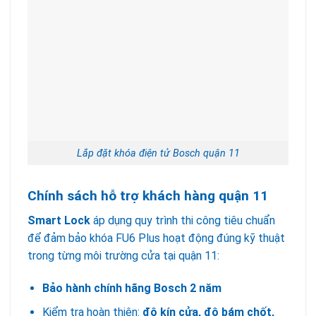
Lắp đặt khóa điện tử Bosch quận 11
Chính sách hỗ trợ khách hàng quận 11
Smart Lock
áp dụng quy trình thi công tiêu chuẩn
để đảm bảo khóa FU6 Plus hoạt động đúng kỹ thuật
trong từng môi trường cửa tại quận 11:
Bảo hành chính hãng Bosch 2 năm
Kiểm tra hoàn thiện:
độ kín cửa, độ bám chốt,