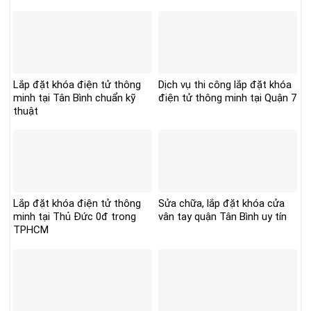
Lắp đặt khóa điện tử thông
Dịch vụ thi công lắp đặt khóa
minh tại Tân Bình chuẩn kỹ
điện tử thông minh tại Quận 7
thuật
Lắp đặt khóa điện tử thông
Sửa chữa, lắp đặt khóa cửa
minh tại Thủ Đức 0đ trong
vân tay quận Tân Bình uy tín
TPHCM