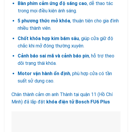
Bàn phím cảm ứng độ sáng cao
, dễ thao tác
trong mọi điều kiện ánh sáng.
5 phương thức mở khóa
, thuận tiện cho gia đình
nhiều thành viên.
Chốt khóa hợp kim bám sâu
, giúp cửa giữ độ
chắc khi mở đóng thường xuyên.
Cảnh báo sai mã và cảnh báo pin
, hỗ trợ theo
dõi trạng thái khóa.
Motor vận hành ổn định
, phù hợp cửa có tần
suất sử dụng cao.
Chân thành cảm ơn anh Thành tại quận 11 (Hồ Chí
Minh) đã lắp đặt
khóa điện tử Bosch FU6 Plus