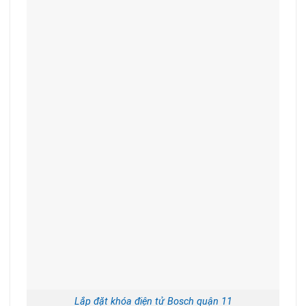
Lắp đặt khóa điện tử Bosch quận 11