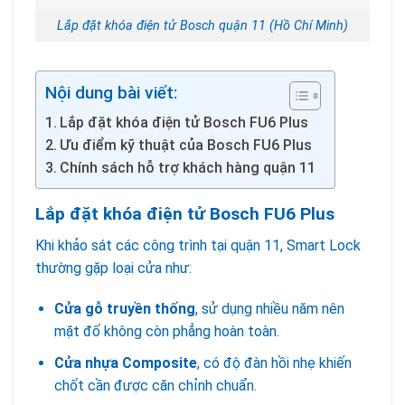
Lắp đặt khóa điện tử Bosch quận 11 (Hồ Chí Minh)
Nội dung bài viết:
Lắp đặt khóa điện tử Bosch FU6 Plus
Ưu điểm kỹ thuật của Bosch FU6 Plus
Chính sách hỗ trợ khách hàng quận 11
Lắp đặt khóa điện tử Bosch FU6 Plus
Khi khảo sát các công trình tại quận 11, Smart Lock
thường gặp loại cửa như:
Cửa gỗ truyền thống
, sử dụng nhiều năm nên
mặt đố không còn phẳng hoàn toàn.
Cửa nhựa Composite
, có độ đàn hồi nhẹ khiến
chốt cần được căn chỉnh chuẩn.