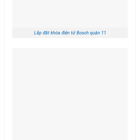
Lắp đặt khóa điện tử Bosch quận 11