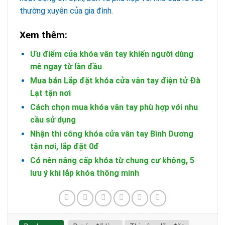
thường xuyên của gia đình.
Xem thêm:
Ưu điểm của khóa vân tay khiến người dùng
mê ngay từ lần đầu
Mua bán Lắp đặt khóa cửa vân tay điện tử Đà
Lạt tận nơi
Cách chọn mua khóa vân tay phù hợp với nhu
cầu sử dụng
Nhận thi công khóa cửa vân tay Bình Dương
tận nơi, lắp đặt 0đ
Có nên nâng cấp khóa từ chung cư không, 5
lưu ý khi lắp khóa thông minh