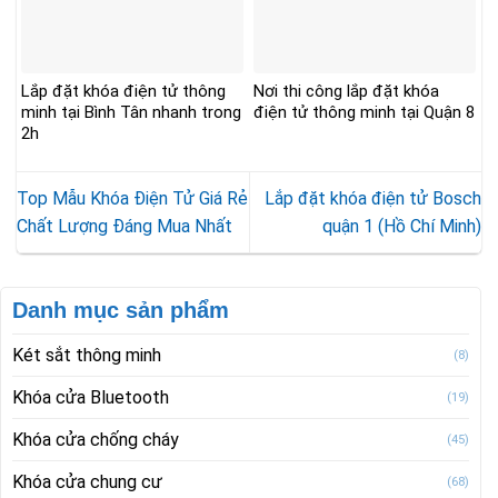
Lắp đặt khóa điện tử thông
Nơi thi công lắp đặt khóa
minh tại Bình Tân nhanh trong
điện tử thông minh tại Quận 8
2h
Top Mẫu Khóa Điện Tử Giá Rẻ
Lắp đặt khóa điện tử Bosch
Chất Lượng Đáng Mua Nhất
quận 1 (Hồ Chí Minh)
Danh mục sản phẩm
Két sắt thông minh
(8)
Khóa cửa Bluetooth
(19)
Khóa cửa chống cháy
(45)
Khóa cửa chung cư
(68)