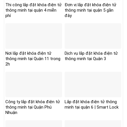
Thi công lắp đặt khóa điện tử
Đơn vị lắp đặt khóa điện tử
thông minh tại quận 4 miễn
thông minh tại quận 5 gần
phí
đây
Nơi lắp đặt khóa điện tử
Dịch vụ lắp đặt khóa điện tử
thông minh tại Quận 11 trong
thông minh tại Quận 3
2h
Công ty lắp đặt khóa điện tử
Lắp đặt khóa điện tử thông
thông minh tại Quận Phú
minh tại quận 6 | Smart Lock
Nhuận