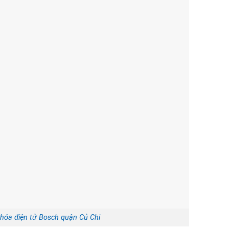
khóa điện tử Bosch quận Củ Chi