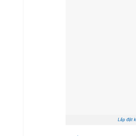
Lắp đặt 