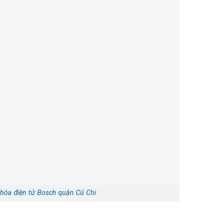
khóa điện tử Bosch quận Củ Chi