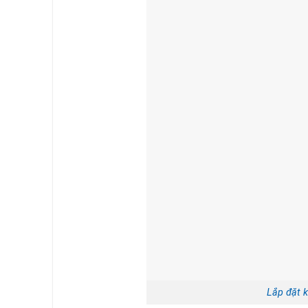
Lắp đặt 