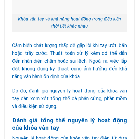
Khóa vân tay và khả năng hoạt động trong điều kiện
thời tiết khác nhau
Cảm biến chất lượng thấp dễ gặp lỗi khi tay ướt, bẩn
hoặc trầy xước. Thuật toán xử lý kém có thể dẫn
đến nhận diện chậm hoặc sai lệch. Ngoài ra, việc lắp
đặt không đúng kỹ thuật cũng ảnh hưởng đến khả
năng vận hành ổn định của khóa.
Do đó, đánh giá nguyên lý hoạt động của khóa vân
tay cần xem xét tổng thể cả phần cứng, phần mềm
và điều kiện sử dụng.
Đánh giá tổng thể nguyên lý hoạt động
của khóa vân tay
Nguyên lý hoạt động của khóa vân tay điện tử dựa