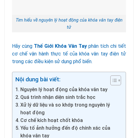
Tìm hiểu về nguyên lý hoạt động của khóa vân tay điện
tử
Hãy cùng
Thế Giới Khóa Vân Tay
phân tích chi tiết
cơ chế vận hành thực tế của khóa vân tay điện tử
trong các điều kiện sử dụng phổ biến.
Nội dung bài viết:
Nguyên lý hoạt động của khóa vân tay
Quá trình nhận diện sinh trắc học
Xử lý dữ liệu và so khớp trong nguyên lý
hoạt động
Cơ chế kích hoạt chốt khóa
Yếu tố ảnh hưởng đến độ chính xác của
khóa vân tay