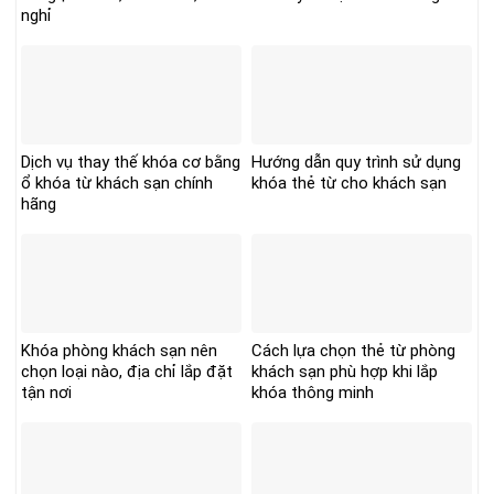
nghỉ
Dịch vụ thay thế khóa cơ bằng
Hướng dẫn quy trình sử dụng
ổ khóa từ khách sạn chính
khóa thẻ từ cho khách sạn
hãng
Khóa phòng khách sạn nên
Cách lựa chọn thẻ từ phòng
chọn loại nào, địa chỉ lắp đặt
khách sạn phù hợp khi lắp
tận nơi
khóa thông minh