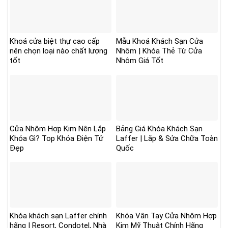
Khoá cửa biệt thự cao cấp
Mẫu Khoá Khách Sạn Cửa
nên chọn loại nào chất lượng
Nhôm | Khóa Thẻ Từ Cửa
tốt
Nhôm Giá Tốt
Cửa Nhôm Hợp Kim Nên Lắp
Bảng Giá Khóa Khách Sạn
Khóa Gì? Top Khóa Điện Tử
Laffer | Lắp & Sửa Chữa Toàn
Đẹp
Quốc
Khóa khách sạn Laffer chính
Khóa Vân Tay Cửa Nhôm Hợp
hãng | Resort, Condotel, Nhà
Kim Mỹ Thuật Chính Hãng