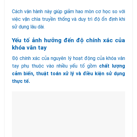
Cách vận hành này giúp giảm hao mòn cơ học so với
việc vặn chìa truyền thống và duy trì độ ổn định khi
sử dụng lâu dài.
Yếu tố ảnh hưởng đến độ chính xác của
khóa vân tay
Độ chính xác của nguyên lý hoạt động của khóa vân
tay phụ thuộc vào nhiều yếu tố gồm
chất lượng
cảm biến, thuật toán xử lý và điều kiện sử dụng
thực tế.