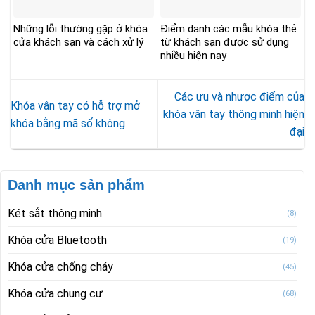
Những lỗi thường gặp ở khóa
Điểm danh các mẫu khóa thẻ
cửa khách sạn và cách xử lý
từ khách sạn được sử dụng
nhiều hiện nay
Các ưu và nhược điểm của
Khóa vân tay có hỗ trợ mở
khóa vân tay thông minh hiện
khóa bằng mã số không
đại
Danh mục sản phẩm
Két sắt thông minh
(8)
Khóa cửa Bluetooth
(19)
Khóa cửa chống cháy
(45)
Khóa cửa chung cư
(68)