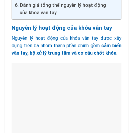
Đánh giá tổng thể nguyên lý hoạt động
của khóa vân tay
Nguyên lý hoạt động của khóa vân tay
Nguyên lý hoạt động của khóa vân tay được xây
dựng trên ba nhóm thành phần chính gồm
cảm biến
vân tay, bộ xử lý trung tâm và cơ cấu chốt khóa
.