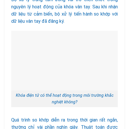
nguyên lý hoạt động của khóa vân tay. Sau khi nhận
dữ liệu từ cảm biến, bộ xử lý tiến hành so khớp với
dữ liệu vân tay đã đăng ký.
Khóa điện tử có thể hoạt động trong môi trường khắc
nghiệt không?
Quá trình so khớp diễn ra trong thời gian rất ngắn,
thường chỉ vài phần nghìn giây. Thuật toán được