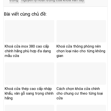
Bài viết cùng chủ đề:
Khoá cửa inox 380 cao cấp
Khoá cửa thông phòng nên
chính hãng phù hợp đa dạng
chọn loại nào cho từng không
mẫu cửa
gian
Khoá cửa thép cao cấp nhập
Cách chọn khóa cửa chính
khẩu, vân gỗ sang trọng chính
cho chung cư theo từng loại
hãng
cửa