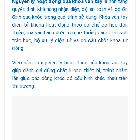
Nguyên lý hoạt động của khóa vân tay
là nền tảng
quyết định khả năng nhận diện, độ an toàn và độ ổn
định của khóa trong quá trình sử dụng. Khóa vân tay
điện tử không hoạt động theo cơ chế cơ học đơn
thuần, mà vận hành dựa trên hệ thống cảm biến sinh
trắc học, bộ xử lý điện tử và cơ cấu chốt khóa tự
động.
Việc nắm rõ nguyên lý hoạt động của khóa vân tay
giúp đánh giá đúng chất lượng thiết bị, tránh nhầm
lẫn giữa các dòng khóa có cấu hình khác nhau trên
thị trường.