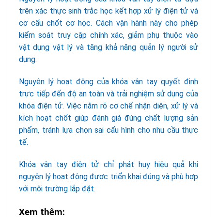
trên xác thực sinh trắc học kết hợp xử lý điện tử và
cơ cấu chốt cơ học. Cách vận hành này cho phép
kiểm soát truy cập chính xác, giảm phụ thuộc vào
vật dụng vật lý và tăng khả năng quản lý người sử
dụng.
Nguyên lý hoạt động của khóa vân tay quyết định
trực tiếp đến độ an toàn và trải nghiệm sử dụng của
khóa điện tử. Việc nắm rõ cơ chế nhận diện, xử lý và
kích hoạt chốt giúp đánh giá đúng chất lượng sản
phẩm, tránh lựa chọn sai cấu hình cho nhu cầu thực
tế.
Khóa vân tay điện tử chỉ phát huy hiệu quả khi
nguyên lý hoạt động được triển khai đúng và phù hợp
với môi trường lắp đặt.
Xem thêm: