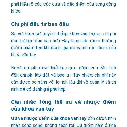
phải hiểu rõ cấu trúc cửa và đặc điểm của từng dòng
khóa.
Chi phí đầu tư ban đầu
So với khóa cơ truyền thống, khóa vân tay có chi phí
đầu tư ban đầu cao hơn. Đây là nhược điểm thường
được nhắc đến khi đánh giá ưu và nhược điểm của
khóa vân tay.
Ngoài chi phí mua thiết bị, người dùng còn cần tính
đến chi phí lắp đặt và bảo trì. Tuy nhiên, chi phí này
cần được so sánh với lợi ích lâu dài về quản lý và an
ninh để có đánh giá phù hợp.
Cân nhắc tổng thể ưu và nhược điểm
của khóa vân tay
Ưu và nhược điểm của khóa vân tay
cần được nhìn
nhận song song, không tách rời. Ưu điểm nằm ở khả