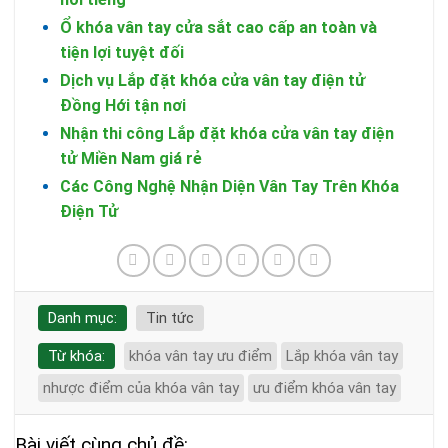
Ổ khóa vân tay cửa sắt cao cấp an toàn và
tiện lợi tuyệt đối
Dịch vụ Lắp đặt khóa cửa vân tay điện tử
Đồng Hới tận nơi
Nhận thi công Lắp đặt khóa cửa vân tay điện
tử Miền Nam giá rẻ
Các Công Nghệ Nhận Diện Vân Tay Trên Khóa
Điện Tử
Danh mục:
Tin tức
Từ khóa:
khóa vân tay ưu điểm
Lắp khóa vân tay
nhược điểm của khóa vân tay
ưu điểm khóa vân tay
Bài viết cùng chủ đề: