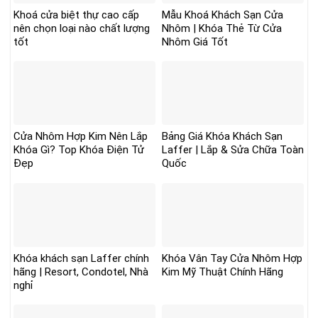
Khoá cửa biệt thự cao cấp
Mẫu Khoá Khách Sạn Cửa
nên chọn loại nào chất lượng
Nhôm | Khóa Thẻ Từ Cửa
tốt
Nhôm Giá Tốt
Cửa Nhôm Hợp Kim Nên Lắp
Bảng Giá Khóa Khách Sạn
Khóa Gì? Top Khóa Điện Tử
Laffer | Lắp & Sửa Chữa Toàn
Đẹp
Quốc
Khóa khách sạn Laffer chính
Khóa Vân Tay Cửa Nhôm Hợp
hãng | Resort, Condotel, Nhà
Kim Mỹ Thuật Chính Hãng
nghỉ