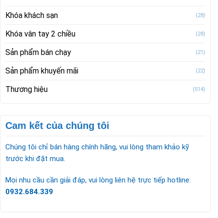
Khóa khách sạn
(28)
Khóa vân tay 2 chiều
(28)
Sản phẩm bán chạy
(21)
Sản phẩm khuyến mãi
(22)
Thương hiệu
(514)
Cam kết của chúng tôi
Chúng tôi chỉ bán hàng chính hãng, vui lòng tham khảo kỹ
trước khi đặt mua.
Mọi nhu cầu cần giải đáp, vui lòng liên hệ trực tiếp hotline:
0932.684.339