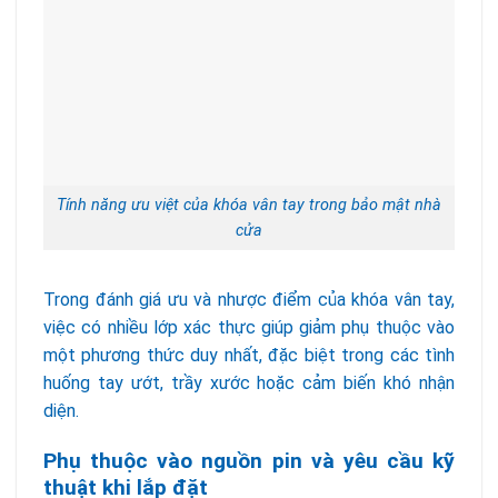
Tính năng ưu việt của khóa vân tay trong bảo mật nhà
cửa
Trong đánh giá ưu và nhược điểm của khóa vân tay,
việc có nhiều lớp xác thực giúp giảm phụ thuộc vào
một phương thức duy nhất, đặc biệt trong các tình
huống tay ướt, trầy xước hoặc cảm biến khó nhận
diện.
Phụ thuộc vào nguồn pin và y
êu cầu kỹ
thuật khi lắp đặt