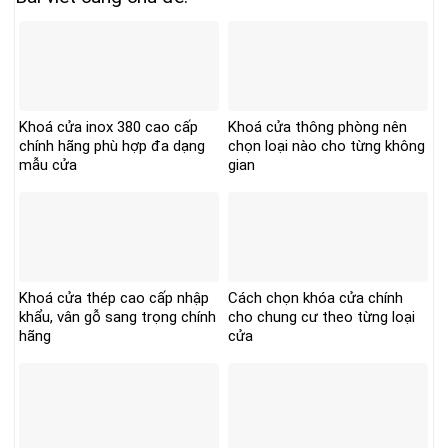
Khoá cửa inox 380 cao cấp
Khoá cửa thông phòng nên
chính hãng phù hợp đa dạng
chọn loại nào cho từng không
mẫu cửa
gian
Khoá cửa thép cao cấp nhập
Cách chọn khóa cửa chính
khẩu, vân gỗ sang trọng chính
cho chung cư theo từng loại
hãng
cửa