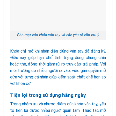
Bảo mật của khóa vân tay và các yếu tố cần lưu ý
Khóa chỉ mở khi nhận diện đúng vân tay đã đăng ký.
Điều này giúp hạn chế tình trạng dùng chung chìa
hoặc thẻ, đồng thời giảm rủi ro truy cập trái phép. Với
môi trường có nhiều người ra vào, việc gắn quyền mở
cửa với từng cá nhân giúp kiểm soát chặt chẽ hơn so
với khóa cơ.
Tiện lợi trong sử dụng hàng ngày
Trong nhóm ưu và nhược điểm của khóa vân tay, yếu
tố tiện lợi được nhiều người quan tâm. Thao tác mở