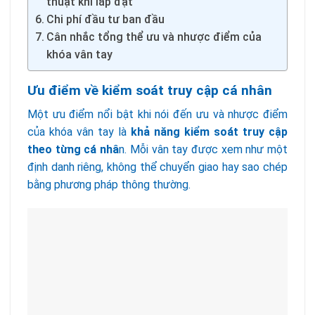
thuật khi lắp đặt
Chi phí đầu tư ban đầu
Cân nhắc tổng thể ưu và nhược điểm của
khóa vân tay
Ưu điểm về kiểm soát truy cập cá nhân
Một ưu điểm nổi bật khi nói đến ưu và nhược điểm
của khóa vân tay là
khả năng kiểm soát truy cập
theo từng cá nhâ
n. Mỗi vân tay được xem như một
định danh riêng, không thể chuyển giao hay sao chép
bằng phương pháp thông thường.