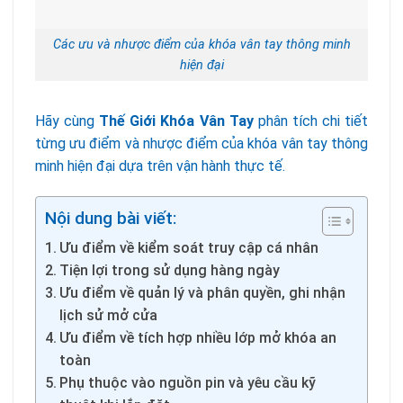
Các ưu và nhược điểm của khóa vân tay thông minh
hiện đại
Hãy cùng
Thế Giới Khóa Vân Tay
phân tích chi tiết
từng ưu điểm và nhược điểm của khóa vân tay thông
minh hiện đại dựa trên vận hành thực tế.
Nội dung bài viết:
Ưu điểm về kiểm soát truy cập cá nhân
Tiện lợi trong sử dụng hàng ngày
Ưu điểm về quản lý và phân quyền, ghi nhận
lịch sử mở cửa
Ưu điểm về tích hợp nhiều lớp mở khóa an
toàn
Phụ thuộc vào nguồn pin và yêu cầu kỹ