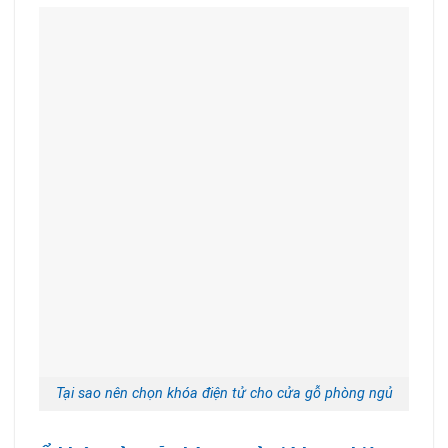
Tại sao nên chọn khóa điện tử cho cửa gỗ phòng ngủ