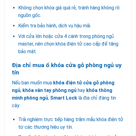
Không chọn khóa giá quá rẻ, tránh hàng không rõ
nguồn gốc.
Kiểm tra bảo hành, dịch vụ hậu mãi.
Với cửa lớn hoặc cửa 4 cánh trong phòng ngủ
master, nên chọn khóa điện tử cao cấp để tăng
bảo mật.
Địa chỉ mua ổ khóa cửa gỗ phòng ngủ uy
tín
Nếu bạn muốn mua
khóa điện tử cửa gỗ phòng
ngủ
,
khóa vân tay phòng ngủ
hay
khóa thông
minh phòng ngủ
,
Smart Lock
là địa chỉ đáng tin
cậy:
Trải nghiệm trực tiếp hàng trăm mẫu khóa điện tử
từ các thương hiệu uy tín.