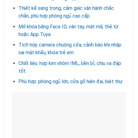
Thiết kế sang trọng, cảm giác vận hành chắc
chắn, phù hợp phòng ngủ cao cấp.
Mở khóa bằng Face ID, vân tay, mật mã, thẻ từ
hoặc App Tuya.
Tích hợp camera chuông cửa, cảnh báo khi nhập
sai mật khẩu, khóa trẻ em.
Chất liệu: hợp kim nhôm IML, bền bỉ, chịu va đập
tốt.
Phù hợp: phòng ngủ lớn, cửa gỗ hiện đại, biệt thự.