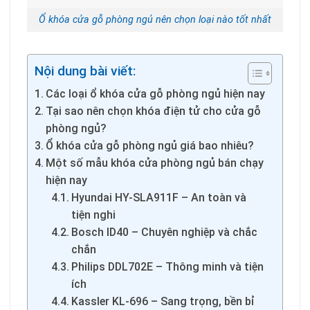
Ổ khóa cửa gỗ phòng ngủ nên chọn loại nào tốt nhất
Nội dung bài viết:
Các loại ổ khóa cửa gỗ phòng ngủ hiện nay
Tại sao nên chọn khóa điện tử cho cửa gỗ
phòng ngủ?
Ổ khóa cửa gỗ phòng ngủ giá bao nhiêu?
Một số mẫu khóa cửa phòng ngủ bán chạy
hiện nay
Hyundai HY-SLA911F – An toàn và
tiện nghi
Bosch ID40 – Chuyên nghiệp và chắc
chắn
Philips DDL702E – Thông minh và tiện
ích
Kassler KL-696 – Sang trọng, bền bỉ