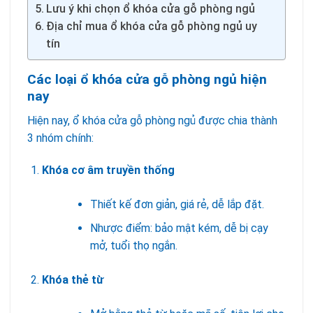
Lưu ý khi chọn ổ khóa cửa gỗ phòng ngủ
Địa chỉ mua ổ khóa cửa gỗ phòng ngủ uy
tín
Các loại ổ khóa cửa gỗ phòng ngủ hiện
nay
Hiện nay, ổ khóa cửa gỗ phòng ngủ được chia thành
3 nhóm chính:
Khóa cơ âm truyền thống
Thiết kế đơn giản, giá rẻ, dễ lắp đặt.
Nhược điểm: bảo mật kém, dễ bị cạy
mở, tuổi thọ ngắn.
Khóa thẻ từ