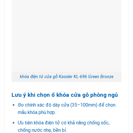
khóa điện tử cửa gỗ Kassler KL-696 Green Bronze
Lưu ý khi chọn ổ khóa cửa gỗ phòng ngủ
Đo chính xác độ dày cửa (35–100mm) để chọn
mẫu khóa phù hợp.
Ưu tiên khóa điện tử có khả năng chống sốc,
chống nước nhẹ, bền bỉ.