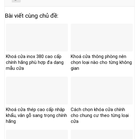
Bài viết cùng chủ đề:
Khoá cửa inox 380 cao cấp
Khoá cửa thông phòng nên
chính hãng phù hợp đa dạng
chọn loại nào cho từng không
mẫu cửa
gian
Khoá cửa thép cao cấp nhập
Cách chọn khóa cửa chính
khẩu, vân gỗ sang trọng chính
cho chung cư theo từng loại
hãng
cửa