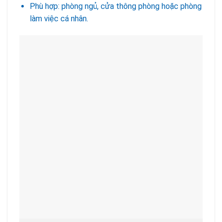
Phù hợp: phòng ngủ, cửa thông phòng hoặc phòng
làm việc cá nhân.