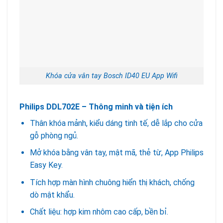
Khóa cửa vân tay Bosch ID40 EU App Wifi
Philips DDL702E – Thông minh và tiện ích
Thân khóa mảnh, kiểu dáng tinh tế, dễ lắp cho cửa
gỗ phòng ngủ.
Mở khóa bằng vân tay, mật mã, thẻ từ, App Philips
Easy Key.
Tích hợp màn hình chuông hiển thị khách, chống
dò mật khẩu.
Chất liệu: hợp kim nhôm cao cấp, bền bỉ.