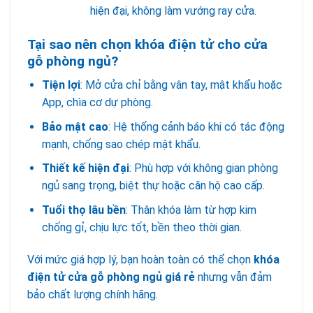
hiện đại, không làm vướng ray cửa.
Tại sao nên chọn khóa điện tử cho cửa
gỗ phòng ngủ?
Tiện lợi
: Mở cửa chỉ bằng vân tay, mật khẩu hoặc
App, chìa cơ dự phòng.
Bảo mật cao
: Hệ thống cảnh báo khi có tác động
mạnh, chống sao chép mật khẩu.
Thiết kế hiện đại
: Phù hợp với không gian phòng
ngủ sang trọng, biệt thự hoặc căn hộ cao cấp.
Tuổi thọ lâu bền
: Thân khóa làm từ hợp kim
chống gỉ, chịu lực tốt, bền theo thời gian.
Với mức giá hợp lý, bạn hoàn toàn có thể chọn
khóa
điện tử cửa gỗ phòng ngủ giá rẻ
nhưng vẫn đảm
bảo chất lượng chính hãng.