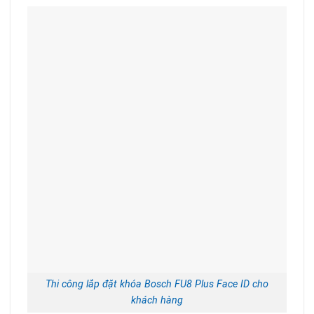
Thi công lắp đặt khóa Bosch FU8 Plus Face ID cho
khách hàng