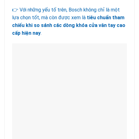
👉 Với những yếu tố trên, Bosch không chỉ là một
lựa chọn tốt, mà còn được xem là
tiêu chuẩn tham
chiếu khi so sánh các dòng khóa cửa vân tay cao
cấp hiện nay
.