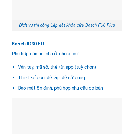
Dịch vụ thi công Lắp đặt khóa cửa Bosch FU6 Plus
Bosch ID30 EU
Phù hợp căn hộ, nhà ở, chung cư
Vân tay, mã số, thẻ từ, app (tuỳ chọn)
Thiết kế gọn, dễ lắp, dễ sử dụng
Bảo mật ổn định, phù hợp nhu cầu cơ bản