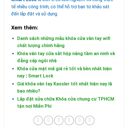
tế nhiều công trình, có thể hỗ trợ bạn từ khảo sát
đến lắp đặt và sử dụng.
Xem thêm:
Danh sách những mẫu khóa cửa vân tay wifi
chất lượng chính hãng
Khóa vân tay cửa sắt hộp nâng tầm an ninh và
đẳng cấp ngôi nhà
Khóa cửa mật mã giá rẻ tốt và bền nhất hiện
nay | Smart Lock
Giá khóa vân tay Kassler tốt nhất hiện nay là
bao nhiêu?
Lắp đặt sửa chữa Khóa cửa chung cư TPHCM
tận nơi Miễn Phí