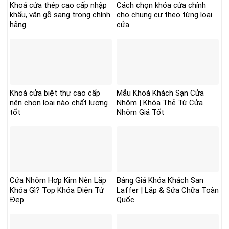
Khoá cửa thép cao cấp nhập
Cách chọn khóa cửa chính
khẩu, vân gỗ sang trọng chính
cho chung cư theo từng loại
hãng
cửa
Khoá cửa biệt thự cao cấp
Mẫu Khoá Khách Sạn Cửa
nên chọn loại nào chất lượng
Nhôm | Khóa Thẻ Từ Cửa
tốt
Nhôm Giá Tốt
Cửa Nhôm Hợp Kim Nên Lắp
Bảng Giá Khóa Khách Sạn
Khóa Gì? Top Khóa Điện Tử
Laffer | Lắp & Sửa Chữa Toàn
Đẹp
Quốc