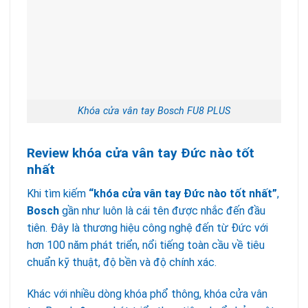
Khóa cửa vân tay Bosch FU8 PLUS
Review khóa cửa vân tay Đức nào tốt
nhất
Khi tìm kiếm
“khóa cửa vân tay Đức nào tốt nhất”
,
Bosch
gần như luôn là cái tên được nhắc đến đầu
tiên. Đây là thương hiệu công nghệ đến từ Đức với
hơn 100 năm phát triển, nổi tiếng toàn cầu về tiêu
chuẩn kỹ thuật, độ bền và độ chính xác.
Khác với nhiều dòng khóa phổ thông, khóa cửa vân