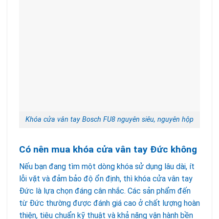
Khóa cửa vân tay Bosch FU8 nguyên siêu, nguyên hộp
Có nên mua khóa cửa vân tay Đức không
Nếu bạn đang tìm một dòng khóa sử dụng lâu dài, ít
lỗi vặt và đảm bảo độ ổn định, thì khóa cửa vân tay
Đức là lựa chọn đáng cân nhắc. Các sản phẩm đến
từ Đức thường được đánh giá cao ở chất lượng hoàn
thiện, tiêu chuẩn kỹ thuật và khả năng vận hành bền