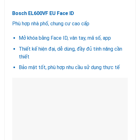
Bosch EL600VF EU Face ID
Phù hợp nhà phố, chung cư cao cấp
Mở khóa bằng Face ID, vân tay, mã số, app
Thiết kế hiện đại, dễ dùng, đầy đủ tính năng cần
thiết
Bảo mật tốt, phù hợp nhu cầu sử dụng thực tế