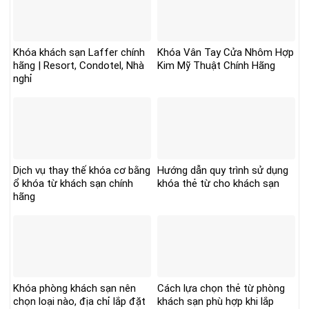
Khóa khách sạn Laffer chính
Khóa Vân Tay Cửa Nhôm Hợp
hãng | Resort, Condotel, Nhà
Kim Mỹ Thuật Chính Hãng
nghỉ
Dịch vụ thay thế khóa cơ bằng
Hướng dẫn quy trình sử dụng
ổ khóa từ khách sạn chính
khóa thẻ từ cho khách sạn
hãng
Khóa phòng khách sạn nên
Cách lựa chọn thẻ từ phòng
chọn loại nào, địa chỉ lắp đặt
khách sạn phù hợp khi lắp