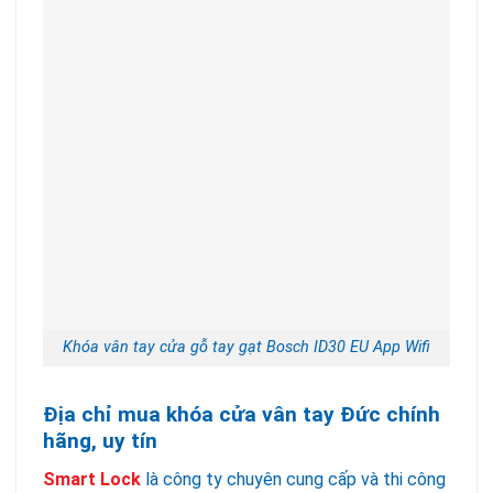
Khóa vân tay cửa gỗ tay gạt Bosch ID30 EU App Wifi
Địa chỉ mua khóa cửa vân tay Đức chính
hãng, uy tín
Smart Lock
là công ty chuyên cung cấp và thi công