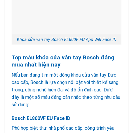
Khóa cửa vân tay Bosch EL600F EU App Wifi Face ID
Top mẫu khóa cửa vân tay Bosch đáng
mua nhất hiện nay
Nếu bạn đang tìm một dòng khóa cửa vân tay Đức
cao cấp, Bosch là lựa chọn nổi bật với thiết kế sang
trọng, công nghệ hiện đại và độ ổn định cao. Dưới
đây là một số mẫu đáng cân nhắc theo từng nhu cầu
sử dụng:
Bosch EL800VF EU Face ID
Phù hợp biệt thự, nhà phố cao cấp, công trình yêu