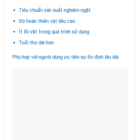
Tiêu chuẩn sản xuất nghiêm ngặt
Độ hoàn thiện vật liệu cao
Ít lỗi vặt trong quá trình sử dụng
Tuổi thọ dài hơn
Phù hợp với người dùng ưu tiên sự ổn định lâu dài.