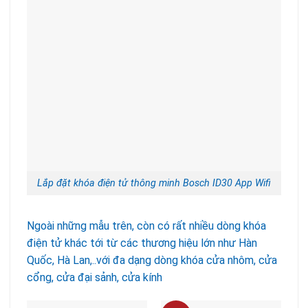
Lắp đặt khóa điện tử thông minh Bosch ID30 App Wifi
Ngoài những mẫu trên, còn có rất nhiều dòng khóa
điện tử khác tới từ các thương hiệu lớn như Hàn
Quốc, Hà Lan,..với đa dạng dòng khóa cửa nhôm, cửa
cổng, cửa đại sảnh, cửa kính