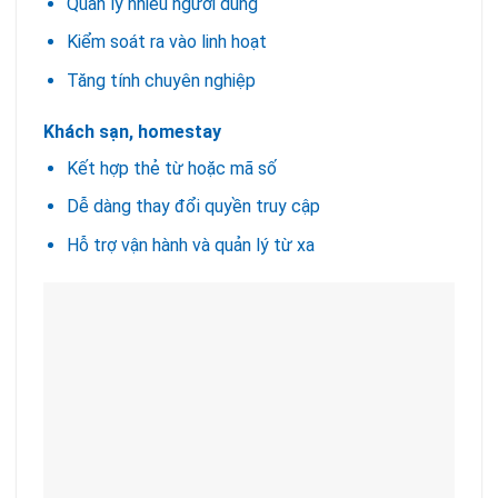
Quản lý nhiều người dùng
Kiểm soát ra vào linh hoạt
Tăng tính chuyên nghiệp
Khách sạn, homestay
Kết hợp thẻ từ hoặc mã số
Dễ dàng thay đổi quyền truy cập
Hỗ trợ vận hành và quản lý từ xa