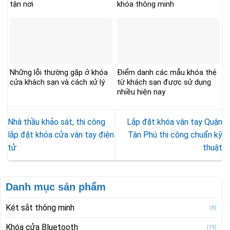
tận nơi
khóa thông minh
Những lỗi thường gặp ở khóa
Điểm danh các mẫu khóa thẻ
cửa khách sạn và cách xử lý
từ khách sạn được sử dụng
nhiều hiện nay
Nhà thầu khảo sát, thi công
Lắp đặt khóa vân tay Quận
lắp đặt khóa cửa vân tay điện
Tân Phú thi công chuẩn kỹ
tử
thuật
Danh mục sản phẩm
Két sắt thông minh
(8)
Khóa cửa Bluetooth
(19)