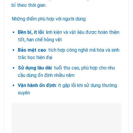
bỉ theo thời gian.
Những điểm phù hợp với người dùng:
Bền bỉ, ít lỗi
: linh kiện và vật liệu được hoàn thiện
tốt, hạn chế hỏng vặt
Bảo mật cao
: tích hợp công nghệ mã hóa và sinh
trắc học hiện đại
Sử dụng lâu dài
: tuổi thọ cao, phù hợp cho nhu
cầu dùng ổn định nhiều năm
Vận hành ổn định
: ít gặp lỗi khi sử dụng thường
xuyên