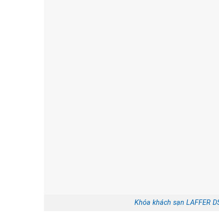
Khóa khách sạn LAFFER 