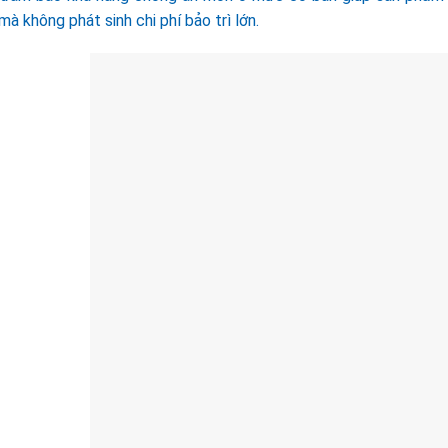
à không phát sinh chi phí bảo trì lớn.