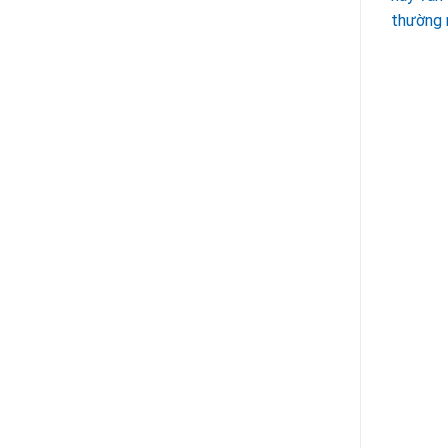
thường m