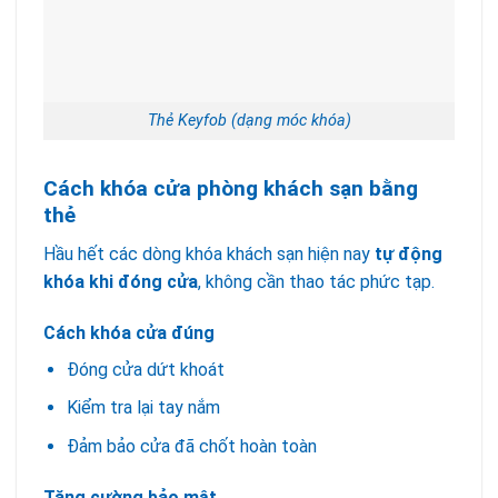
Thẻ Keyfob (dạng móc khóa)
Cách khóa cửa phòng khách sạn bằng
thẻ
Hầu hết các dòng khóa khách sạn hiện nay
tự động
khóa khi đóng cửa
, không cần thao tác phức tạp.
Cách khóa cửa đúng
Đóng cửa dứt khoát
Kiểm tra lại tay nắm
Đảm bảo cửa đã chốt hoàn toàn
Tăng cường bảo mật