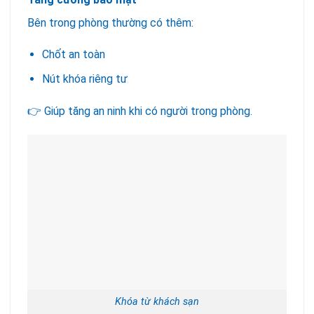
Bên trong phòng thường có thêm:
Chốt an toàn
Nút khóa riêng tư
👉 Giúp tăng an ninh khi có người trong phòng.
Khóa từ khách sạn