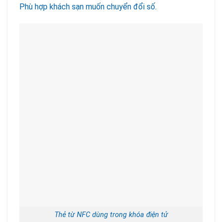
Phù hợp khách sạn muốn chuyển đổi số.
Thẻ từ NFC dùng trong khóa điện tử