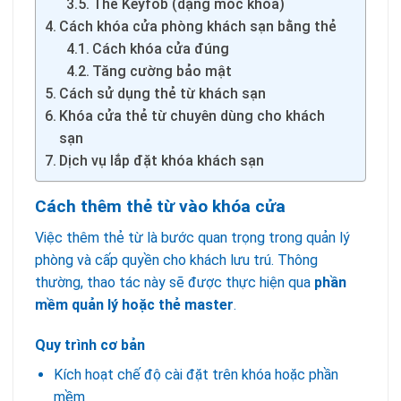
Thẻ Keyfob (dạng móc khóa)
Cách khóa cửa phòng khách sạn bằng thẻ
Cách khóa cửa đúng
Tăng cường bảo mật
Cách sử dụng thẻ từ khách sạn
Khóa cửa thẻ từ chuyên dùng cho khách
sạn
Dịch vụ lắp đặt khóa khách sạn
Cách thêm thẻ từ vào khóa cửa
Việc thêm thẻ từ là bước quan trọng trong quản lý
phòng và cấp quyền cho khách lưu trú. Thông
thường, thao tác này sẽ được thực hiện qua
phần
mềm quản lý hoặc thẻ master
.
Quy trình cơ bản
Kích hoạt chế độ cài đặt trên khóa hoặc phần
mềm