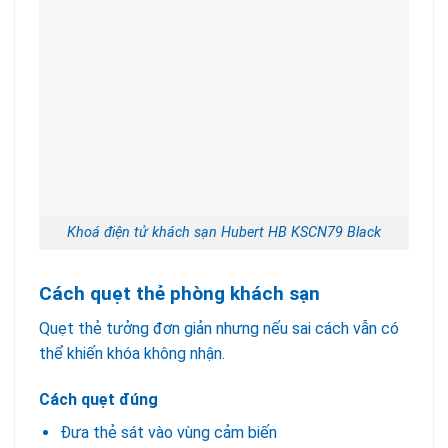
Khoá điện tử khách sạn Hubert HB KSCN79 Black
Cách quẹt thẻ phòng khách sạn
Quẹt thẻ tưởng đơn giản nhưng nếu sai cách vẫn có
thể khiến khóa không nhận.
Cách quẹt đúng
Đưa thẻ sát vào vùng cảm biến