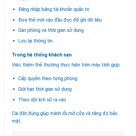
Đăng nhập bằng tài khoản quản trị
Đưa thẻ mới vào đầu đọc để ghi dữ liệu
Gán phòng và thời gian sử dụng
Lưu lại thông tin
Trong hệ thống khách sạn
Việc thêm thẻ thường thực hiện trên máy tính giúp:
Cấp quyền theo từng phòng
Giới hạn thời gian sử dụng
Theo dõi lịch sử ra vào
Cài đặt đúng giúp tránh lỗi mở cửa và tăng độ bảo
mật.