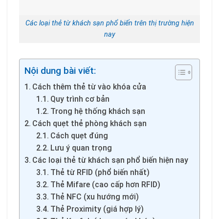
Các loại thẻ từ khách sạn phổ biến trên thị trường hiện
nay
Nội dung bài viết:
Cách thêm thẻ từ vào khóa cửa
Quy trình cơ bản
Trong hệ thống khách sạn
Cách quẹt thẻ phòng khách sạn
Cách quẹt đúng
Lưu ý quan trọng
Các loại thẻ từ khách sạn phổ biến hiện nay
Thẻ từ RFID (phổ biến nhất)
Thẻ Mifare (cao cấp hơn RFID)
Thẻ NFC (xu hướng mới)
Thẻ Proximity (giá hợp lý)