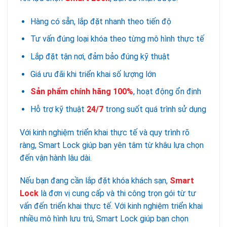
Hàng có sẵn, lắp đặt nhanh theo tiến độ
Tư vấn đúng loại khóa theo từng mô hình thực tế
Lắp đặt tận nơi, đảm bảo đúng kỹ thuật
Giá ưu đãi khi triển khai số lượng lớn
Sản phẩm chính hãng 100%
, hoạt động ổn định
Hỗ trợ kỹ thuật
24/7
trong suốt quá trình sử dụng
Với kinh nghiệm triển khai thực tế và quy trình rõ
ràng, Smart Lock giúp bạn yên tâm từ khâu lựa chọn
đến vận hành lâu dài.
Nếu bạn đang cần lắp đặt khóa khách sạn,
Smart
Lock
là đơn vị cung cấp và thi công trọn gói từ tư
vấn đến triển khai thực tế. Với kinh nghiệm triển khai
nhiều mô hình lưu trú, Smart Lock giúp bạn chọn