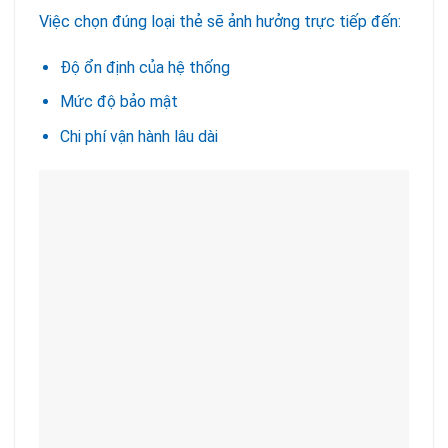
Việc chọn đúng loại thẻ sẽ ảnh hưởng trực tiếp đến:
Độ ổn định của hệ thống
Mức độ bảo mật
Chi phí vận hành lâu dài