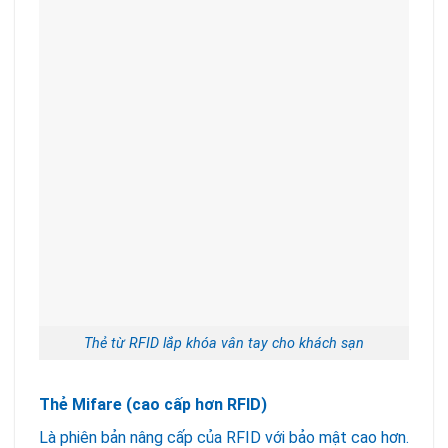
Thẻ từ RFID lắp khóa vân tay cho khách sạn
Thẻ Mifare (cao cấp hơn RFID)
Là phiên bản nâng cấp của RFID với bảo mật cao hơn.