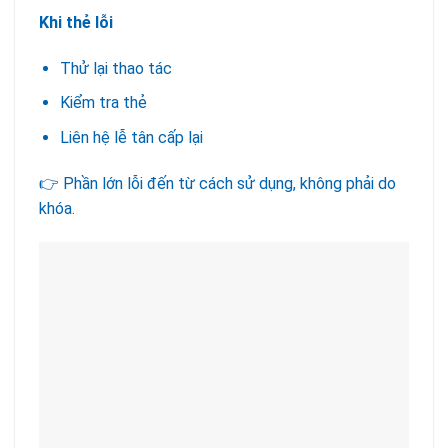
Khi thẻ lỗi
Thử lại thao tác
Kiểm tra thẻ
Liên hệ lễ tân cấp lại
👉 Phần lớn lỗi đến từ cách sử dụng, không phải do
khóa.