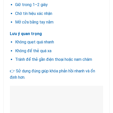
Giữ trong 1–2 giây
Chờ tín hiệu xác nhận
Mở cửa bằng tay nắm
Lưu ý quan trọng
Không quẹt quá nhanh
Không để thẻ quá xa
Tránh để thẻ gần điện thoại hoặc nam châm
👉 Sử dụng đúng giúp khóa phản hồi nhanh và ổn
định hơn.