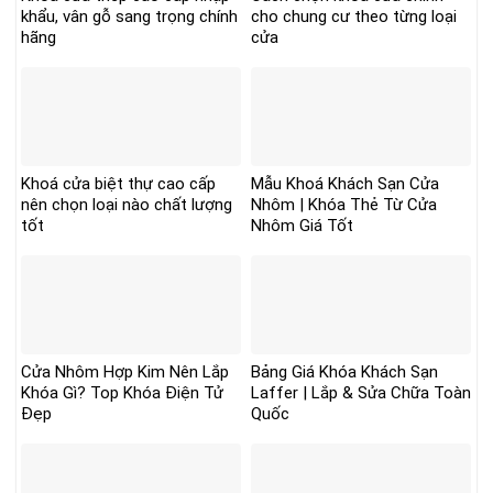
khẩu, vân gỗ sang trọng chính
cho chung cư theo từng loại
hãng
cửa
Khoá cửa biệt thự cao cấp
Mẫu Khoá Khách Sạn Cửa
nên chọn loại nào chất lượng
Nhôm | Khóa Thẻ Từ Cửa
tốt
Nhôm Giá Tốt
Cửa Nhôm Hợp Kim Nên Lắp
Bảng Giá Khóa Khách Sạn
Khóa Gì? Top Khóa Điện Tử
Laffer | Lắp & Sửa Chữa Toàn
Đẹp
Quốc