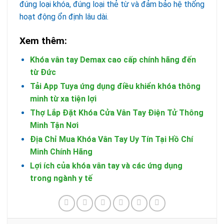
đúng loại khóa, đúng loại thẻ từ và đảm bảo hệ thống
hoạt động ổn định lâu dài.
Xem thêm:
Khóa vân tay Demax cao cấp chính hãng đến
từ Đức
Tải App Tuya ứng dụng điều khiển khóa thông
minh từ xa tiện lợi
Thợ Lắp Đặt Khóa Cửa Vân Tay Điện Tử Thông
Minh Tận Nơi
Địa Chỉ Mua Khóa Vân Tay Uy Tín Tại Hồ Chí
Minh Chính Hãng
Lợi ích của khóa vân tay và các ứng dụng
trong ngành y tế