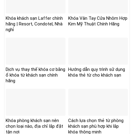
Khóa khách sạn Laffer chính
Khóa Vân Tay Cửa Nhôm Hợp
hãng | Resort, Condotel, Nhà
Kim Mỹ Thuật Chính Hãng
nghỉ
Dịch vụ thay thế khóa cơ bằng
Hướng dẫn quy trình sử dụng
ổ khóa từ khách sạn chính
khóa thẻ từ cho khách sạn
hãng
Khóa phòng khách sạn nên
Cách lựa chọn thẻ từ phòng
chọn loại nào, địa chỉ lắp đặt
khách sạn phù hợp khi lắp
tận nơi
khóa thông minh