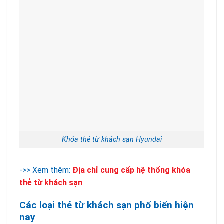
Khóa thẻ từ khách sạn Hyundai
->> Xem thêm:
Địa chỉ cung cấp hệ thống khóa
thẻ từ khách sạn
Các loại thẻ từ khách sạn phổ biến hiện
nay