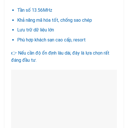
Tần số 13.56MHz
Khả năng mã hóa tốt, chống sao chép
Lưu trữ dữ liệu lớn
Phù hợp khách sạn cao cấp, resort
👉 Nếu cần độ ổn định lâu dài, đây là lựa chọn rất
đáng đầu tư.