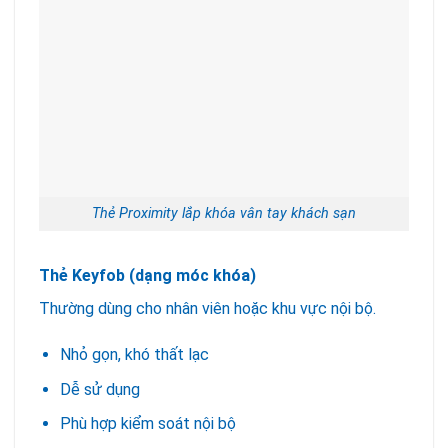
Thẻ Proximity lắp khóa vân tay khách sạn
Thẻ Keyfob (dạng móc khóa)
Thường dùng cho nhân viên hoặc khu vực nội bộ.
Nhỏ gọn, khó thất lạc
Dễ sử dụng
Phù hợp kiểm soát nội bộ