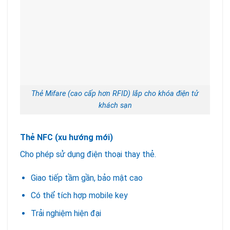
Thẻ Mifare (cao cấp hơn RFID) lắp cho khóa điện tử
khách sạn
Thẻ NFC (xu hướng mới)
Cho phép sử dụng điện thoại thay thẻ.
Giao tiếp tầm gần, bảo mật cao
Có thể tích hợp mobile key
Trải nghiệm hiện đại