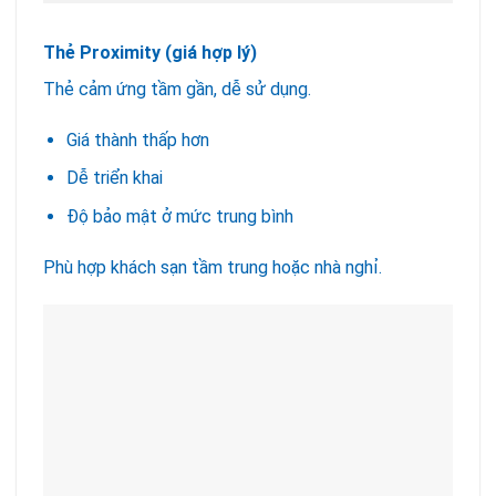
Thẻ Proximity (giá hợp lý)
Thẻ cảm ứng tầm gần, dễ sử dụng.
Giá thành thấp hơn
Dễ triển khai
Độ bảo mật ở mức trung bình
Phù hợp khách sạn tầm trung hoặc nhà nghỉ.