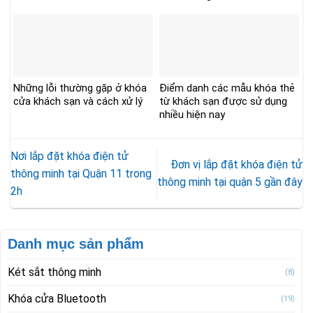
Những lỗi thường gặp ở khóa
Điểm danh các mẫu khóa thẻ
cửa khách sạn và cách xử lý
từ khách sạn được sử dụng
nhiều hiện nay
Nơi lắp đặt khóa điện tử
Đơn vị lắp đặt khóa điện tử
thông minh tại Quận 11 trong
thông minh tại quận 5 gần đây
2h
Danh mục sản phẩm
Két sắt thông minh
(8)
Khóa cửa Bluetooth
(19)