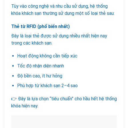
Tùy vào công nghệ và nhu cầu sử dụng, hệ thống
khóa khách sạn thường sử dụng một số loại thẻ sau:
Thẻ từ RFID (phổ biến nhất)
Đây là loại thẻ được sử dụng nhiều nhất hiện nay
trong các khách sạn.
Hoạt động không cần tiếp xúc
Tốc độ nhận diện nhanh
Độ bền cao, ít hư hỏng
Phù hợp từ khách sạn 2–4 sao
👉 Đây là lựa chọn “tiêu chuẩn” cho hầu hết hệ thống
khóa hiện nay.