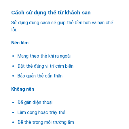
Cách sử dụng thẻ từ khách sạn
Sử dụng đúng cách sẽ giúp thẻ bền hơn và hạn chế
lỗi.
Nên làm
Mang theo thẻ khi ra ngoài
Đặt thẻ đúng vị trí cảm biến
Bảo quản thẻ cẩn thận
Không nên
Để gần điện thoại
Làm cong hoặc trầy thẻ
Để thẻ trong môi trường ẩm