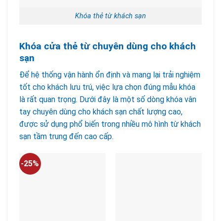
Khóa thẻ từ khách sạn
Khóa cửa thẻ từ chuyên dùng cho khách
sạn
Để hệ thống vận hành ổn định và mang lại trải nghiệm
tốt cho khách lưu trú, việc lựa chọn đúng mẫu khóa
là rất quan trọng. Dưới đây là một số dòng khóa vân
tay chuyên dùng cho khách sạn chất lượng cao,
được sử dụng phổ biến trong nhiều mô hình từ khách
sạn tầm trung đến cao cấp.
-25%