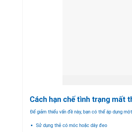
Cách hạn chế tình trạng mất t
Để giảm thiểu vấn đề này, bạn có thể áp dụng một 
Sử dụng thẻ có móc hoặc dây đeo