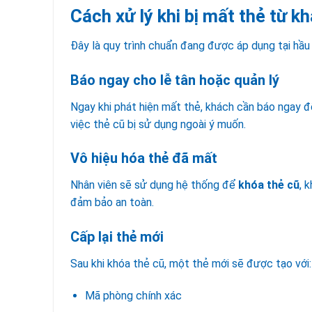
Cách xử lý khi bị mất thẻ từ k
Đây là quy trình chuẩn đang được áp dụng tại hầu
Báo ngay cho lễ tân hoặc quản lý
Ngay khi phát hiện mất thẻ, khách cần báo ngay để 
việc thẻ cũ bị sử dụng ngoài ý muốn.
Vô hiệu hóa thẻ đã mất
Nhân viên sẽ sử dụng hệ thống để
khóa thẻ cũ
, 
đảm bảo an toàn.
Cấp lại thẻ mới
Sau khi khóa thẻ cũ, một thẻ mới sẽ được tạo với:
Mã phòng chính xác