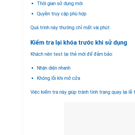
Thời gian sử dụng mới
Quyền truy cập phù hợp
Quá trình này thường chỉ mất vài phút.
Kiểm tra lại khóa trước khi sử dụng
Khách nên test lại thẻ mới để đảm bảo:
Nhận diện nhanh
Không lỗi khi mở cửa
Việc kiểm tra này giúp tránh tình trạng quay lại lễ t