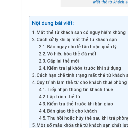
Mất thẻ từ khách s
Nội dung bài viết:
Mất thẻ từ khách sạn có nguy hiểm không
Cách xử lý khi bị mất thẻ từ khách sạn
Báo ngay cho lễ tân hoặc quản lý
Vô hiệu hóa thẻ đã mất
Cấp lại thẻ mới
Kiểm tra lại khóa trước khi sử dụng
Cách hạn chế tình trạng mất thẻ từ khách 
Quy trình làm thẻ từ cho khách thuê phòng
Tiếp nhận thông tin khách thuê
Lập trình thẻ từ
Kiểm tra thẻ trước khi bàn giao
Bàn giao thẻ cho khách
Thu hồi hoặc hủy thẻ sau khi trả phòn
Một số mẫu khóa thẻ từ khách sạn chất lư