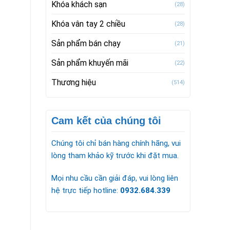
Khóa khách sạn
(28)
Khóa vân tay 2 chiều
(28)
Sản phẩm bán chạy
(21)
Sản phẩm khuyến mãi
(22)
Thương hiệu
(514)
Cam kết của chúng tôi
Chúng tôi chỉ bán hàng chính hãng, vui
lòng tham khảo kỹ trước khi đặt mua.
Mọi nhu cầu cần giải đáp, vui lòng liên
hệ trực tiếp hotline:
0932.684.339