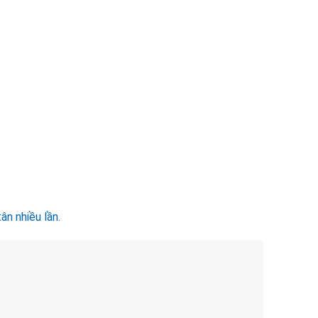
ân nhiều lần.