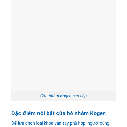
Cửa nhôm Kogen cao cấp
Đặc điểm nổi bật của hệ nhôm Kogen
Để lựa chọn loại khóa vân tay phù hợp, người dùng