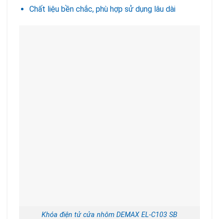
Chất liệu bền chắc, phù hợp sử dụng lâu dài
Khóa điện tử cửa nhôm DEMAX EL-C103 SB