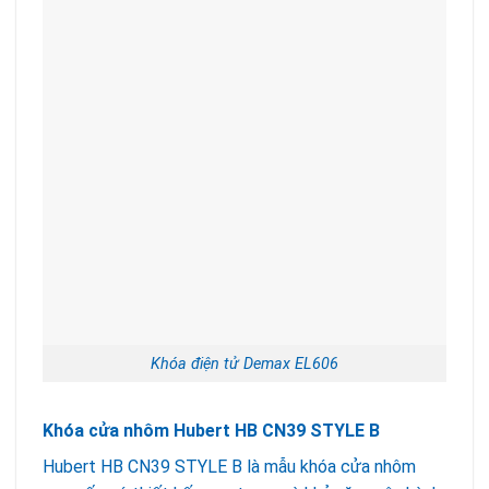
Khóa điện tử Demax EL606
Khóa cửa nhôm Hubert HB CN39 STYLE B
Hubert HB CN39 STYLE B là mẫu khóa cửa nhôm