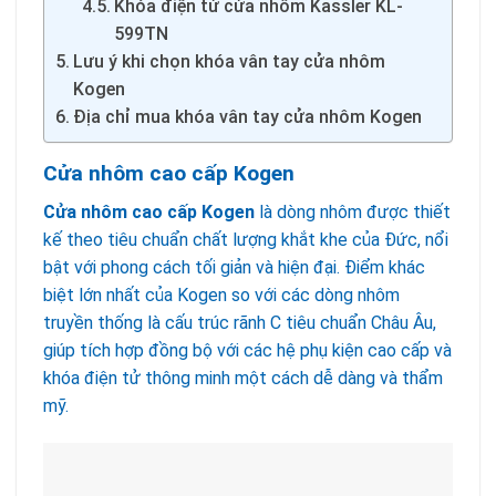
Khóa điện tử cửa nhôm Kassler KL-
599TN
Lưu ý khi chọn khóa vân tay cửa nhôm
Kogen
Địa chỉ mua khóa vân tay cửa nhôm Kogen
Cửa nhôm cao cấp Kogen
Cửa nhôm cao cấp Kogen
là dòng nhôm được thiết
kế theo tiêu chuẩn chất lượng khắt khe của Đức, nổi
bật với phong cách tối giản và hiện đại. Điểm khác
biệt lớn nhất của Kogen so với các dòng nhôm
truyền thống là cấu trúc rãnh C tiêu chuẩn Châu Âu,
giúp tích hợp đồng bộ với các hệ phụ kiện cao cấp và
khóa điện tử thông minh một cách dễ dàng và thẩm
mỹ.