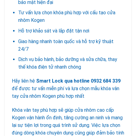
bảo mật hiện đại
Tư vấn lựa chọn khóa phù hợp với cấu tạo cửa
nhôm Kogen
Hỗ trợ khảo sát và lắp đặt tận nơi
Giao hàng nhanh toàn quốc và hỗ trợ kỹ thuật
24/7
Dịch vụ bảo hành, bảo dưỡng và sửa chữa, thay
thế khóa điện tử nhanh chóng
Hãy liên hệ
Smart Lock qua hotline
0932 684 339
để được tư vấn miễn phí và lựa chọn mẫu khóa vân
tay cửa nhôm Kogen phù hợp nhất
Khóa vân tay phù hợp sẽ giúp cửa nhôm cao cấp
Kogen vận hành ổn định, tăng cường an ninh và mang
lại sự tiện lợi trong quá trình sử dụng. Việc lựa chọn
đúng dòng khóa chuyên dụng cũng giúp đảm bảo tính