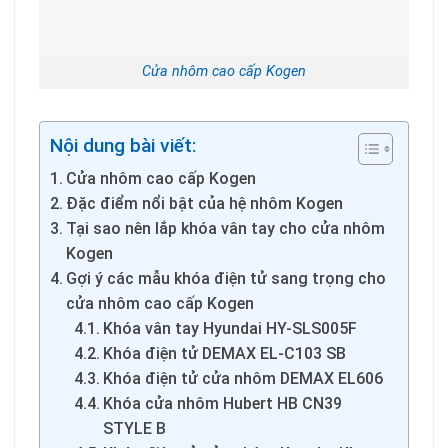
Cửa nhôm cao cấp Kogen
Nội dung bài viết:
Cửa nhôm cao cấp Kogen
Đặc điểm nổi bật của hệ nhôm Kogen
Tại sao nên lắp khóa vân tay cho cửa nhôm
Kogen
Gợi ý các mẫu khóa điện tử sang trọng cho
cửa nhôm cao cấp Kogen
Khóa vân tay Hyundai HY-SLS005F
Khóa điện tử DEMAX EL-C103 SB
Khóa điện tử cửa nhôm DEMAX EL606
Khóa cửa nhôm Hubert HB CN39
STYLE B