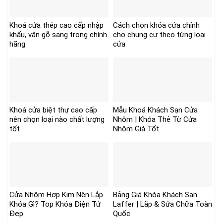
Khoá cửa thép cao cấp nhập
Cách chọn khóa cửa chính
khẩu, vân gỗ sang trọng chính
cho chung cư theo từng loại
hãng
cửa
Khoá cửa biệt thự cao cấp
Mẫu Khoá Khách Sạn Cửa
nên chọn loại nào chất lượng
Nhôm | Khóa Thẻ Từ Cửa
tốt
Nhôm Giá Tốt
Cửa Nhôm Hợp Kim Nên Lắp
Bảng Giá Khóa Khách Sạn
Khóa Gì? Top Khóa Điện Tử
Laffer | Lắp & Sửa Chữa Toàn
Đẹp
Quốc