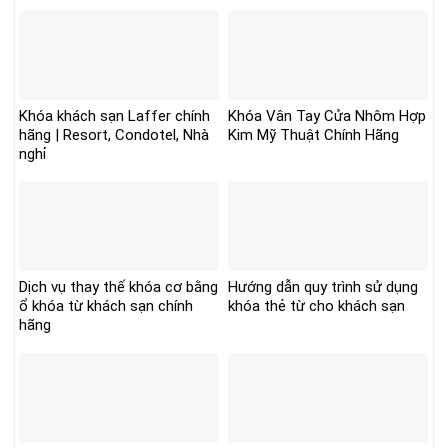
Khóa khách sạn Laffer chính
Khóa Vân Tay Cửa Nhôm Hợp
hãng | Resort, Condotel, Nhà
Kim Mỹ Thuật Chính Hãng
nghỉ
Dịch vụ thay thế khóa cơ bằng
Hướng dẫn quy trình sử dụng
ổ khóa từ khách sạn chính
khóa thẻ từ cho khách sạn
hãng