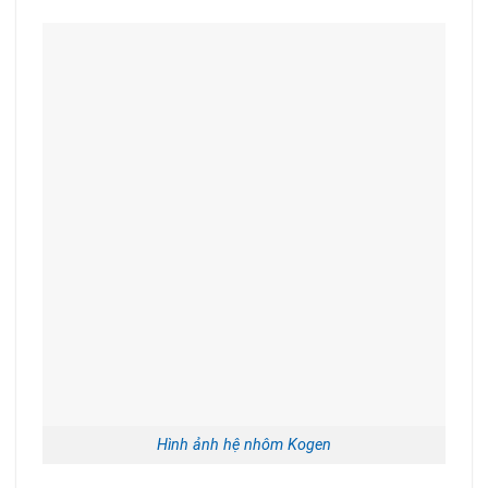
Hình ảnh hệ nhôm Kogen