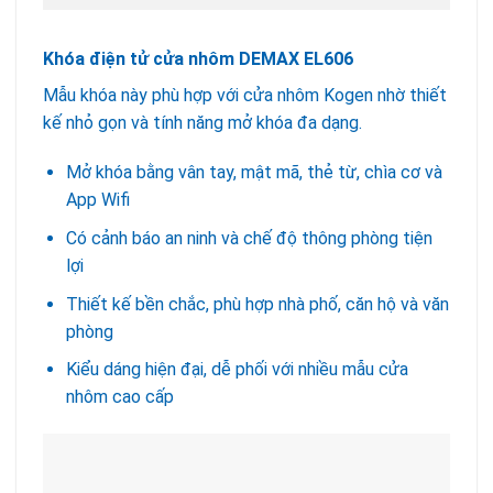
Khóa điện tử cửa nhôm DEMAX EL606
Mẫu khóa này phù hợp với cửa nhôm Kogen nhờ thiết
kế nhỏ gọn và tính năng mở khóa đa dạng.
Mở khóa bằng vân tay, mật mã, thẻ từ, chìa cơ và
App Wifi
Có cảnh báo an ninh và chế độ thông phòng tiện
lợi
Thiết kế bền chắc, phù hợp nhà phố, căn hộ và văn
phòng
Kiểu dáng hiện đại, dễ phối với nhiều mẫu cửa
nhôm cao cấp