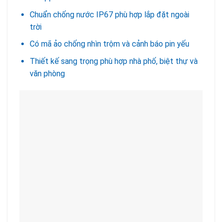
Chuẩn chống nước IP67 phù hợp lắp đặt ngoài
trời
Có mã ảo chống nhìn trộm và cảnh báo pin yếu
Thiết kế sang trọng phù hợp nhà phố, biệt thự và
văn phòng