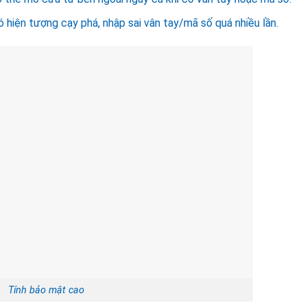
 hiện tượng cạy phá, nhập sai vân tay/mã số quá nhiều lần.
Tính bảo mật cao