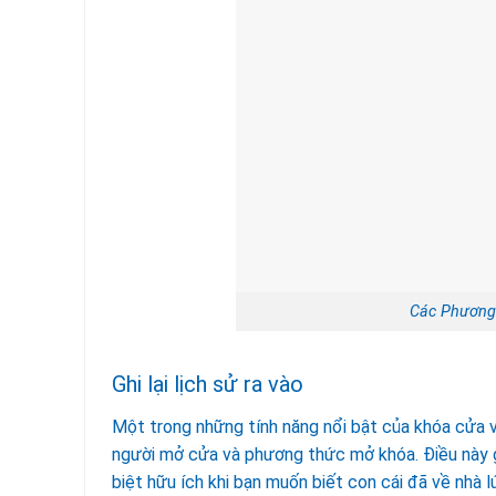
Các Phương
Ghi lại lịch sử ra vào
Một trong những tính năng nổi bật của khóa cửa vân
người mở cửa và phương thức mở khóa. Điều này g
biệt hữu ích khi bạn muốn biết con cái đã về nhà 