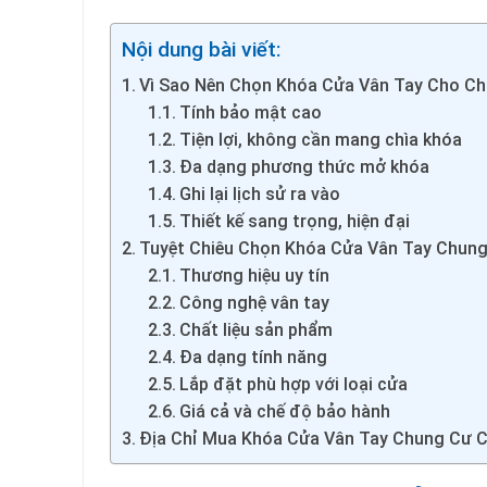
Nội dung bài viết:
Vì Sao Nên Chọn Khóa Cửa Vân Tay Cho C
Tính bảo mật cao
Tiện lợi, không cần mang chìa khóa
Đa dạng phương thức mở khóa
Ghi lại lịch sử ra vào
Thiết kế sang trọng, hiện đại
Tuyệt Chiêu Chọn Khóa Cửa Vân Tay Chun
Thương hiệu uy tín
Công nghệ vân tay
Chất liệu sản phẩm
Đa dạng tính năng
Lắp đặt phù hợp với loại cửa
Giá cả và chế độ bảo hành
Địa Chỉ Mua Khóa Cửa Vân Tay Chung Cư 