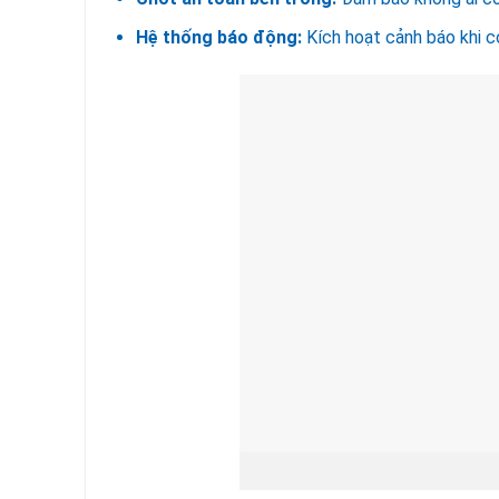
Hệ thống báo động:
Kích hoạt cảnh báo khi có