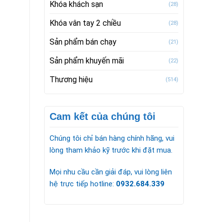
Khóa khách sạn
(28)
Khóa vân tay 2 chiều
(28)
Sản phẩm bán chạy
(21)
Sản phẩm khuyến mãi
(22)
Thương hiệu
(514)
Cam kết của chúng tôi
Chúng tôi chỉ bán hàng chính hãng, vui
lòng tham khảo kỹ trước khi đặt mua.
Mọi nhu cầu cần giải đáp, vui lòng liên
hệ trực tiếp hotline:
0932.684.339