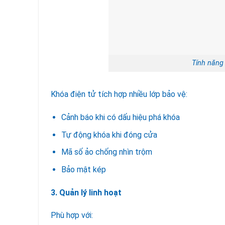
Tính năng
Khóa điện tử tích hợp nhiều lớp bảo vệ:
Cảnh báo khi có dấu hiệu phá khóa
Tự động khóa khi đóng cửa
Mã số ảo chống nhìn trộm
Bảo mật kép
3. Quản lý linh hoạt
Phù hợp với: