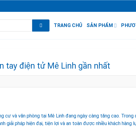
TRANG CHỦ
SẢN PHẨM
PHƯƠ
n tay điện tử Mê Linh gần nhất
ng cư và văn phòng tại Mê Linh đang ngày càng tăng cao. Trong 
nh giải pháp hiện đại, tiện lợi và an toàn được nhiều khách hàng l