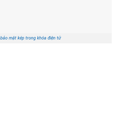
 bảo mật kép trong khóa điện tử