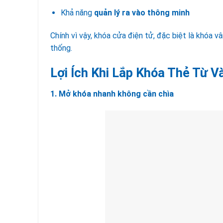
Khả năng
quản lý ra vào thông minh
Chính vì vậy, khóa cửa điện tử, đặc biệt là khóa v
thống.
Lợi Ích Khi Lắp Khóa Thẻ Từ V
1. Mở khóa nhanh không cần chìa