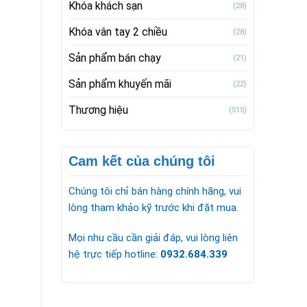
Khóa khách sạn
(28)
Khóa vân tay 2 chiều
(28)
Sản phẩm bán chạy
(21)
Sản phẩm khuyến mãi
(22)
Thương hiệu
(515)
Cam kết của chúng tôi
Chúng tôi chỉ bán hàng chính hãng, vui
lòng tham khảo kỹ trước khi đặt mua.
Mọi nhu cầu cần giải đáp, vui lòng liên
hệ trực tiếp hotline:
0932.684.339