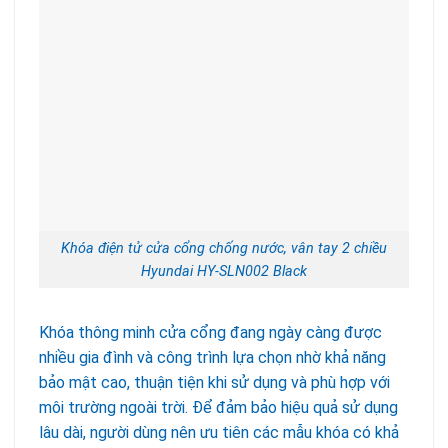
Khóa điện tử cửa cổng chống nước, vân tay 2 chiều
Hyundai HY-SLN002 Black
Khóa thông minh cửa cổng đang ngày càng được
nhiều gia đình và công trình lựa chọn nhờ khả năng
bảo mật cao, thuận tiện khi sử dụng và phù hợp với
môi trường ngoài trời. Để đảm bảo hiệu quả sử dụng
lâu dài, người dùng nên ưu tiên các mẫu khóa có khả