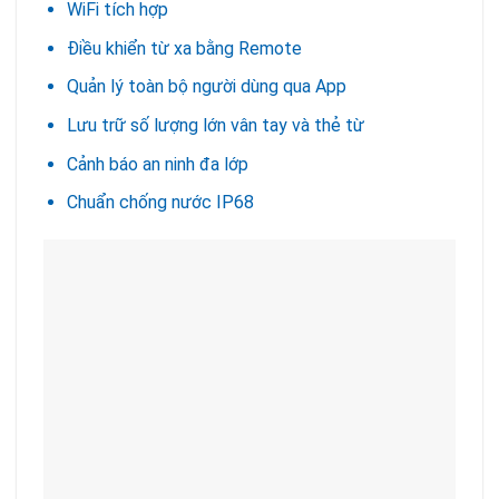
WiFi tích hợp
Điều khiển từ xa bằng Remote
Quản lý toàn bộ người dùng qua App
Lưu trữ số lượng lớn vân tay và thẻ từ
Cảnh báo an ninh đa lớp
Chuẩn chống nước IP68