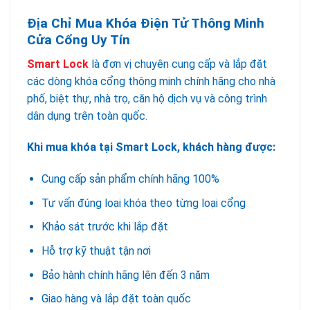
Địa Chỉ Mua Khóa Điện Tử Thông Minh
Cửa Cổng Uy Tín
Smart Lock
là đơn vị chuyên cung cấp và lắp đặt
các dòng khóa cổng thông minh chính hãng cho nhà
phố, biệt thự, nhà trọ, căn hộ dịch vụ và công trình
dân dụng trên toàn quốc.
Khi mua khóa tại Smart Lock, khách hàng được:
Cung cấp sản phẩm chính hãng 100%
Tư vấn đúng loại khóa theo từng loại cổng
Khảo sát trước khi lắp đặt
Hỗ trợ kỹ thuật tận nơi
Bảo hành chính hãng lên đến 3 năm
Giao hàng và lắp đặt toàn quốc