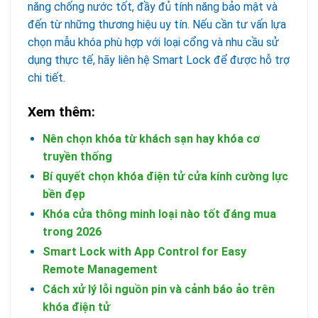
năng chống nước tốt, đầy đủ tính năng bảo mật và
đến từ những thương hiệu uy tín. Nếu cần tư vấn lựa
chọn mẫu khóa phù hợp với loại cổng và nhu cầu sử
dụng thực tế, hãy liên hệ Smart Lock để được hỗ trợ
chi tiết.
Xem thêm:
Nên chọn khóa từ khách sạn hay khóa cơ
truyền thống
Bí quyết chọn khóa điện tử cửa kính cường lực
bền đẹp
Khóa cửa thông minh loại nào tốt đáng mua
trong 2026
Smart Lock with App Control for Easy
Remote Management
Cách xử lý lỗi nguồn pin và cảnh báo ảo trên
khóa điện tử