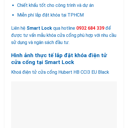
Chiết khấu tốt cho công trình và dự án
Miễn phí lắp đặt khóa tại TPHCM
Liên hệ
Smart Lock
qua hotline
0932 684 339
để
được tư vấn mẫu khóa cửa cổng phù hợp với nhu cầu
sử dụng và ngân sách đầu tư.
Hình ảnh thực tế lắp đặt khóa điện tử
cửa cổng tại Smart Lock
Khoá điện tử cửa cổng Hubert HB CCI3 EU Black