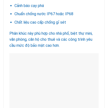
Cảnh báo cạy phá
Chuẩn chống nước IP67 hoặc IP68
Chất liệu cao cấp chống gỉ sét
Phân khúc này phù hợp cho nhà phố, biệt thự mini,
văn phòng, căn hộ cho thuê và các công trình yêu
cầu mức độ bảo mật cao hơn.