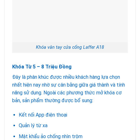
Khóa vân tay cửa cổng Laffer A18
Khóa Từ 5 – 8 Triệu Đồng
Đây là phân khúc được nhiều khách hàng lựa chọn
nhất hiện nay nhờ sự cân bằng giữa giá thành và tính
năng sử dụng. Ngoài các phương thức mở khóa cơ
bản, sản phẩm thường được bổ sung:
Kết nối App điện thoại
Quản lý từ xa
Mật khẩu ảo chống nhìn trộm