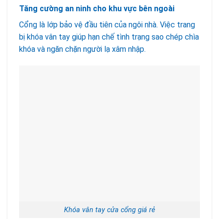
Tăng cường an ninh cho khu vực bên ngoài
Cổng là lớp bảo vệ đầu tiên của ngôi nhà. Việc trang
bị khóa vân tay giúp hạn chế tình trạng sao chép chìa
khóa và ngăn chặn người lạ xâm nhập.
Khóa vân tay cửa cổng giá rẻ