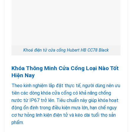
Khoá điện tử cửa cổng Hubert HB CC78 Black
Khóa Thông Minh Cửa Cổng Loại Nào Tốt
Hiện Nay
Theo kinh nghiệm lắp đặt thực tế, người dùng nên ưu
tiên các dòng khóa cửa cổng có khả năng chống
nước từ IP67 trở lên. Tiêu chuẩn này giúp khóa hoạt
động ổn định trong điều kiện mưa lớn, hạn chế nguy
cơ hư hỏng linh kiện điện tử và kéo dài tuổi thọ sản
phẩm.