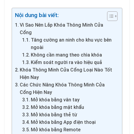
Nội dung bài viết:
Vì Sao Nên Lắp Khóa Thông Minh Cửa
Cổng
Tăng cường an ninh cho khu vực bên
ngoài
Không cần mang theo chìa khóa
Kiểm soát người ra vào hiệu quả
Khóa Thông Minh Cửa Cổng Loại Nào Tốt
Hiện Nay
Các Chức Năng Khóa Thông Minh Cửa
Cổng Hiện Nay
Mở khóa bằng vân tay
Mở khóa bằng mật khẩu
Mở khóa bằng thẻ từ
Mở khóa bằng App điện thoại
Mở khóa bằng Remote