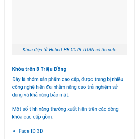
Khoá điện tử Hubert HB CC79 TITAN có Remote
Khóa trên 8 Triệu Đồng
Đây là nhóm sản phẩm cao cấp, được trang bị nhiều
công nghệ hiện đại nhằm nâng cao trải nghiệm sử
dụng và khả năng bảo mật.
Một số tính năng thường xuất hiện trên các dòng
khóa cao cấp gồm:
Face ID 3D