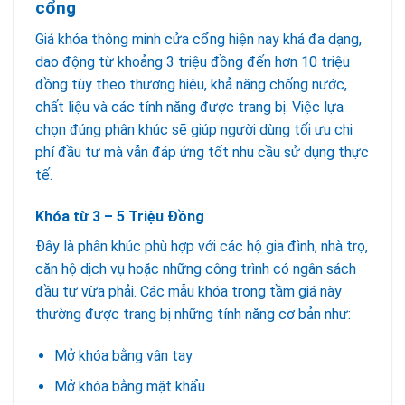
cổng
Giá khóa thông minh cửa cổng hiện nay khá đa dạng,
dao động từ khoảng 3 triệu đồng đến hơn 10 triệu
đồng tùy theo thương hiệu, khả năng chống nước,
chất liệu và các tính năng được trang bị. Việc lựa
chọn đúng phân khúc sẽ giúp người dùng tối ưu chi
phí đầu tư mà vẫn đáp ứng tốt nhu cầu sử dụng thực
tế.
Khóa từ 3 – 5 Triệu Đồng
Đây là phân khúc phù hợp với các hộ gia đình, nhà trọ,
căn hộ dịch vụ hoặc những công trình có ngân sách
đầu tư vừa phải. Các mẫu khóa trong tầm giá này
thường được trang bị những tính năng cơ bản như:
Mở khóa bằng vân tay
Mở khóa bằng mật khẩu