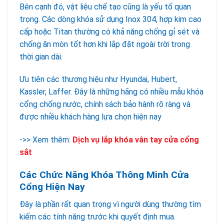
Bên cạnh đó, vật liệu chế tạo cũng là yếu tố quan
trọng. Các dòng khóa sử dụng Inox 304, hợp kim cao
cấp hoặc Titan thường có khả năng chống gỉ sét và
chống ăn mòn tốt hơn khi lắp đặt ngoài trời trong
thời gian dài.
Ưu tiên các thương hiệu như Hyundai, Hubert,
Kassler, Laffer. Đây là những hãng có nhiều mẫu khóa
cổng chống nước, chính sách bảo hành rõ ràng và
được nhiều khách hàng lựa chọn hiện nay
->> Xem thêm:
Dịch vụ lắp khóa vân tay cửa cổng
sắt
Các Chức Năng Khóa Thông Minh Cửa
Cổng Hiện Nay
Đây là phần rất quan trọng vì người dùng thường tìm
kiếm các tính năng trước khi quyết định mua.