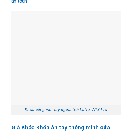
an toàn
Khóa cổng vân tay ngoài trời Laffer A18 Pro
Giá Khóa Khóa ân tay thông minh cửa