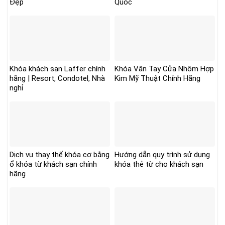
Đẹp
Quốc
Khóa khách sạn Laffer chính
Khóa Vân Tay Cửa Nhôm Hợp
hãng | Resort, Condotel, Nhà
Kim Mỹ Thuật Chính Hãng
nghỉ
Dịch vụ thay thế khóa cơ bằng
Hướng dẫn quy trình sử dụng
ổ khóa từ khách sạn chính
khóa thẻ từ cho khách sạn
hãng