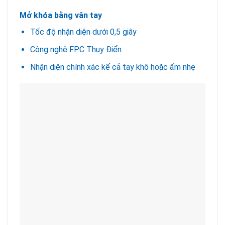
Mở khóa bằng vân tay
Tốc độ nhận diện dưới 0,5 giây
Công nghệ FPC Thụy Điển
Nhận diện chính xác kể cả tay khô hoặc ẩm nhẹ