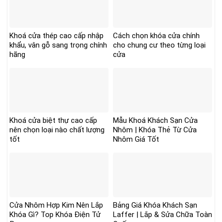
Khoá cửa thép cao cấp nhập
Cách chọn khóa cửa chính
khẩu, vân gỗ sang trọng chính
cho chung cư theo từng loại
hãng
cửa
Khoá cửa biệt thự cao cấp
Mẫu Khoá Khách Sạn Cửa
nên chọn loại nào chất lượng
Nhôm | Khóa Thẻ Từ Cửa
tốt
Nhôm Giá Tốt
Cửa Nhôm Hợp Kim Nên Lắp
Bảng Giá Khóa Khách Sạn
Khóa Gì? Top Khóa Điện Tử
Laffer | Lắp & Sửa Chữa Toàn