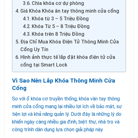
Chìa khóa cơ dự phòng
Giá Khóa Khóa ân tay thông minh cửa cổng
Khóa từ 3 – 5 Triệu Đồng
Khóa Từ 5 – 8 Triệu Đồng
Khóa trên 8 Triệu Đồng
Địa Chỉ Mua Khóa Điện Tử Thông Minh Cửa
Cổng Uy Tín
Hình ảnh thực tế lắp đặt khóa điện tử cửa
cổng tại Smart Lock
Vì Sao Nên Lắp Khóa Thông Minh Cửa
Cổng
So với ổ khóa cơ truyền thống, khóa vân tay thông
minh cửa cổng mang lại nhiều lợi ích về bảo mật, sự
tiện lợi và khả năng quản lý. Dưới đây là những lý do
khiến ngày càng nhiều gia đình, biệt thự, nhà trọ và
công trình dân dụng lựa chọn giải pháp này.