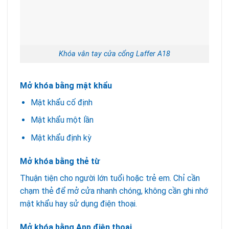
Khóa vân tay cửa cổng Laffer A18
Mở khóa bằng mật khẩu
Mật khẩu cố định
Mật khẩu một lần
Mật khẩu định kỳ
Mở khóa bằng thẻ từ
Thuận tiện cho người lớn tuổi hoặc trẻ em. Chỉ cần
chạm thẻ để mở cửa nhanh chóng, không cần ghi nhớ
mật khẩu hay sử dụng điện thoại.
Mở khóa bằng App điện thoại