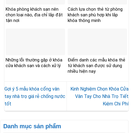
Khóa phòng khách sạn nên
Cách lựa chọn thẻ từ phòng
chọn loại nào, địa chỉ lắp đặt
khách sạn phù hợp khi lắp
tận nơi
khóa thông minh
Những lỗi thường gặp ở khóa
Điểm danh các mẫu khóa thẻ
cửa khách sạn và cách xử lý
từ khách sạn được sử dụng
nhiều hiện nay
Gợi ý 5 mẫu khóa cổng vân
Kinh Nghiệm Chọn Khóa Cửa
tay nhà trọ giá rẻ chống nước
Vân Tay Cho Nhà Trọ Tiết
tốt
Kiệm Chi Phí
Danh mục sản phẩm