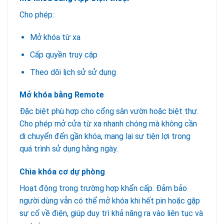
Cho phép:
Mở khóa từ xa
Cấp quyền truy cập
Theo dõi lịch sử sử dụng
Mở khóa bằng Remote
Đặc biệt phù hợp cho cổng sân vườn hoặc biệt thự.
Cho phép mở cửa từ xa nhanh chóng mà không cần
di chuyển đến gần khóa, mang lại sự tiện lợi trong
quá trình sử dụng hằng ngày.
Chìa khóa cơ dự phòng
Hoạt động trong trường hợp khẩn cấp. Đảm bảo
người dùng vẫn có thể mở khóa khi hết pin hoặc gặp
sự cố về điện, giúp duy trì khả năng ra vào liên tục và