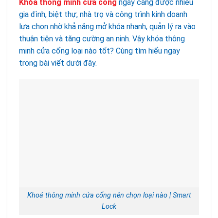
Khóa thông minh cửa cổng
ngày càng được nhiều
gia đình, biệt thự, nhà trọ và công trình kinh doanh
lựa chọn nhờ khả năng mở khóa nhanh, quản lý ra vào
thuận tiện và tăng cường an ninh. Vậy khóa thông
minh cửa cổng loại nào tốt? Cùng tìm hiểu ngay
trong bài viết dưới đây.
Khoá thông minh cửa cổng nên chọn loại nào | Smart
Lock