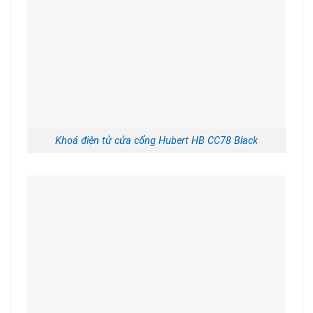
Khoá điện tử cửa cổng Hubert HB CC78 Black