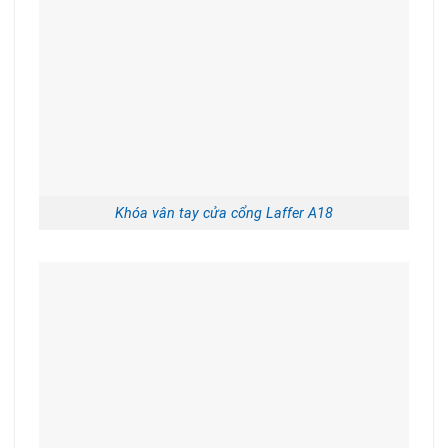
Khóa vân tay cửa cổng Laffer A18