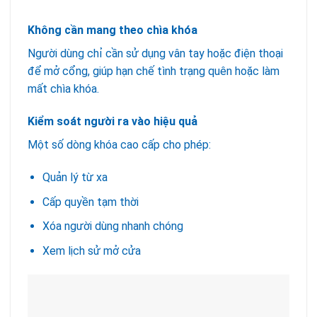
Không cần mang theo chìa khóa
Người dùng chỉ cần sử dụng vân tay hoặc điện thoại
để mở cổng, giúp hạn chế tình trạng quên hoặc làm
mất chìa khóa.
Kiểm soát người ra vào hiệu quả
Một số dòng khóa cao cấp cho phép:
Quản lý từ xa
Cấp quyền tạm thời
Xóa người dùng nhanh chóng
Xem lịch sử mở cửa