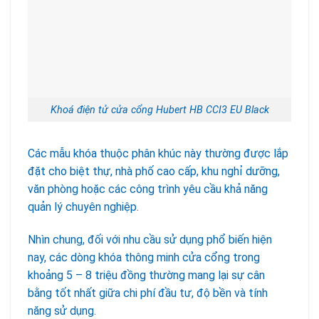
Khoá điện tử cửa cổng Hubert HB CCI3 EU Black
Các mẫu khóa thuộc phân khúc này thường được lắp
đặt cho biệt thự, nhà phố cao cấp, khu nghỉ dưỡng,
văn phòng hoặc các công trình yêu cầu khả năng
quản lý chuyên nghiệp.
Nhìn chung, đối với nhu cầu sử dụng phổ biến hiện
nay, các dòng khóa thông minh cửa cổng trong
khoảng 5 – 8 triệu đồng thường mang lại sự cân
bằng tốt nhất giữa chi phí đầu tư, độ bền và tính
năng sử dụng.