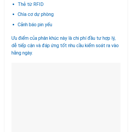
Thẻ từ RFID
Chìa cơ dự phòng
Cảnh báo pin yếu
Ưu điểm của phân khúc này là chi phí đầu tư hợp lý,
dễ tiếp cận và đáp ứng tốt nhu cầu kiểm soát ra vào
hằng ngày.