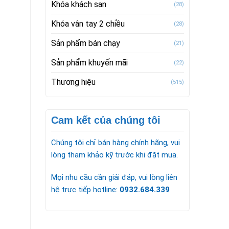
Khóa khách sạn
(28)
Khóa vân tay 2 chiều
(28)
Sản phẩm bán chạy
(21)
Sản phẩm khuyến mãi
(22)
Thương hiệu
(515)
Cam kết của chúng tôi
Chúng tôi chỉ bán hàng chính hãng, vui
lòng tham khảo kỹ trước khi đặt mua.
Mọi nhu cầu cần giải đáp, vui lòng liên
hệ trực tiếp hotline:
0932.684.339