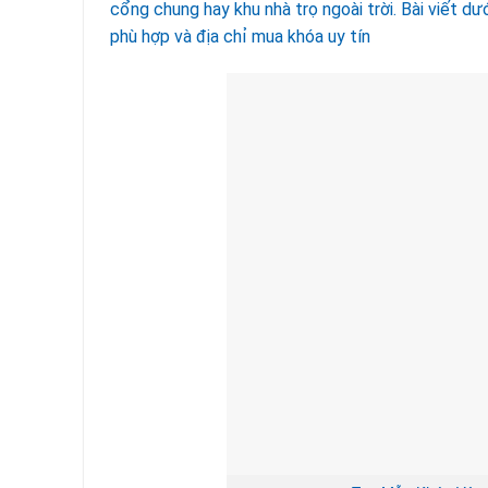
cổng chung hay khu nhà trọ ngoài trời. Bài viết dư
phù hợp và địa chỉ mua khóa uy tín