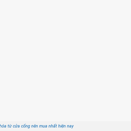
óa từ cửa cổng nên mua nhất hiện nay