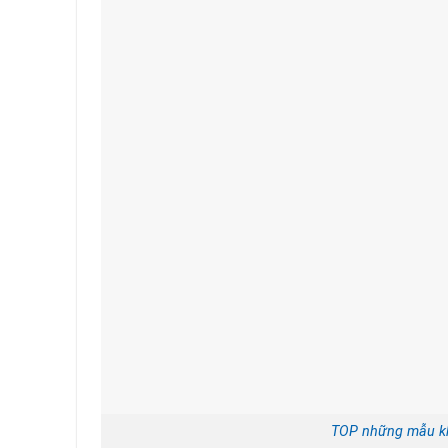
TOP những mẫu kh