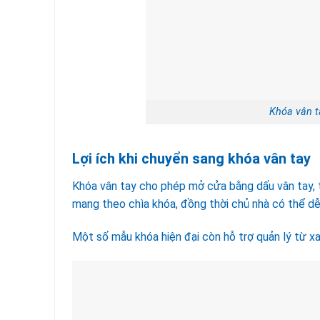
Khóa vân 
Lợi ích khi chuyển sang khóa vân tay
Khóa vân tay cho phép mở cửa bằng dấu vân tay, 
mang theo chìa khóa, đồng thời chủ nhà có thể dễ
Một số mẫu khóa hiện đại còn hỗ trợ quản lý từ xa