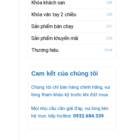
Khóa khách sạn
(28)
Khóa vân tay 2 chiều
(28)
Sản phẩm bán chạy
(21)
Sản phẩm khuyến mãi
(22)
Thương hiệu
(514)
Cam kết của chúng tôi
Chúng tôi chỉ bán hàng chính hãng, vui
lòng tham khảo kỹ trước khi đặt mua.
Mọi nhu cầu cần giải đáp, vui lòng liên
hệ trực tiếp hotline:
0932.684.339