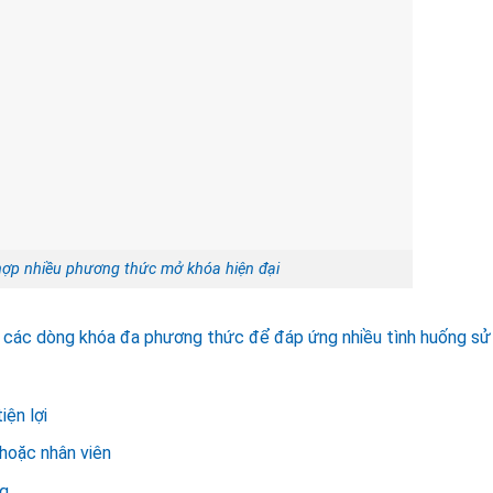
 hợp nhiều phương thức mở khóa hiện đại
ên các dòng khóa đa phương thức để đáp ứng nhiều tình huống sử
iện lợi
hoặc nhân viên
ng