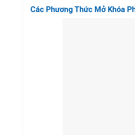
Các Phương Thức Mở Khóa Ph