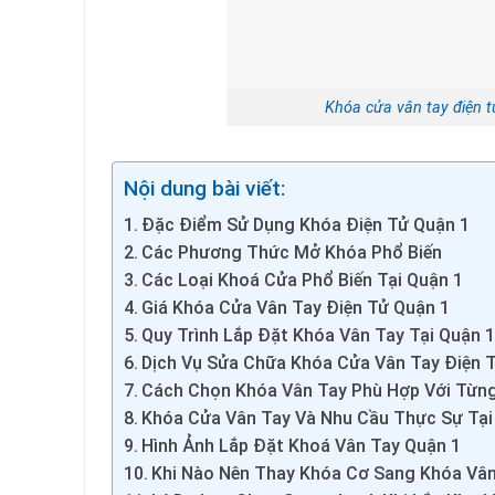
Khóa cửa vân tay điện t
Nội dung bài viết:
Đặc Điểm Sử Dụng Khóa Điện Tử Quận 1
Các Phương Thức Mở Khóa Phổ Biến
Các Loại Khoá Cửa Phổ Biến Tại Quận 1
Giá Khóa Cửa Vân Tay Điện Tử Quận 1
Quy Trình Lắp Đặt Khóa Vân Tay Tại Quận 
Dịch Vụ Sửa Chữa Khóa Cửa Vân Tay Điện 
Cách Chọn Khóa Vân Tay Phù Hợp Với Từn
Khóa Cửa Vân Tay Và Nhu Cầu Thực Sự Tại
Hình Ảnh Lắp Đặt Khoá Vân Tay Quận 1
Khi Nào Nên Thay Khóa Cơ Sang Khóa Vâ