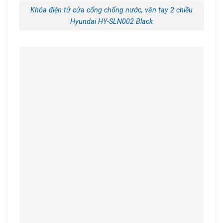
Khóa điện tử cửa cổng chống nước, vân tay 2 chiều
Hyundai HY-SLN002 Black