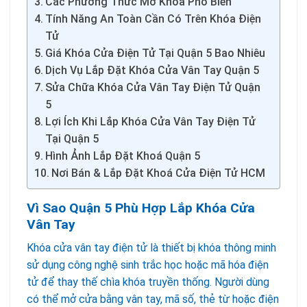
Các Phương Thức Mở Khóa Phổ Biến
Tính Năng An Toàn Cần Có Trên Khóa Điện
Tử
Giá Khóa Cửa Điện Tử Tại Quận 5 Bao Nhiêu
Dịch Vụ Lắp Đặt Khóa Cửa Vân Tay Quận 5
Sửa Chữa Khóa Cửa Vân Tay Điện Tử Quận
5
Lợi Ích Khi Lắp Khóa Cửa Vân Tay Điện Tử
Tại Quận 5
Hình Ảnh Lắp Đặt Khoá Quận 5
Nơi Bán & Lắp Đặt Khoá Cửa Điện Tử HCM
Vì Sao Quận 5 Phù Hợp Lắp Khóa Cửa
Vân Tay
Khóa cửa vân tay điện tử là thiết bị khóa thông minh
sử dụng công nghệ sinh trắc học hoặc mã hóa điện
tử để thay thế chìa khóa truyền thống. Người dùng
có thể mở cửa bằng vân tay, mã số, thẻ từ hoặc điện