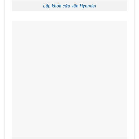
Lắp khóa cửa vân Hyundai