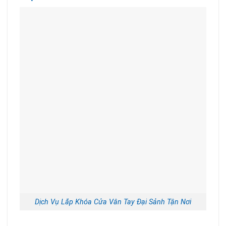
Dịch Vụ Lắp Khóa Cửa Vân Tay Đại Sảnh Tận Nơi