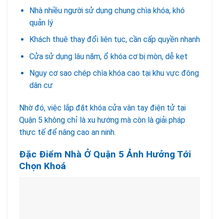
Nhà nhiều người sử dụng chung chìa khóa, khó
quản lý
Khách thuê thay đổi liên tục, cần cấp quyền nhanh
Cửa sử dụng lâu năm, ổ khóa cơ bị mòn, dễ kẹt
Nguy cơ sao chép chìa khóa cao tại khu vực đông
dân cư
Nhờ đó, việc lắp đặt khóa cửa vân tay điện tử tại
Quận 5 không chỉ là xu hướng mà còn là giải pháp
thực tế để nâng cao an ninh.
Đặc Điểm Nhà Ở Quận 5 Ảnh Hưởng Tới
Chọn Khoá