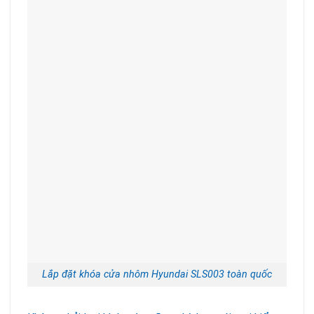
Lắp đặt khóa cửa nhôm Hyundai SLS003 toàn quốc