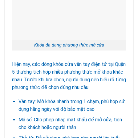
Khóa đa dạng phương thức mở cửa
Hiện nay, các dòng khóa cửa vân tay điện tử tại Quận
5 thường tích hợp nhiều phương thức mở khóa khác
nhau. Trước khi lựa chọn, người dùng nên hiểu rõ từng
phương thức để chọn đúng nhu cầu.
Vân tay: Mở khóa nhanh trong 1 chạm, phù hợp sử
dụng hằng ngày với độ bảo mật cao
Mã số: Cho phép nhập mật khẩu để mở cửa, tiện
cho khách hoặc người thân