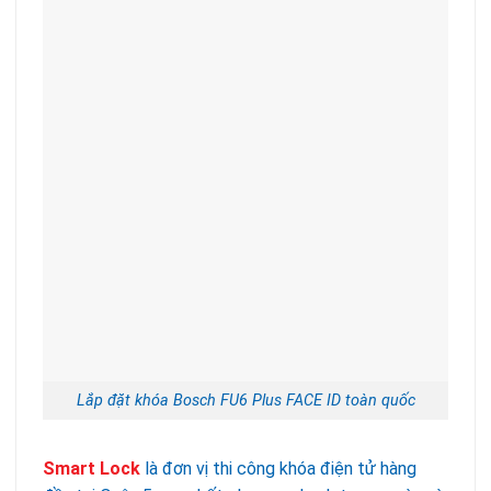
Lắp đặt khóa Bosch FU6 Plus FACE ID toàn quốc
Smart Lock
là đơn vị thi công khóa điện tử hàng