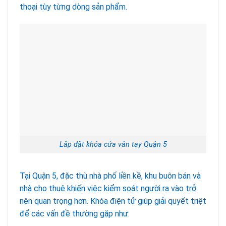
thoại tùy từng dòng sản phẩm.
Lắp đặt khóa cửa vân tay Quận 5
Tại Quận 5, đặc thù nhà phố liền kề, khu buôn bán và
nhà cho thuê khiến việc kiểm soát người ra vào trở
nên quan trọng hơn. Khóa điện tử giúp giải quyết triệt
để các vấn đề thường gặp như: