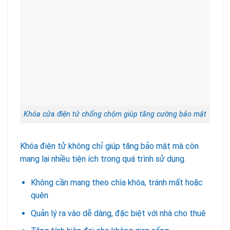
Khóa cửa điện tử chống chộm giúp tăng cường bảo mật
Khóa điện tử không chỉ giúp tăng bảo mật mà còn
mang lại nhiều tiện ích trong quá trình sử dụng.
Không cần mang theo chìa khóa, tránh mất hoặc
quên
Quản lý ra vào dễ dàng, đặc biệt với nhà cho thuê