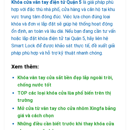
Khóa cửa vân tay điện tử Quận 5
là giải pháp phù
hợp với đặc thù nhà phố, cửa hàng và căn hộ tại khu
vực trung tâm đông đúc. Việc lựa chọn đúng loại
khóa và đơn vị lắp đặt sẽ giúp hệ thống hoạt động
ổn định, an toàn và lâu dài. Nếu bạn đang cần tư vấn
hoặc lắp đặt khóa điện tử tại Quận 5, hãy liên hệ
Smart Lock để được khảo sát thực tế, đề xuất giải
pháp phù hợp và hỗ trợ kỹ thuật nhanh chóng.
Xem thêm:
Khóa vân tay cửa sắt bền đẹp lắp ngoài trời,
chống nước tốt
TOP các loại khóa cửa lùa phổ biến trên thị
trường
Mở cửa từ vân tay cho cửa nhôm Xingfa bảng
giá và cách chọn
Những điều cần biết trước khi thay khóa cửa