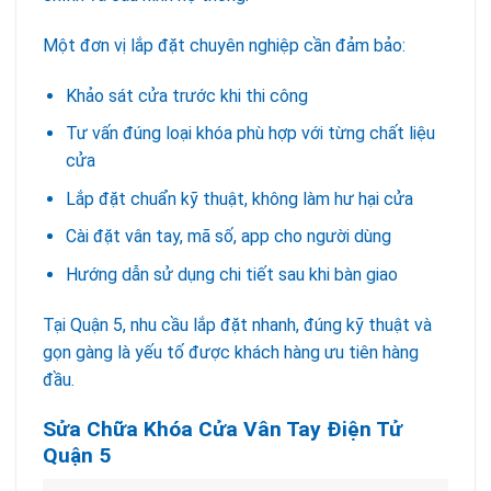
Một đơn vị lắp đặt chuyên nghiệp cần đảm bảo:
Khảo sát cửa trước khi thi công
Tư vấn đúng loại khóa phù hợp với từng chất liệu
cửa
Lắp đặt chuẩn kỹ thuật, không làm hư hại cửa
Cài đặt vân tay, mã số, app cho người dùng
Hướng dẫn sử dụng chi tiết sau khi bàn giao
Tại Quận 5, nhu cầu lắp đặt nhanh, đúng kỹ thuật và
gọn gàng là yếu tố được khách hàng ưu tiên hàng
đầu.
Sửa Chữa Khóa Cửa Vân Tay Điện Tử
Quận 5