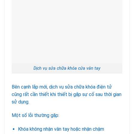
Dịch vụ sửa chữa khóa cửa vân tay
Bên cạnh lắp mới, dịch vụ sửa chữa khóa điện tử
cũng rất cần thiết khi thiết bị gặp sự cố sau thời gian
sử dụng.
Một số lỗi thường gặp:
Khóa không nhận vân tay hoặc nhận chậm