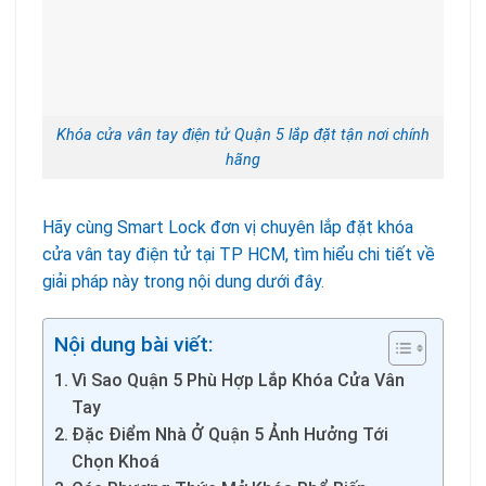
Khóa cửa vân tay điện tử Quận 5 lắp đặt tận nơi chính
hãng
Hãy cùng Smart Lock đơn vị chuyên lắp đặt khóa
cửa vân tay điện tử tại TP HCM, tìm hiểu chi tiết về
giải pháp này trong nội dung dưới đây.
Nội dung bài viết:
Vì Sao Quận 5 Phù Hợp Lắp Khóa Cửa Vân
Tay
Đặc Điểm Nhà Ở Quận 5 Ảnh Hưởng Tới
Chọn Khoá