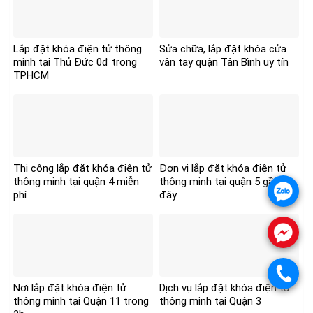
Lắp đặt khóa điện tử thông
Sửa chữa, lắp đặt khóa cửa
minh tại Thủ Đức 0đ trong
vân tay quận Tân Bình uy tín
TPHCM
Thi công lắp đặt khóa điện tử
Đơn vị lắp đặt khóa điện tử
thông minh tại quận 4 miễn
thông minh tại quận 5 gần
.
phí
đây
.
.
Nơi lắp đặt khóa điện tử
Dịch vụ lắp đặt khóa điện tử
thông minh tại Quận 11 trong
thông minh tại Quận 3