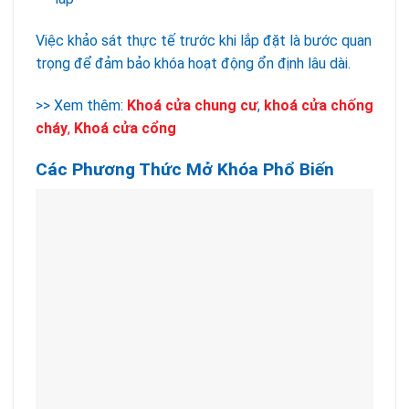
Việc khảo sát thực tế trước khi lắp đặt là bước quan
trọng để đảm bảo khóa hoạt động ổn định lâu dài.
>> Xem thêm:
Khoá cửa chung cư
,
khoá cửa chống
cháy
,
Khoá cửa cổng
Các Phương Thức Mở Khóa Phổ Biến