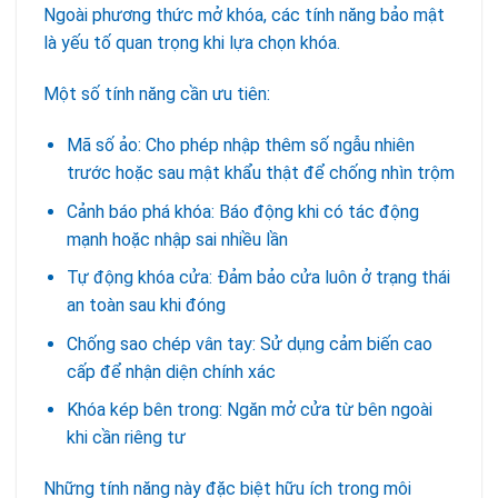
Ngoài phương thức mở khóa, các tính năng bảo mật
là yếu tố quan trọng khi lựa chọn khóa.
Một số tính năng cần ưu tiên:
Mã số ảo: Cho phép nhập thêm số ngẫu nhiên
trước hoặc sau mật khẩu thật để chống nhìn trộm
Cảnh báo phá khóa: Báo động khi có tác động
mạnh hoặc nhập sai nhiều lần
Tự động khóa cửa: Đảm bảo cửa luôn ở trạng thái
an toàn sau khi đóng
Chống sao chép vân tay: Sử dụng cảm biến cao
cấp để nhận diện chính xác
Khóa kép bên trong: Ngăn mở cửa từ bên ngoài
khi cần riêng tư
Những tính năng này đặc biệt hữu ích trong môi