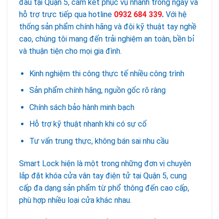
đầu tại Quận 5, cam kết phục vụ nhanh trong ngày và
hỗ trợ trực tiếp qua hotline
0932 684 339
.
Với hệ
thống sản phẩm chính hãng và đội kỹ thuật tay nghề
cao, chúng tôi mang đến trải nghiệm an toàn, bền bỉ
và thuận tiện cho mọi gia đình.
Kinh nghiệm thi công thực tế nhiều công trình
Sản phẩm chính hãng, nguồn gốc rõ ràng
Chính sách bảo hành minh bạch
Hỗ trợ kỹ thuật nhanh khi có sự cố
Tư vấn trung thực, không bán sai nhu cầu
Smart Lock hiện là một trong những đơn vị chuyên
lắp đặt khóa cửa vân tay điện tử tại Quận 5, cung
cấp đa dạng sản phẩm từ phổ thông đến cao cấp,
phù hợp nhiều loại cửa khác nhau.