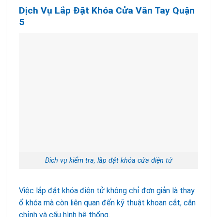
Dịch Vụ Lắp Đặt Khóa Cửa Vân Tay Quận
5
Dich vụ kiểm tra, lắp đặt khóa cửa điện tử
Việc lắp đặt khóa điện tử không chỉ đơn giản là thay
ổ khóa mà còn liên quan đến kỹ thuật khoan cắt, căn
chỉnh và cấu hình hệ thống.