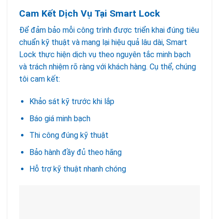
Cam Kết Dịch Vụ Tại Smart Lock
Để đảm bảo mỗi công trình được triển khai đúng tiêu
chuẩn kỹ thuật và mang lại hiệu quả lâu dài, Smart
Lock thực hiện dịch vụ theo nguyên tắc minh bạch
và trách nhiệm rõ ràng với khách hàng. Cụ thể, chúng
tôi cam kết:
Khảo sát kỹ trước khi lắp
Báo giá minh bạch
Thi công đúng kỹ thuật
Bảo hành đầy đủ theo hãng
Hỗ trợ kỹ thuật nhanh chóng