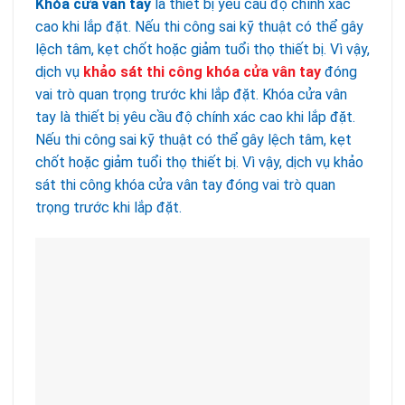
Khóa cửa vân tay
là thiết bị yêu cầu độ chính xác
cao khi lắp đặt. Nếu thi công sai kỹ thuật có thể gây
lệch tâm, kẹt chốt hoặc giảm tuổi thọ thiết bị. Vì vậy,
dịch vụ
khảo sát thi công khóa cửa vân tay
đóng
vai trò quan trọng trước khi lắp đặt. Khóa cửa vân
tay là thiết bị yêu cầu độ chính xác cao khi lắp đặt.
Nếu thi công sai kỹ thuật có thể gây lệch tâm, kẹt
chốt hoặc giảm tuổi thọ thiết bị. Vì vậy, dịch vụ khảo
sát thi công khóa cửa vân tay đóng vai trò quan
trọng trước khi lắp đặt.