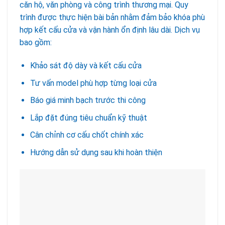
căn hộ, văn phòng và công trình thương mại. Quy
trình được thực hiện bài bản nhằm đảm bảo khóa phù
hợp kết cấu cửa và vận hành ổn định lâu dài. Dịch vụ
bao gồm:
Khảo sát độ dày và kết cấu cửa
Tư vấn model phù hợp từng loại cửa
Báo giá minh bạch trước thi công
Lắp đặt đúng tiêu chuẩn kỹ thuật
Cân chỉnh cơ cấu chốt chính xác
Hướng dẫn sử dụng sau khi hoàn thiện