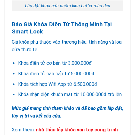
Lắp đặt khóa cửa nhôm kính Laffer màu đen
Báo Giá Khóa Điện Tử Thông Minh Tại
Smart Lock
Giá khóa phụ thuộc vào thương hiệu, tính năng và loại
cửa thực tế.
Khóa điện tử cơ bản từ 3.000.000đ
Khóa điện tử cao cấp từ 5.000.000đ
Khóa tích hợp Wifi App từ 6.500.000đ
Khóa nhận diện khuôn mặt từ 10.000.000đ trở lên
Mức giá mang tính tham khảo và đã bao gồm lắp đặt,
tùy vị trí và kết cấu cửa.
Xem thêm:
nhà thầu lắp khóa vân tay công trình