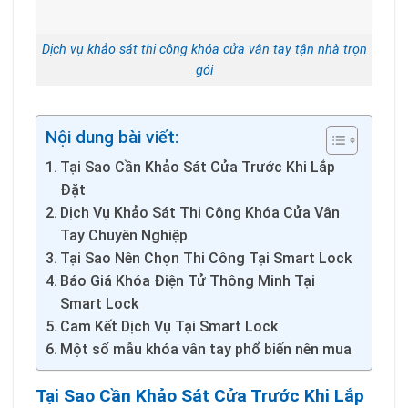
Dịch vụ khảo sát thi công khóa cửa vân tay tận nhà trọn
gói
Nội dung bài viết:
Tại Sao Cần Khảo Sát Cửa Trước Khi Lắp
Đặt
Dịch Vụ Khảo Sát Thi Công Khóa Cửa Vân
Tay Chuyên Nghiệp
Tại Sao Nên Chọn Thi Công Tại Smart Lock
Báo Giá Khóa Điện Tử Thông Minh Tại
Smart Lock
Cam Kết Dịch Vụ Tại Smart Lock
Một số mẫu khóa vân tay phổ biến nên mua
Tại Sao Cần Khảo Sát Cửa Trước Khi Lắp