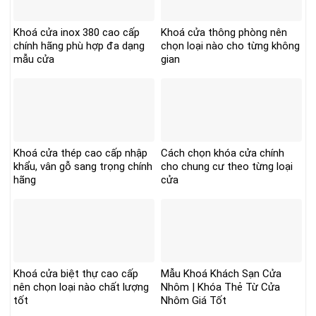
Khoá cửa inox 380 cao cấp
Khoá cửa thông phòng nên
chính hãng phù hợp đa dạng
chọn loại nào cho từng không
mẫu cửa
gian
Khoá cửa thép cao cấp nhập
Cách chọn khóa cửa chính
khẩu, vân gỗ sang trọng chính
cho chung cư theo từng loại
hãng
cửa
Khoá cửa biệt thự cao cấp
Mẫu Khoá Khách Sạn Cửa
nên chọn loại nào chất lượng
Nhôm | Khóa Thẻ Từ Cửa
tốt
Nhôm Giá Tốt