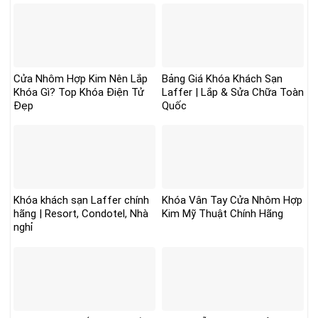
Cửa Nhôm Hợp Kim Nên Lắp
Bảng Giá Khóa Khách Sạn
Khóa Gì? Top Khóa Điện Tử
Laffer | Lắp & Sửa Chữa Toàn
Đẹp
Quốc
Khóa khách sạn Laffer chính
Khóa Vân Tay Cửa Nhôm Hợp
hãng | Resort, Condotel, Nhà
Kim Mỹ Thuật Chính Hãng
nghỉ