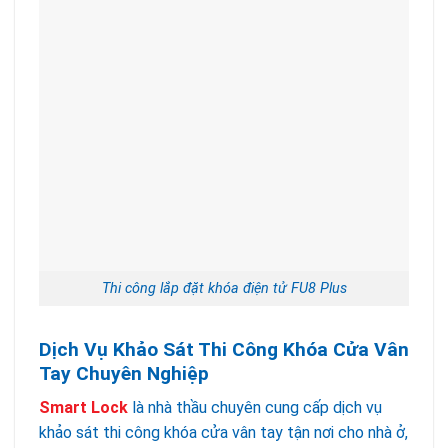
Thi công lắp đặt khóa điện tử FU8 Plus
Dịch Vụ Khảo Sát Thi Công Khóa Cửa Vân
Tay Chuyên Nghiệp
Smart Lock
là nhà thầu chuyên cung cấp dịch vụ
khảo sát thi công khóa cửa vân tay tận nơi cho nhà ở,