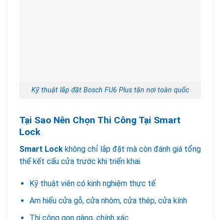
Kỹ thuật lắp đặt Bosch FU6 Plus tận nơi toàn quốc
Tại Sao Nên Chọn Thi Công Tại Smart
Lock
Smart Lock
không chỉ lắp đặt mà còn đánh giá tổng
thể kết cấu cửa trước khi triển khai.
Kỹ thuật viên có kinh nghiệm thực tế
Am hiểu cửa gỗ, cửa nhôm, cửa thép, cửa kính
Thi công gọn gàng, chính xác