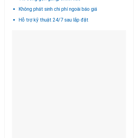
Không phát sinh chi phí ngoài báo giá
Hỗ trợ kỹ thuật 24/7 sau lắp đặt