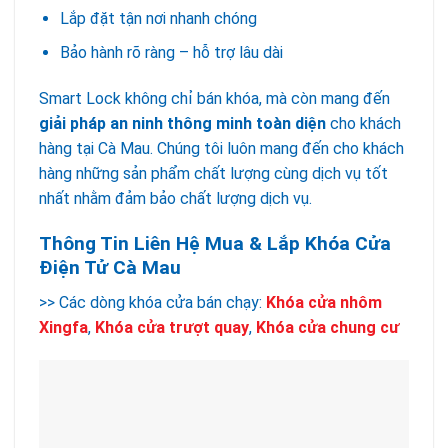
Lắp đặt tận nơi nhanh chóng
Bảo hành rõ ràng – hỗ trợ lâu dài
Smart Lock không chỉ bán khóa, mà còn mang đến
giải pháp an ninh thông minh toàn diện
cho khách
hàng tại Cà Mau. Chúng tôi luôn mang đến cho khách
hàng những sản phẩm chất lượng cùng dịch vụ tốt
nhất nhằm đảm bảo chất lượng dịch vụ.
Thông Tin Liên Hệ Mua & Lắp Khóa Cửa
Điện Tử Cà Mau
>> Các dòng khóa cửa bán chạy:
Khóa cửa nhôm
Xingfa
,
Khóa cửa trượt quay
,
Khóa cửa chung cư