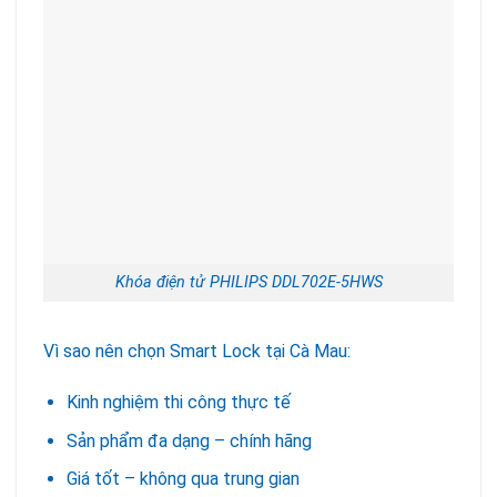
Khóa điện tử PHILIPS DDL702E-5HWS
Vì sao nên chọn Smart Lock tại Cà Mau:
Kinh nghiệm thi công thực tế
Sản phẩm đa dạng – chính hãng
Giá tốt – không qua trung gian