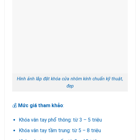
Hình ảnh lắp đặt khóa cửa nhôm kính chuẩn kỹ thuật,
đẹp
💰
Mức giá tham khảo
:
Khóa vân tay phổ thông: từ 3 – 5 triệu
Khóa vân tay tầm trung: từ 5 – 8 triệu