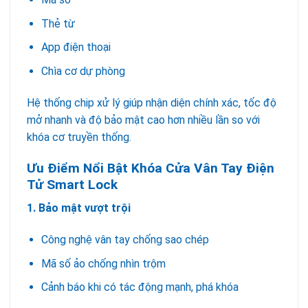
Thẻ từ
App điện thoại
Chìa cơ dự phòng
Hệ thống chip xử lý giúp nhận diện chính xác, tốc độ
mở nhanh và độ bảo mật cao hơn nhiều lần so với
khóa cơ truyền thống.
Ưu Điểm Nổi Bật Khóa Cửa Vân Tay Điện
Tử Smart Lock
1. Bảo mật vượt trội
Công nghệ vân tay chống sao chép
Mã số ảo chống nhìn trộm
Cảnh báo khi có tác động mạnh, phá khóa