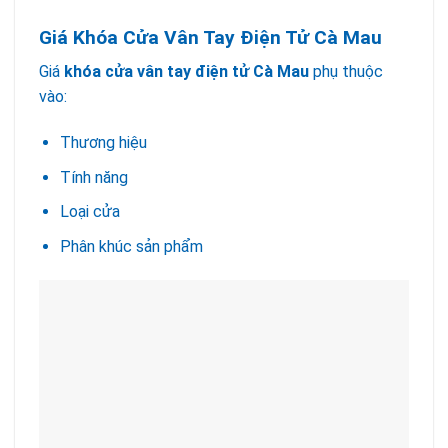
Giá Khóa Cửa Vân Tay Điện Tử Cà Mau
Giá
khóa cửa vân tay điện tử Cà Mau
phụ thuộc
vào:
Thương hiệu
Tính năng
Loại cửa
Phân khúc sản phẩm