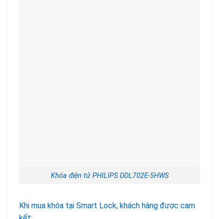
Khóa điện tử PHILIPS DDL702E-5HWS
Khi mua khóa tại Smart Lock, khách hàng được cam
kết: