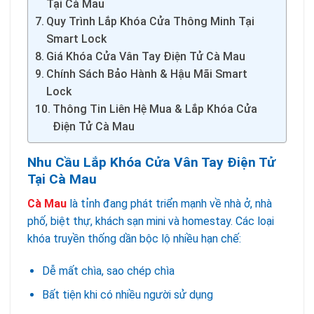
Tại Cà Mau
Quy Trình Lắp Khóa Cửa Thông Minh Tại
Smart Lock
Giá Khóa Cửa Vân Tay Điện Tử Cà Mau
Chính Sách Bảo Hành & Hậu Mãi Smart
Lock
Thông Tin Liên Hệ Mua & Lắp Khóa Cửa
Điện Tử Cà Mau
Nhu Cầu Lắp Khóa Cửa Vân Tay Điện Tử
Tại Cà Mau
Cà Mau
là tỉnh đang phát triển mạnh về nhà ở, nhà
phố, biệt thự, khách sạn mini và homestay. Các loại
khóa truyền thống dần bộc lộ nhiều hạn chế:
Dễ mất chìa, sao chép chìa
Bất tiện khi có nhiều người sử dụng