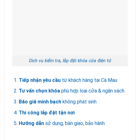
Dich vụ kiểm tra, lắp đặt khóa cửa điện tử
Tiếp nhận yêu cầu
từ khách hàng tại Cà Mau
Tư vấn chọn khóa
phù hợp loại cửa & ngân sách
Báo giá minh bạch
không phát sinh
Thi công lắp đặt tận nơi
Hướng dẫn
sử dụng, bàn giao, bảo hành