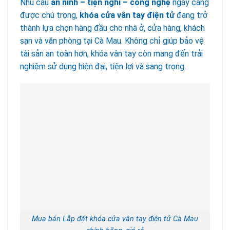
Nhu cầu
an ninh – tiện nghi – công nghệ
ngày càng
được chú trọng,
khóa cửa vân tay điện tử
đang trở
thành lựa chọn hàng đầu cho nhà ở, cửa hàng, khách
sạn và văn phòng tại Cà Mau. Không chỉ giúp bảo vệ
tài sản an toàn hơn, khóa vân tay còn mang đến trải
nghiệm sử dụng hiện đại, tiện lợi và sang trọng.
Mua bán Lắp đặt khóa cửa vân tay điện tử Cà Mau