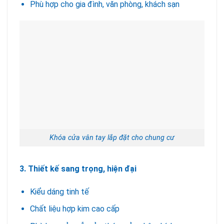
Phù hợp cho gia đình, văn phòng, khách sạn
Khóa cửa vân tay lắp đặt cho chung cư
3. Thiết kế sang trọng, hiện đại
Kiểu dáng tinh tế
Chất liệu hợp kim cao cấp