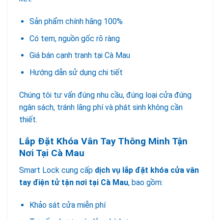
Sản phẩm chính hãng 100%
Có tem, nguồn gốc rõ ràng
Giá bán cạnh tranh tại Cà Mau
Hướng dẫn sử dụng chi tiết
Chúng tôi tư vấn đúng nhu cầu, đúng loại cửa đúng
ngân sách, tránh lãng phí và phát sinh không cần
thiết.
Lắp Đặt Khóa Vân Tay Thông Minh Tận
Nơi Tại Cà Mau
Smart Lock cung cấp
dịch vụ lắp đặt khóa cửa vân
tay điện tử tận nơi tại Cà Mau
, bao gồm:
Khảo sát cửa miễn phí