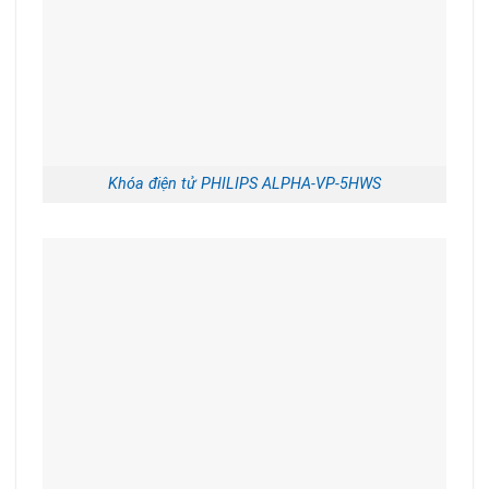
Khóa điện tử PHILIPS ALPHA-VP-5HWS