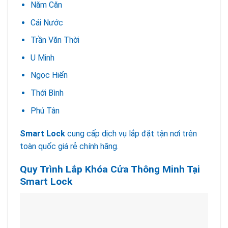
Năm Căn
Cái Nước
Trần Văn Thời
U Minh
Ngọc Hiển
Thới Bình
Phú Tân
Smart Lock
cung cấp dịch vụ lắp đặt tận nơi trên
toàn quốc giá rẻ chính hãng.
Quy Trình Lắp Khóa Cửa Thông Minh Tại
Smart Lock