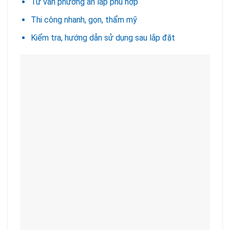
Tư vấn phương án lắp phù hợp
Thi công nhanh, gọn, thẩm mỹ
Kiểm tra, hướng dẫn sử dụng sau lắp đặt