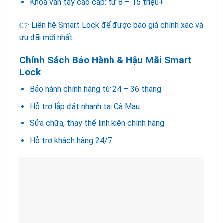
Khóa vân tay cao cấp: từ 8 – 15 triệu+
👉 Liên hệ Smart Lock để được báo giá chính xác và
ưu đãi mới nhất.
Chính Sách Bảo Hành & Hậu Mãi Smart
Lock
Bảo hành chính hãng từ 24 – 36 tháng
Hỗ trợ lắp đặt nhanh tại Cà Mau
Sửa chữa, thay thế linh kiện chính hãng
Hỗ trợ khách hàng 24/7