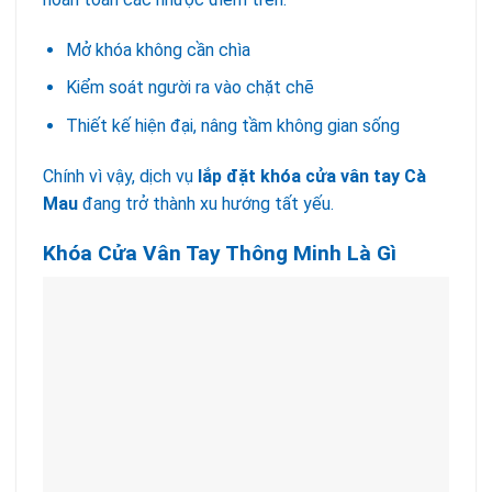
Mở khóa không cần chìa
Kiểm soát người ra vào chặt chẽ
Thiết kế hiện đại, nâng tầm không gian sống
Chính vì vậy, dịch vụ
lắp đặt khóa cửa vân tay Cà
Mau
đang trở thành xu hướng tất yếu.
Khóa Cửa Vân Tay Thông Minh Là Gì