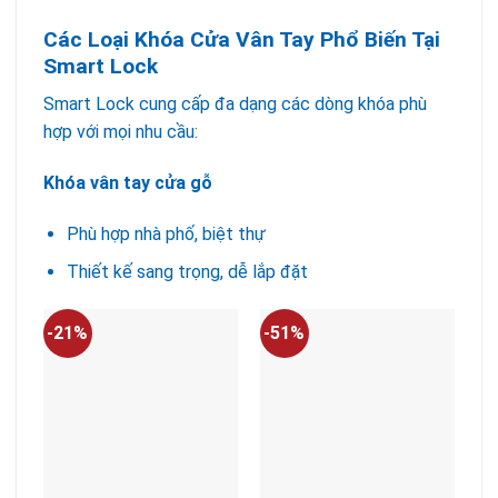
Các Loại Khóa Cửa Vân Tay Phổ Biến Tại
Smart Lock
Smart Lock cung cấp đa dạng các dòng khóa phù
hợp với mọi nhu cầu:
Khóa vân tay cửa gỗ
Phù hợp nhà phố, biệt thự
Thiết kế sang trọng, dễ lắp đặt
-21%
-51%