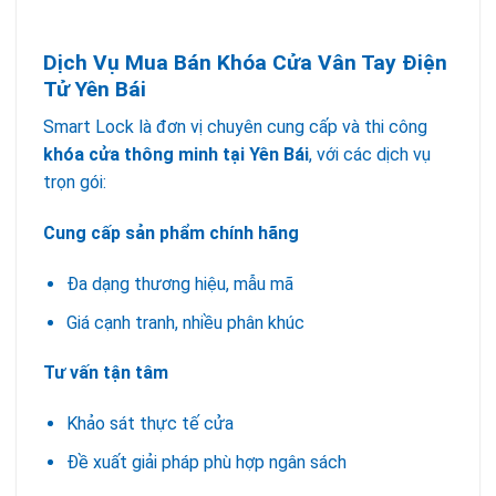
Dịch Vụ Mua Bán Khóa Cửa Vân Tay Điện
Tử Yên Bái
Smart Lock là đơn vị chuyên cung cấp và thi công
khóa cửa thông minh tại Yên Bái
, với các dịch vụ
trọn gói:
Cung cấp sản phẩm chính hãng
Đa dạng thương hiệu, mẫu mã
Giá cạnh tranh, nhiều phân khúc
Tư vấn tận tâm
Khảo sát thực tế cửa
Đề xuất giải pháp phù hợp ngân sách