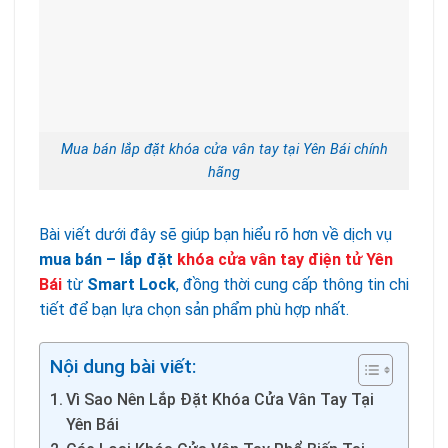
Mua bán lắp đặt khóa cửa vân tay tại Yên Bái chính
hãng
Bài viết dưới đây sẽ giúp bạn hiểu rõ hơn về dịch vụ
mua bán – lắp đặt
khóa cửa vân tay điện tử Yên
Bái
từ
Smart Lock
, đồng thời cung cấp thông tin chi
tiết để bạn lựa chọn sản phẩm phù hợp nhất.
Nội dung bài viết:
Vì Sao Nên Lắp Đặt Khóa Cửa Vân Tay Tại
Yên Bái