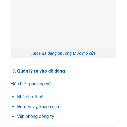
Khóa đa dạng phương thức mở cửa
Quản lý ra vào dễ dàng
Đặc biệt phù hợp với:
Nhà cho thuê
Homestay, khách sạn
Văn phòng công ty