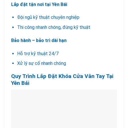
Lắp đặt tận nơi tại Yên Bái
Đội ngũ kỹ thuật chuyên nghiệp
Thi công nhanh chóng, đúng kỹ thuật
Bảo hành – bảo trì dài hạn
Hỗ trợ kỹ thuật 24/7
Xử lý sự cố nhanh chóng
Quy Trình Lắp Đặt Khóa Cửa Vân Tay Tại
Yên Bái