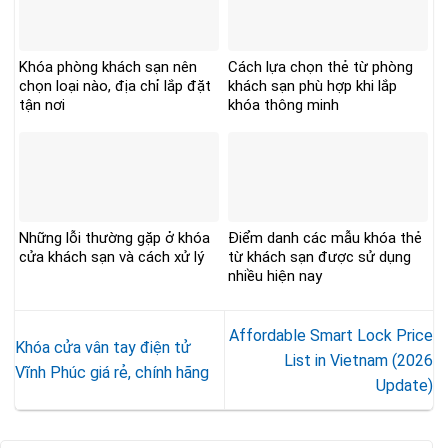
Khóa phòng khách sạn nên
Cách lựa chọn thẻ từ phòng
chọn loại nào, địa chỉ lắp đặt
khách sạn phù hợp khi lắp
tận nơi
khóa thông minh
Những lỗi thường gặp ở khóa
Điểm danh các mẫu khóa thẻ
cửa khách sạn và cách xử lý
từ khách sạn được sử dụng
nhiều hiện nay
Affordable Smart Lock Price
Khóa cửa vân tay điện tử
List in Vietnam (2026
Vĩnh Phúc giá rẻ, chính hãng
Update)