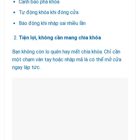
Cảnh báo phá khóa
Tự động khóa khi đóng cửa
Báo động khi nhập sai nhiều lần
Tiện lợi, không cần mang chìa khóa
Bạn không còn lo quên hay mất chìa khóa. Chỉ cần
một chạm vân tay hoặc nhập mã là có thể mở cửa
ngay lập tức.