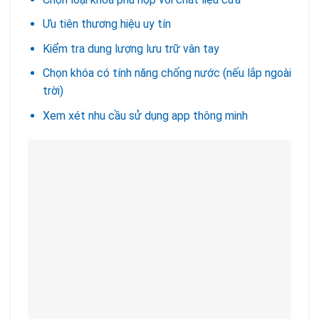
Ưu tiên thương hiệu uy tín
Kiểm tra dung lượng lưu trữ vân tay
Chọn khóa có tính năng chống nước (nếu lắp ngoài
trời)
Xem xét nhu cầu sử dụng app thông minh