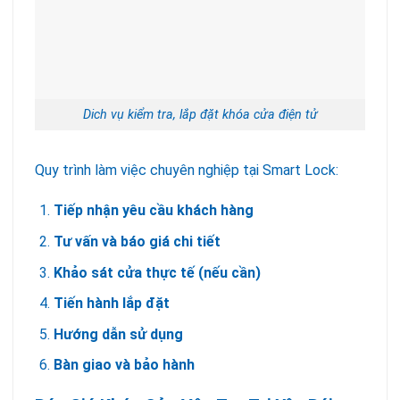
Dich vụ kiểm tra, lắp đặt khóa cửa điện tử
Quy trình làm việc chuyên nghiệp tại Smart Lock:
Tiếp nhận yêu cầu khách hàng
Tư vấn và báo giá chi tiết
Khảo sát cửa thực tế (nếu cần)
Tiến hành lắp đặt
Hướng dẫn sử dụng
Bàn giao và bảo hành