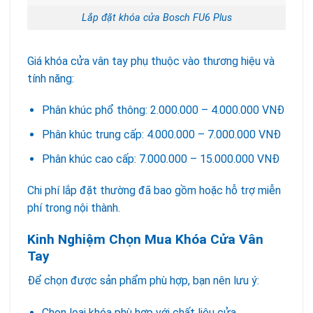
Lắp đặt khóa cửa Bosch FU6 Plus
Giá khóa cửa vân tay phụ thuộc vào thương hiệu và
tính năng:
Phân khúc phổ thông: 2.000.000 – 4.000.000 VNĐ
Phân khúc trung cấp: 4.000.000 – 7.000.000 VNĐ
Phân khúc cao cấp: 7.000.000 – 15.000.000 VNĐ
Chi phí lắp đặt thường đã bao gồm hoặc hỗ trợ miễn
phí trong nội thành.
Kinh Nghiệm Chọn Mua Khóa Cửa Vân
Tay
Để chọn được sản phẩm phù hợp, bạn nên lưu ý:
Chọn loại khóa phù hợp với chất liệu cửa