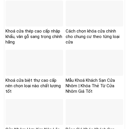
Khoá cửa thép cao cấp nhập
Cách chọn khóa cửa chính
khẩu, vân gỗ sang trọng chính
cho chung cư theo từng loại
hãng
cửa
Khoá cửa biệt thự cao cấp
Mẫu Khoá Khách Sạn Cửa
nên chọn loại nào chất lượng
Nhôm | Khóa Thẻ Từ Cửa
tốt
Nhôm Giá Tốt