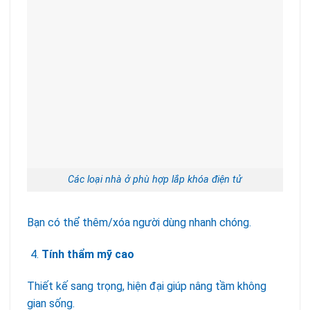
Các loại nhà ở phù hợp lắp khóa điện tử
Bạn có thể thêm/xóa người dùng nhanh chóng.
Tính thẩm mỹ cao
Thiết kế sang trọng, hiện đại giúp nâng tầm không
gian sống.