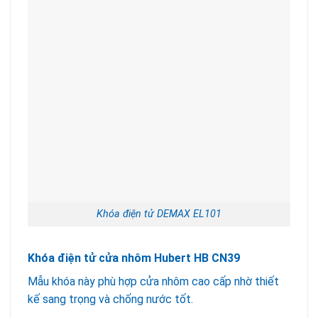
Khóa điện tử DEMAX EL101
Khóa điện tử cửa nhôm Hubert HB CN39
Mẫu khóa này phù hợp cửa nhôm cao cấp nhờ thiết
kế sang trọng và chống nước tốt.