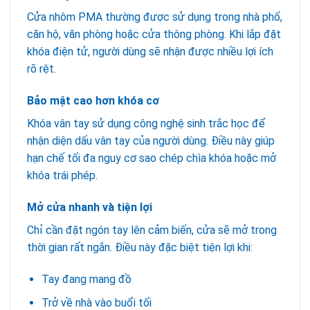
Cửa nhôm PMA thường được sử dụng trong nhà phố,
căn hộ, văn phòng hoặc cửa thông phòng. Khi lắp đặt
khóa điện tử, người dùng sẽ nhận được nhiều lợi ích
rõ rệt.
Bảo mật cao hơn khóa cơ
Khóa vân tay sử dụng công nghệ sinh trắc học để
nhận diện dấu vân tay của người dùng. Điều này giúp
hạn chế tối đa nguy cơ sao chép chìa khóa hoặc mở
khóa trái phép.
Mở cửa nhanh và tiện lợi
Chỉ cần đặt ngón tay lên cảm biến, cửa sẽ mở trong
thời gian rất ngắn. Điều này đặc biệt tiện lợi khi:
Tay đang mang đồ
Trở về nhà vào buổi tối