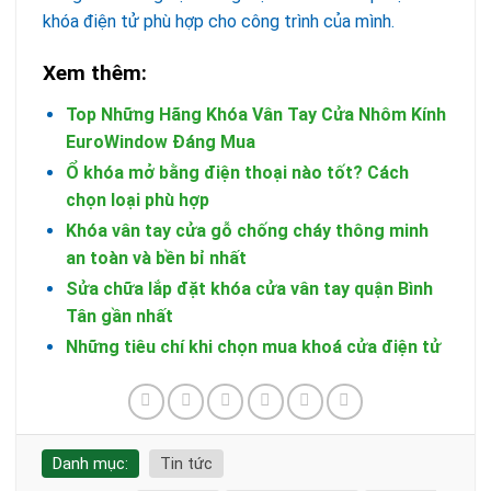
khóa điện tử phù hợp cho công trình của mình.
Xem thêm:
Top Những Hãng Khóa Vân Tay Cửa Nhôm Kính
EuroWindow Đáng Mua
Ổ khóa mở bằng điện thoại nào tốt? Cách
chọn loại phù hợp
Khóa vân tay cửa gỗ chống cháy thông minh
an toàn và bền bỉ nhất
Sửa chữa lắp đặt khóa cửa vân tay quận Bình
Tân gần nhất
Những tiêu chí khi chọn mua khoá cửa điện tử
Danh mục:
Tin tức