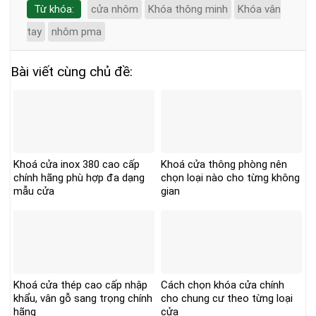
Từ khóa:
cửa nhôm
Khóa thông minh
Khóa vân
tay
nhôm pma
Bài viết cùng chủ đề:
Khoá cửa inox 380 cao cấp
Khoá cửa thông phòng nên
chính hãng phù hợp đa dạng
chọn loại nào cho từng không
mẫu cửa
gian
Khoá cửa thép cao cấp nhập
Cách chọn khóa cửa chính
khẩu, vân gỗ sang trọng chính
cho chung cư theo từng loại
hãng
cửa