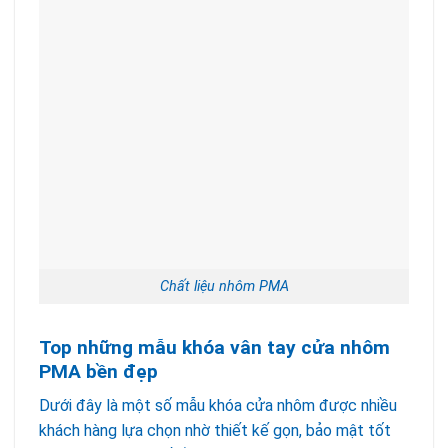
Chất liệu nhôm PMA
Top những mẫu khóa vân tay cửa nhôm
PMA bền đẹp
Dưới đây là một số mẫu khóa cửa nhôm được nhiều
khách hàng lựa chọn nhờ thiết kế gọn, bảo mật tốt