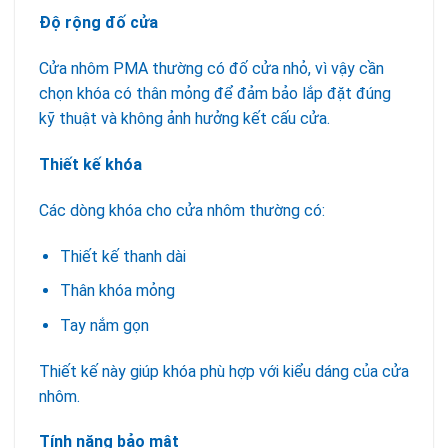
Độ rộng đố cửa
Cửa nhôm PMA thường có đố cửa nhỏ, vì vậy cần
chọn khóa có thân mỏng để đảm bảo lắp đặt đúng
kỹ thuật và không ảnh hưởng kết cấu cửa.
Thiết kế khóa
Các dòng khóa cho cửa nhôm thường có:
Thiết kế thanh dài
Thân khóa mỏng
Tay nắm gọn
Thiết kế này giúp khóa phù hợp với kiểu dáng của cửa
nhôm.
Tính năng bảo mật