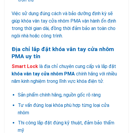
Việc sử dụng đúng cách và bảo dưỡng định kỳ sẽ
giúp khóa vân tay cửa nhôm PMA vận hành ổn định
trong thời gian dài, đồng thời đảm bảo an toàn cho
ngôi nhà hoặc công trình.
Địa chỉ lắp đặt khóa vân tay cửa nhôm
PMA uy tín
Smart Lock
là địa chỉ chuyên cung cấp và lắp đặt
khóa vân tay cửa nhôm PMA
chính hãng với nhiều
năm kinh nghiệm trong lĩnh vực khóa điện tử.
Sản phẩm chính hãng, nguồn gốc rõ ràng
Tư vấn đúng loại khóa phù hợp từng loại cửa
nhôm
Thi công lắp đặt đúng kỹ thuật, đảm bảo thẩm
mỹ