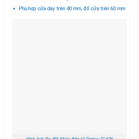
Phù hợp cửa dày trên 40 mm, đố cửa trên 60 mm