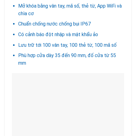
Mở khóa bằng vân tay, mã số, thẻ từ, App WiFi và
chìa cơ
Chuẩn chống nước chống bụi IP67
Có cảnh báo đột nhập và mật khẩu ảo
Lưu trữ tới 100 vân tay, 100 thẻ từ, 100 mã số
Phù hợp cửa dày 35 đến 90 mm, đố cửa từ 55
mm