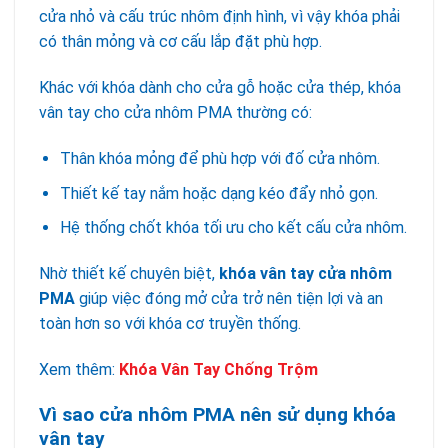
cửa nhỏ và cấu trúc nhôm định hình, vì vậy khóa phải
có thân mỏng và cơ cấu lắp đặt phù hợp.
Khác với khóa dành cho cửa gỗ hoặc cửa thép, khóa
vân tay cho cửa nhôm PMA thường có:
Thân khóa mỏng để phù hợp với đố cửa nhôm.
Thiết kế tay nắm hoặc dạng kéo đẩy nhỏ gọn.
Hệ thống chốt khóa tối ưu cho kết cấu cửa nhôm.
Nhờ thiết kế chuyên biệt,
khóa vân tay cửa nhôm
PMA
giúp việc đóng mở cửa trở nên tiện lợi và an
toàn hơn so với khóa cơ truyền thống.
Xem thêm:
Khóa Vân Tay Chống Trộm
Vì sao cửa nhôm PMA nên sử dụng khóa
vân tay