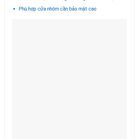
Phù hợp cửa nhôm cần bảo mật cao