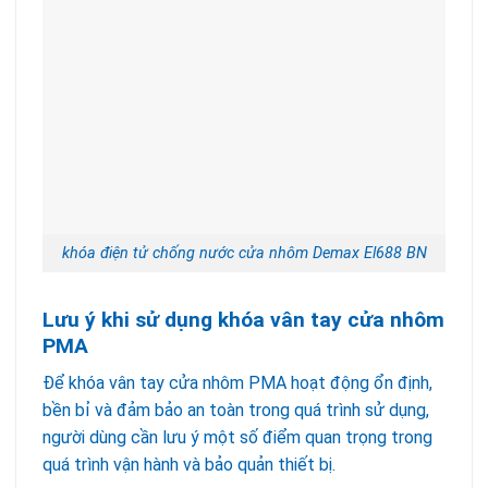
khóa điện tử chống nước cửa nhôm Demax El688 BN
Lưu ý khi sử dụng khóa vân tay cửa nhôm
PMA
Để khóa vân tay cửa nhôm PMA hoạt động ổn định,
bền bỉ và đảm bảo an toàn trong quá trình sử dụng,
người dùng cần lưu ý một số điểm quan trọng trong
quá trình vận hành và bảo quản thiết bị.