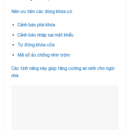
Nên ưu tiên các dòng khóa có:
Cảnh báo phá khóa
Cảnh báo nhập sai mật khẩu
Tự động khóa cửa
Mã số ảo chống nhìn trộm
Các tính năng này giúp tăng cường an ninh cho ngôi
nhà.