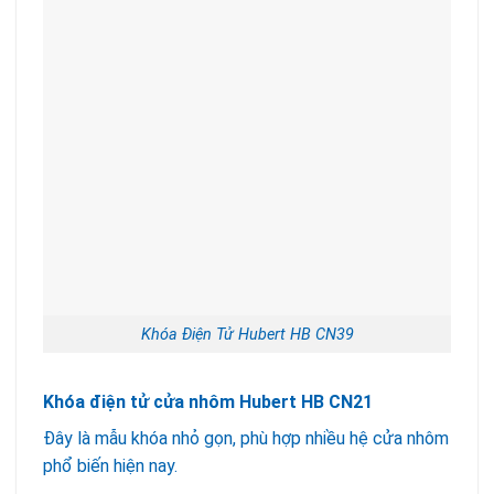
Khóa Điện Tử Hubert HB CN39
Khóa điện tử cửa nhôm Hubert HB CN21
Đây là mẫu khóa nhỏ gọn, phù hợp nhiều hệ cửa nhôm
phổ biến hiện nay.