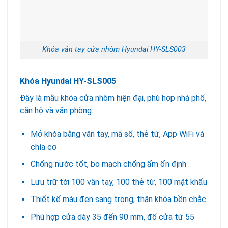
Khóa vân tay cửa nhôm Hyundai HY-SLS003
Khóa Hyundai HY-SLS005
Đây là mẫu khóa cửa nhôm hiện đại, phù hợp nhà phố,
căn hộ và văn phòng.
Mở khóa bằng vân tay, mã số, thẻ từ, App WiFi và
chìa cơ
Chống nước tốt, bo mạch chống ẩm ổn định
Lưu trữ tới 100 vân tay, 100 thẻ từ, 100 mật khẩu
Thiết kế màu đen sang trọng, thân khóa bền chắc
Phù hợp cửa dày 35 đến 90 mm, đố cửa từ 55