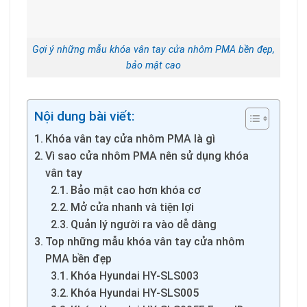
Gợi ý những mẫu khóa vân tay cửa nhôm PMA bền đẹp,
bảo mật cao
Nội dung bài viết:
Khóa vân tay cửa nhôm PMA là gì
Vì sao cửa nhôm PMA nên sử dụng khóa
vân tay
Bảo mật cao hơn khóa cơ
Mở cửa nhanh và tiện lợi
Quản lý người ra vào dễ dàng
Top những mẫu khóa vân tay cửa nhôm
PMA bền đẹp
Khóa Hyundai HY-SLS003
Khóa Hyundai HY-SLS005