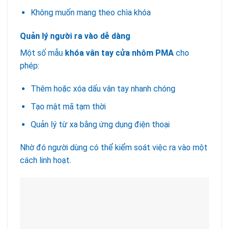
Không muốn mang theo chìa khóa
Quản lý người ra vào dễ dàng
Một số mẫu
khóa vân tay cửa nhôm PMA
cho
phép:
Thêm hoặc xóa dấu vân tay nhanh chóng
Tạo mật mã tạm thời
Quản lý từ xa bằng ứng dụng điện thoại
Nhờ đó người dùng có thể kiểm soát việc ra vào một
cách linh hoạt.