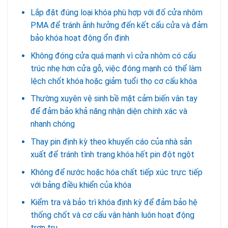
Lắp đặt đúng loại khóa phù hợp với đố cửa nhôm
PMA để tránh ảnh hưởng đến kết cấu cửa và đảm
bảo khóa hoạt động ổn định
Không đóng cửa quá mạnh vì cửa nhôm có cấu
trúc nhẹ hơn cửa gỗ, việc đóng mạnh có thể làm
lệch chốt khóa hoặc giảm tuổi thọ cơ cấu khóa
Thường xuyên vệ sinh bề mặt cảm biến vân tay
để đảm bảo khả năng nhận diện chính xác và
nhanh chóng
Thay pin định kỳ theo khuyến cáo của nhà sản
xuất để tránh tình trạng khóa hết pin đột ngột
Không để nước hoặc hóa chất tiếp xúc trực tiếp
với bảng điều khiển của khóa
Kiểm tra và bảo trì khóa định kỳ để đảm bảo hệ
thống chốt và cơ cấu vận hành luôn hoạt động
trơn tru