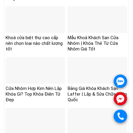
Khoá cửa biệt thự cao cấp
Mẫu Khoá Khách Sạn Cửa
nên chọn loại nào chất lượng
Nhôm | Khóa Thẻ Từ Cửa
tốt
Nhôm Giá Tốt
.
Cửa Nhôm Hợp Kim Nên Lắp
Bảng Giá Khóa Khách Sạn
Khóa Gì? Top Khóa Điện Tử
Laffer | Lắp & Sửa Chữa Toàn
.
Đẹp
Quốc
.