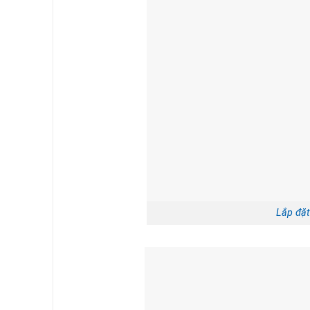
Lắp đặt