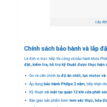
Lắp đặt
Chính sách bảo hành và lắp đặ
Là đơn vị trực tiếp thi công và bảo hành khóa Phil
đặt, kiểm tra, hỗ trợ kỹ thuật được thực hiện
Đo và căn chỉnh lại
độ ăn chốt, lực motor và
Áp dụng
bảo hành Philips 2 năm
, tiếp nhận n
Kỹ thuật
có mặt tại quận 12 khi cửa phát si
Bàn giao sản phẩm kèm
tem xác thực, hóa đơ