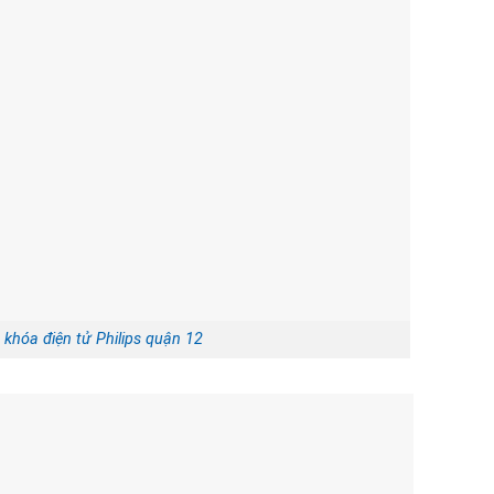
 khóa điện tử Philips quận 12