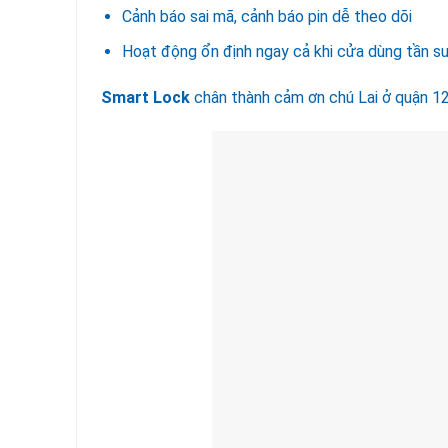
Cảnh báo sai mã, cảnh báo pin dễ theo dõi
Hoạt động ổn định ngay cả khi cửa dùng tần su
Smart Lock
chân thành cảm ơn chú Lai ở quận 12