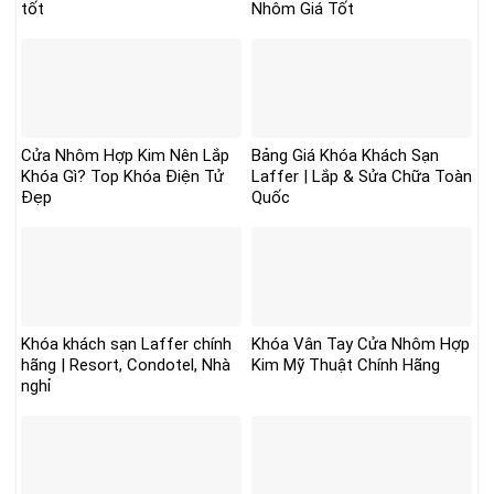
tốt
Nhôm Giá Tốt
Cửa Nhôm Hợp Kim Nên Lắp
Bảng Giá Khóa Khách Sạn
Khóa Gì? Top Khóa Điện Tử
Laffer | Lắp & Sửa Chữa Toàn
Đẹp
Quốc
Khóa khách sạn Laffer chính
Khóa Vân Tay Cửa Nhôm Hợp
hãng | Resort, Condotel, Nhà
Kim Mỹ Thuật Chính Hãng
nghỉ