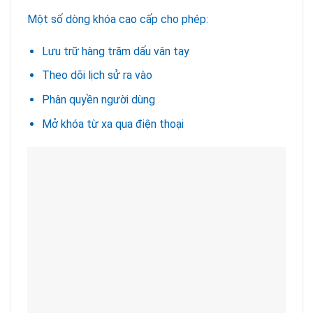
Một số dòng khóa cao cấp cho phép:
Lưu trữ hàng trăm dấu vân tay
Theo dõi lịch sử ra vào
Phân quyền người dùng
Mở khóa từ xa qua điện thoại