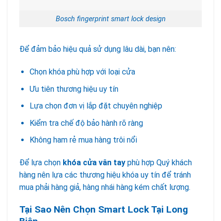
Bosch fingerprint smart lock design
Để đảm bảo hiệu quả sử dụng lâu dài, bạn nên:
Chọn khóa phù hợp với loại cửa
Ưu tiên thương hiệu uy tín
Lựa chọn đơn vị lắp đặt chuyên nghiệp
Kiểm tra chế độ bảo hành rõ ràng
Không ham rẻ mua hàng trôi nổi
Để lựa chọn
khóa cửa vân tay
phù hợp Quý khách
hàng nên lựa các thương hiệu khóa uy tín để tránh
mua phải hàng giả, hàng nhái hàng kém chất lượng.
Tại Sao Nên Chọn Smart Lock Tại Long