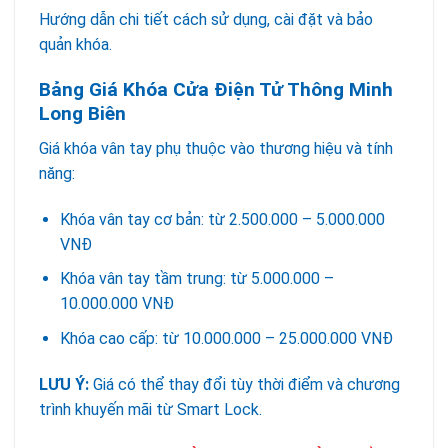
Hướng dẫn chi tiết cách sử dụng, cài đặt và bảo
quản khóa.
Bảng Giá Khóa Cửa Điện Tử Thông Minh
Long Biên
Giá khóa vân tay phụ thuộc vào thương hiệu và tính
năng:
Khóa vân tay cơ bản: từ 2.500.000 – 5.000.000
VNĐ
Khóa vân tay tầm trung: từ 5.000.000 –
10.000.000 VNĐ
Khóa cao cấp: từ 10.000.000 – 25.000.000 VNĐ
LƯU Ý:
Giá có thể thay đổi tùy thời điểm và chương
trình khuyến mãi từ Smart Lock.