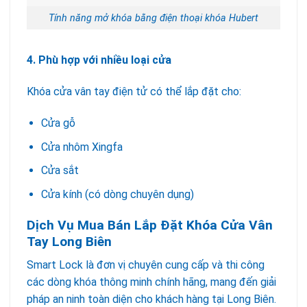
Tính năng mở khóa bằng điện thoại khóa Hubert
4. Phù hợp với nhiều loại cửa
Khóa cửa vân tay điện tử có thể lắp đặt cho:
Cửa gỗ
Cửa nhôm Xingfa
Cửa sắt
Cửa kính (có dòng chuyên dụng)
Dịch Vụ Mua Bán Lắp Đặt Khóa Cửa Vân
Tay Long Biên
Smart Lock là đơn vị chuyên cung cấp và thi công
các dòng khóa thông minh chính hãng, mang đến giải
pháp an ninh toàn diện cho khách hàng tại Long Biên.