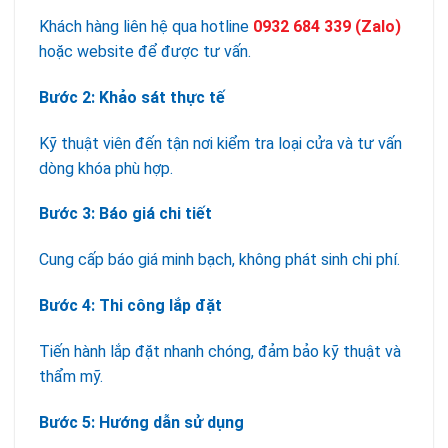
Khách hàng liên hệ qua hotline
0932 684 339
(Zalo)
hoặc website để được tư vấn.
Bước 2: Khảo sát thực tế
Kỹ thuật viên đến tận nơi kiểm tra loại cửa và tư vấn
dòng khóa phù hợp.
Bước 3: Báo giá chi tiết
Cung cấp báo giá minh bạch, không phát sinh chi phí.
Bước 4: Thi công lắp đặt
Tiến hành lắp đặt nhanh chóng, đảm bảo kỹ thuật và
thẩm mỹ.
Bước 5: Hướng dẫn sử dụng