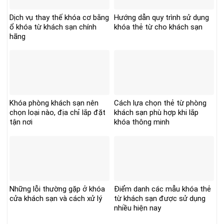
Dịch vụ thay thế khóa cơ bằng
Hướng dẫn quy trình sử dụng
ổ khóa từ khách sạn chính
khóa thẻ từ cho khách sạn
hãng
Khóa phòng khách sạn nên
Cách lựa chọn thẻ từ phòng
chọn loại nào, địa chỉ lắp đặt
khách sạn phù hợp khi lắp
tận nơi
khóa thông minh
Những lỗi thường gặp ở khóa
Điểm danh các mẫu khóa thẻ
cửa khách sạn và cách xử lý
từ khách sạn được sử dụng
nhiều hiện nay