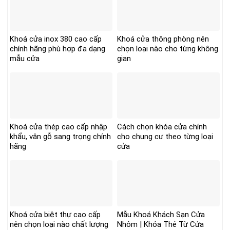
Khoá cửa inox 380 cao cấp
Khoá cửa thông phòng nên
chính hãng phù hợp đa dạng
chọn loại nào cho từng không
mẫu cửa
gian
Khoá cửa thép cao cấp nhập
Cách chọn khóa cửa chính
khẩu, vân gỗ sang trọng chính
cho chung cư theo từng loại
hãng
cửa
Khoá cửa biệt thự cao cấp
Mẫu Khoá Khách Sạn Cửa
nên chọn loại nào chất lượng
Nhôm | Khóa Thẻ Từ Cửa