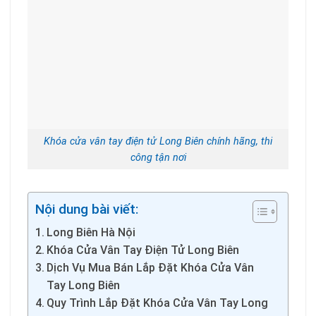
Khóa cửa vân tay điện tử Long Biên chính hãng, thi
công tận nơi
Nội dung bài viết:
Long Biên Hà Nội
Khóa Cửa Vân Tay Điện Tử Long Biên
Dịch Vụ Mua Bán Lắp Đặt Khóa Cửa Vân
Tay Long Biên
Quy Trình Lắp Đặt Khóa Cửa Vân Tay Long