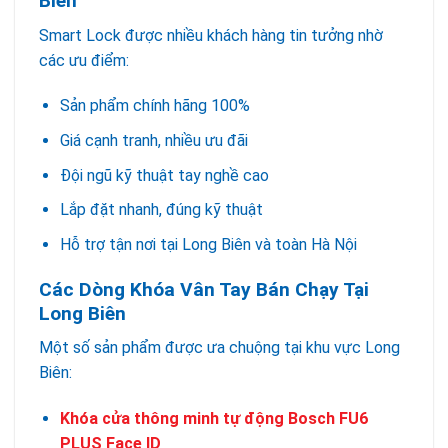
Biên
Smart Lock được nhiều khách hàng tin tưởng nhờ
các ưu điểm:
Sản phẩm chính hãng 100%
Giá cạnh tranh, nhiều ưu đãi
Đội ngũ kỹ thuật tay nghề cao
Lắp đặt nhanh, đúng kỹ thuật
Hỗ trợ tận nơi tại Long Biên và toàn Hà Nội
Các Dòng Khóa Vân Tay Bán Chạy Tại
Long Biên
Một số sản phẩm được ưa chuộng tại khu vực Long
Biên:
Khóa cửa thông minh tự động Bosch FU6
PLUS Face ID