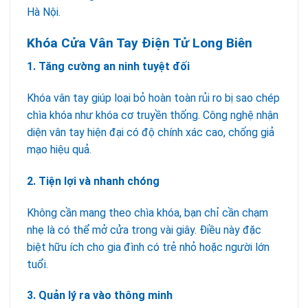
Hà Nội.
Khóa Cửa Vân Tay Điện Tử Long Biên
1. Tăng cường an ninh tuyệt đối
Khóa vân tay giúp loại bỏ hoàn toàn rủi ro bị sao chép
chìa khóa như khóa cơ truyền thống. Công nghệ nhận
diện vân tay hiện đại có độ chính xác cao, chống giả
mạo hiệu quả.
2. Tiện lợi và nhanh chóng
Không cần mang theo chìa khóa, bạn chỉ cần chạm
nhẹ là có thể mở cửa trong vài giây. Điều này đặc
biệt hữu ích cho gia đình có trẻ nhỏ hoặc người lớn
tuổi.
3. Quản lý ra vào thông minh