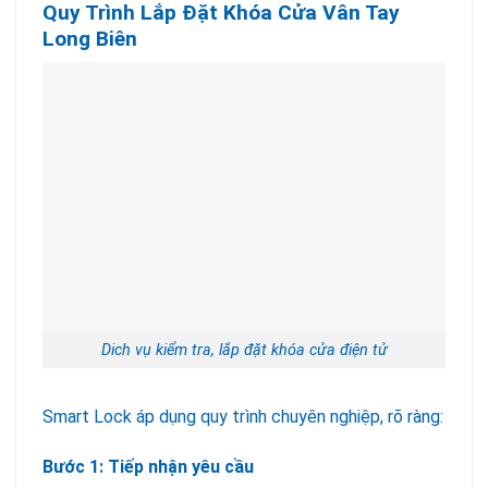
Quy Trình Lắp Đặt Khóa Cửa Vân Tay
Long Biên
Dich vụ kiểm tra, lắp đặt khóa cửa điện tử
Smart Lock áp dụng quy trình chuyên nghiệp, rõ ràng:
Bước 1: Tiếp nhận yêu cầu