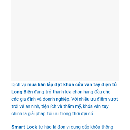
Dịch vụ
mua bán lắp đặt khóa cửa vân tay điện tử
Long Biên
đang trở thành lựa chọn hàng đầu cho
các gia đình và doanh nghiệp. Với nhiều ưu điểm vượt
trội về an ninh, tiện ích và thẩm mỹ, khóa vân tay
chính là giải pháp tối ưu trong thời đại số.
Smart Lock
tự hào là đơn vị cung cấp khóa thông