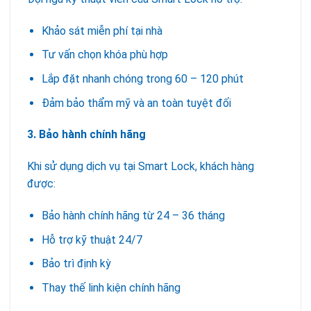
Khảo sát miễn phí tại nhà
Tư vấn chọn khóa phù hợp
Lắp đặt nhanh chóng trong 60 – 120 phút
Đảm bảo thẩm mỹ và an toàn tuyệt đối
3. Bảo hành chính hãng
Khi sử dụng dịch vụ tại Smart Lock, khách hàng
được:
Bảo hành chính hãng từ 24 – 36 tháng
Hỗ trợ kỹ thuật 24/7
Bảo trì định kỳ
Thay thế linh kiện chính hãng