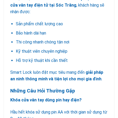
cửa vân tay điện tử tại Sóc Trăng
, khách hàng sẽ
nhận được:
Sản phẩm chất lượng cao
Bảo hành dài hạn
Thi công nhanh chóng tận nơi
Kỹ thuật viên chuyên nghiệp
Hỗ trợ kỹ thuật khi cần thiết
Smart Lock luôn đặt mục tiêu mang đến
giải pháp
an ninh thông minh và tiện lợi cho mọi gia đình
.
Những Câu Hỏi Thường Gặp
Khóa cửa vân tay dùng pin hay điện?
Hầu hết khóa sử dụng pin AA với thời gian sử dụng từ