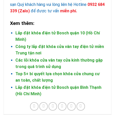
sạn Quý khách hàng vui lòng liên hệ Hotline
0932 684
339
(Zalo)
để được tư vấn
miễn phí.
Xem thêm:
Lắp đặt khóa điện tử Bosch quận 10 (Hồ Chí
Minh)
Công ty lắp đặt khóa cửa vân tay điện tử miền
Trung tận nơi
Các lỗi khóa cửa vân tay cửa kính thường gặp
trong quá trình sử dụng
Top 5+ bí quyết lựa chọn khóa cửa chung cư
an toàn, chất lượng
Lắp đặt khóa điện tử Bosch quận Bình Thạnh
(Hồ Chí Minh)