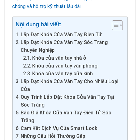
chóng và hỗ trợ kỹ thuật lâu dài.
Nội dung bài viết:
Lắp Đặt Khóa Cửa Vân Tay Điện Tử
Lắp Đặt Khóa Cửa Vân Tay Sóc Trăng
Chuyên Nghiệp
Khóa cửa vân tay nhà ở
Khóa cửa vân tay văn phòng
Khóa cửa vân tay cửa kính
Lắp Đặt Khóa Cửa Vân Tay Cho Nhiều Loại
Cửa
Quy Trình Lắp Đặt Khóa Cửa Vân Tay Tại
Sóc Trăng
Báo Giá Khóa Cửa Vân Tay Điện Tử Sóc
Trăng
Cam Kết Dịch Vụ Của Smart Lock
Những Câu Hỏi Thường Gặp