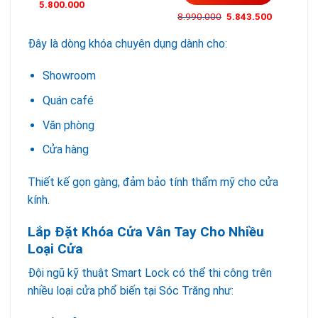
5.800.000
8.990.000
5.843.500
Đây là dòng khóa chuyên dụng dành cho:
Showroom
Quán café
Văn phòng
Cửa hàng
Thiết kế gọn gàng, đảm bảo tính thẩm mỹ cho cửa
kính.
Lắp Đặt Khóa Cửa Vân Tay Cho Nhiều
Loại Cửa
Đội ngũ kỹ thuật Smart Lock có thể thi công trên
nhiều loại cửa phổ biến tại Sóc Trăng như: