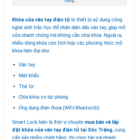
hãng
Khóa cửa vân tay điện tử
là thiết bị sử dụng công
nghệ sinh trắc học để nhận diện dấu vân tay, giúp mở
cửa nhanh chóng mà không cần chìa khóa. Ngoài ra,
nhiều dòng khóa còn tích hợp các phương thức mở
khóa hiện đại như:
Vân tay
Mật khẩu
Thẻ từ
Chìa khóa cơ dự phòng
Ứng dụng điện thoại (WiFi/Bluetooth)
Smart Lock hiện là đơn vị chuyên
mua bán và lắp
đặt khóa cửa vân tay điện tử tại Sóc Trăng
, cung
cấp sản phẩm chính hãng, thi công tận nơi nhanh