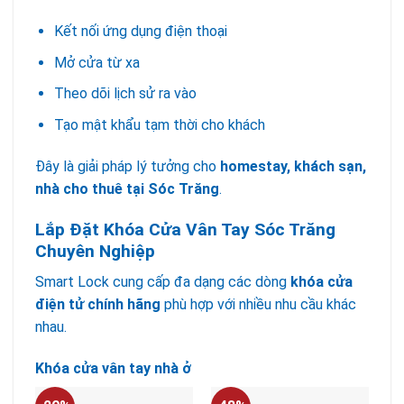
Kết nối ứng dụng điện thoại
Mở cửa từ xa
Theo dõi lịch sử ra vào
Tạo mật khẩu tạm thời cho khách
Đây là giải pháp lý tưởng cho
homestay, khách sạn,
nhà cho thuê tại Sóc Trăng
.
Lắp Đặt Khóa Cửa Vân Tay Sóc Trăng
Chuyên Nghiệp
Smart Lock cung cấp đa dạng các dòng
khóa cửa
điện tử chính hãng
phù hợp với nhiều nhu cầu khác
nhau.
Khóa cửa vân tay nhà ở