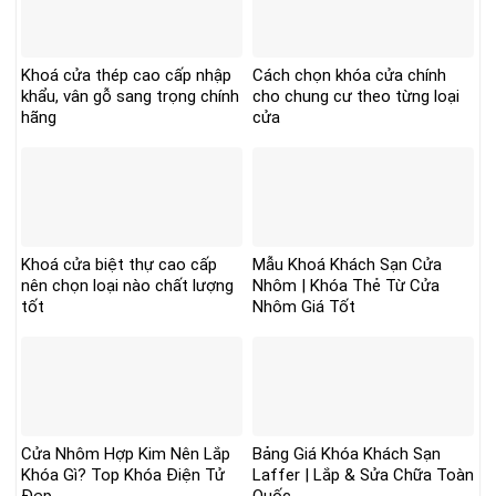
Khoá cửa thép cao cấp nhập
Cách chọn khóa cửa chính
khẩu, vân gỗ sang trọng chính
cho chung cư theo từng loại
hãng
cửa
Khoá cửa biệt thự cao cấp
Mẫu Khoá Khách Sạn Cửa
nên chọn loại nào chất lượng
Nhôm | Khóa Thẻ Từ Cửa
tốt
Nhôm Giá Tốt
Cửa Nhôm Hợp Kim Nên Lắp
Bảng Giá Khóa Khách Sạn
Khóa Gì? Top Khóa Điện Tử
Laffer | Lắp & Sửa Chữa Toàn