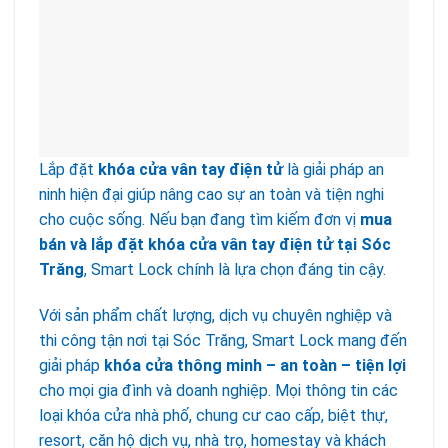
Lắp đặt
khóa cửa vân tay điện tử
là giải pháp an
ninh hiện đại giúp nâng cao sự an toàn và tiện nghi
cho cuộc sống. Nếu bạn đang tìm kiếm đơn vị
mua
bán và lắp đặt khóa cửa vân tay điện tử tại Sóc
Trăng
, Smart Lock chính là lựa chọn đáng tin cậy.
Với sản phẩm chất lượng, dịch vụ chuyên nghiệp và
thi công tận nơi tại Sóc Trăng, Smart Lock mang đến
giải pháp
khóa cửa thông minh – an toàn – tiện lợi
cho mọi gia đình và doanh nghiệp. Mọi thông tin các
loại khóa cửa nhà phố, chung cư cao cấp, biệt thự,
resort, căn hộ dịch vụ, nhà trọ, homestay và khách