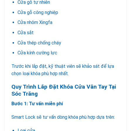
Cửa gỗ tự nhiên
Cửa gỗ công nghiệp
Cửa nhôm Xingfa
Cửa sắt
Cửa thép chống cháy
Cửa kính cường lực
Trước khi lắp đặt, kỹ thuật viên sẽ khảo sát để lựa
chọn loại khóa phù hợp nhất.
Khóa cửa vân tay
Quy Trình Lắp Đặt Khóa Cửa Vân Tay Tại
Sóc Trăng
Bước 1: Tư vấn miễn phí
Smart Lock sẽ tư vấn dòng khóa phù hợp dựa trên:
Loại cửa