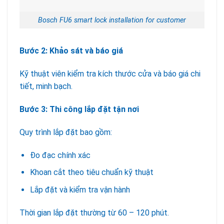
Bosch FU6 smart lock installation for customer
Bước 2: Khảo sát và báo giá
Kỹ thuật viên kiểm tra kích thước cửa và báo giá chi
tiết, minh bạch.
Bước 3: Thi công lắp đặt tận nơi
Quy trình lắp đặt bao gồm:
Đo đạc chính xác
Khoan cắt theo tiêu chuẩn kỹ thuật
Lắp đặt và kiểm tra vận hành
Thời gian lắp đặt thường từ 60 – 120 phút.