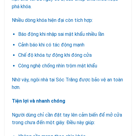
phá khóa.
Nhiều dòng khóa hiện đại còn tích hợp:
Báo động khi nhập sai mật khẩu nhiều lần
Cảnh báo khi có tác động mạnh
Chế độ khóa tự động khi đóng cửa
Công nghệ chống nhìn trộm mật khẩu
Nhờ vậy, ngôi nhà tại Sóc Trăng được bảo vệ an toàn
hơn.
Tiện lợi và nhanh chóng
Người dùng chỉ cần đặt tay lên cảm biến để mở cửa
trong chưa đến một giây. Điều này giúp: