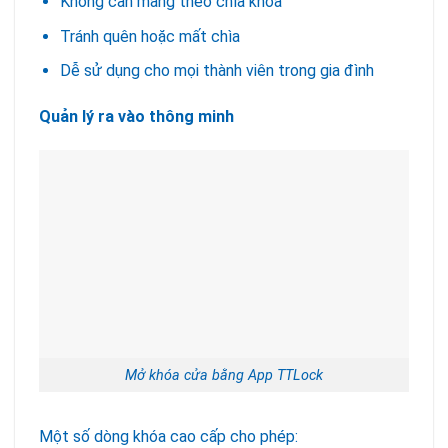
Không cần mang theo chìa khóa
Tránh quên hoặc mất chìa
Dễ sử dụng cho mọi thành viên trong gia đình
Quản lý ra vào thông minh
Mở khóa cửa bằng App TTLock
Một số dòng khóa cao cấp cho phép: