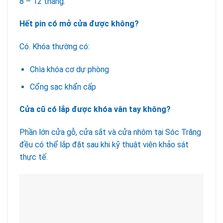
8 – 12 tháng.
Hết pin có mở cửa được không?
Có. Khóa thường có:
Chìa khóa cơ dự phòng
Cổng sạc khẩn cấp
Cửa cũ có lắp được khóa vân tay không?
Phần lớn cửa gỗ, cửa sắt và cửa nhôm tại Sóc Trăng
đều có thể lắp đặt sau khi kỹ thuật viên khảo sát
thực tế.