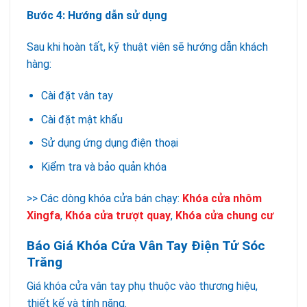
Bước 4: Hướng dẫn sử dụng
Sau khi hoàn tất, kỹ thuật viên sẽ hướng dẫn khách
hàng:
Cài đặt vân tay
Cài đặt mật khẩu
Sử dụng ứng dụng điện thoại
Kiểm tra và bảo quản khóa
>> Các dòng khóa cửa bán chạy:
Khóa cửa nhôm
Xingfa
,
Khóa cửa trượt quay
,
Khóa cửa chung cư
Báo Giá Khóa Cửa Vân Tay Điện Tử Sóc
Trăng
Giá khóa cửa vân tay phụ thuộc vào thương hiệu,
thiết kế và tính năng.