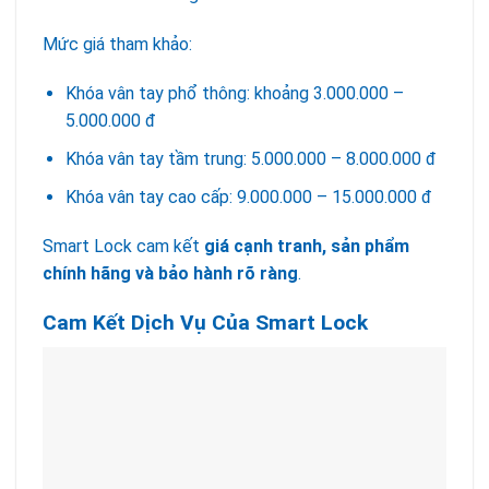
Mức giá tham khảo:
Khóa vân tay phổ thông: khoảng 3.000.000 –
5.000.000 đ
Khóa vân tay tầm trung: 5.000.000 – 8.000.000 đ
Khóa vân tay cao cấp: 9.000.000 – 15.000.000 đ
Smart Lock cam kết
giá cạnh tranh, sản phẩm
chính hãng và bảo hành rõ ràng
.
Cam Kết Dịch Vụ Của Smart Lock