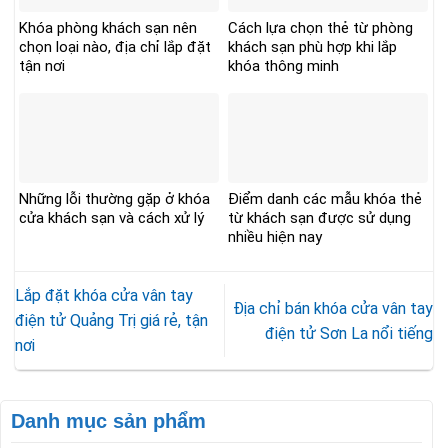
Khóa phòng khách sạn nên
Cách lựa chọn thẻ từ phòng
chọn loại nào, địa chỉ lắp đặt
khách sạn phù hợp khi lắp
tận nơi
khóa thông minh
Những lỗi thường gặp ở khóa
Điểm danh các mẫu khóa thẻ
cửa khách sạn và cách xử lý
từ khách sạn được sử dụng
nhiều hiện nay
Lắp đặt khóa cửa vân tay
Địa chỉ bán khóa cửa vân tay
điện tử Quảng Trị giá rẻ, tận
điện tử Sơn La nổi tiếng
nơi
Danh mục sản phẩm