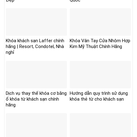
Đẹp
Quốc
Khóa khách sạn Laffer chính
Khóa Vân Tay Cửa Nhôm Hợp
hãng | Resort, Condotel, Nhà
Kim Mỹ Thuật Chính Hãng
nghỉ
Dịch vụ thay thế khóa cơ bằng
Hướng dẫn quy trình sử dụng
ổ khóa từ khách sạn chính
khóa thẻ từ cho khách sạn
hãng