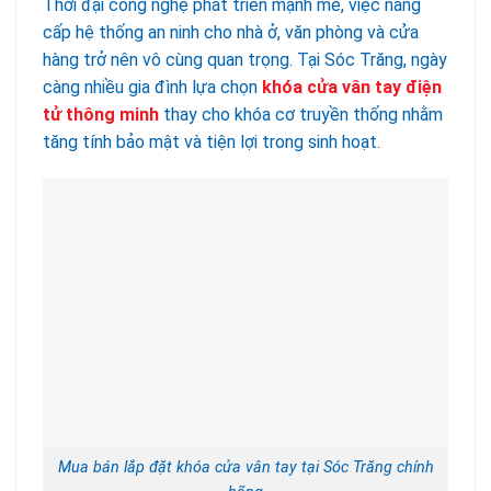
Thời đại công nghệ phát triển mạnh mẽ, việc nâng
cấp hệ thống an ninh cho nhà ở, văn phòng và cửa
hàng trở nên vô cùng quan trọng. Tại Sóc Trăng, ngày
càng nhiều gia đình lựa chọn
khóa cửa vân tay điện
tử thông minh
thay cho khóa cơ truyền thống nhằm
tăng tính bảo mật và tiện lợi trong sinh hoạt.
Mua bán lắp đặt khóa cửa vân tay tại Sóc Trăng chính