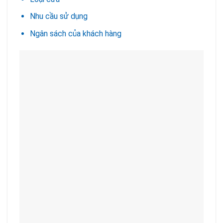
Nhu cầu sử dụng
Ngân sách của khách hàng