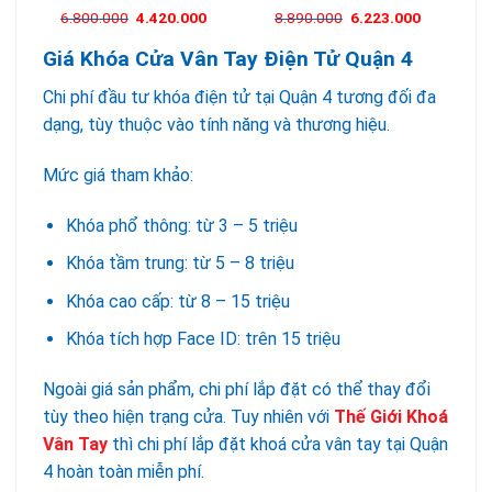
6.800.000
4.420.000
8.890.000
6.223.000
Giá Khóa Cửa Vân Tay Điện Tử Quận 4
Chi phí đầu tư khóa điện tử tại Quận 4 tương đối đa
dạng, tùy thuộc vào tính năng và thương hiệu.
Mức giá tham khảo:
Khóa phổ thông: từ 3 – 5 triệu
Khóa tầm trung: từ 5 – 8 triệu
Khóa cao cấp: từ 8 – 15 triệu
Khóa tích hợp Face ID: trên 15 triệu
Ngoài giá sản phẩm, chi phí lắp đặt có thể thay đổi
tùy theo hiện trạng cửa. Tuy nhiên với
Thế Giới Khoá
Vân Tay
thì chi phí lắp đặt khoá cửa vân tay tại Quận
4 hoàn toàn miễn phí.