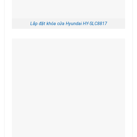
Lắp đặt khóa cửa Hyundai HY-SLC8817