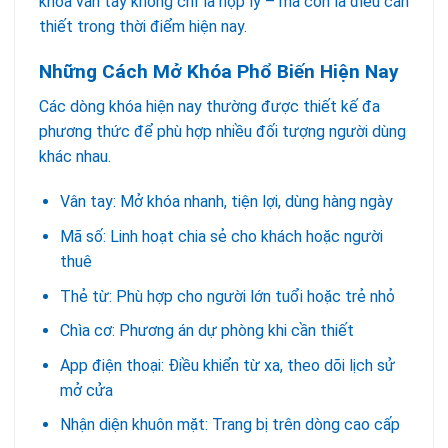
khóa vân tay không chỉ là hợp lý – mà còn là điều cần
thiết trong thời điểm hiện nay.
Những Cách Mở Khóa Phổ Biến Hiện Nay
Các dòng khóa hiện nay thường được thiết kế đa
phương thức để phù hợp nhiều đối tượng người dùng
khác nhau.
Vân tay: Mở khóa nhanh, tiện lợi, dùng hàng ngày
Mã số: Linh hoạt chia sẻ cho khách hoặc người
thuê
Thẻ từ: Phù hợp cho người lớn tuổi hoặc trẻ nhỏ
Chìa cơ: Phương án dự phòng khi cần thiết
App điện thoại: Điều khiển từ xa, theo dõi lịch sử
mở cửa
Nhận diện khuôn mặt: Trang bị trên dòng cao cấp