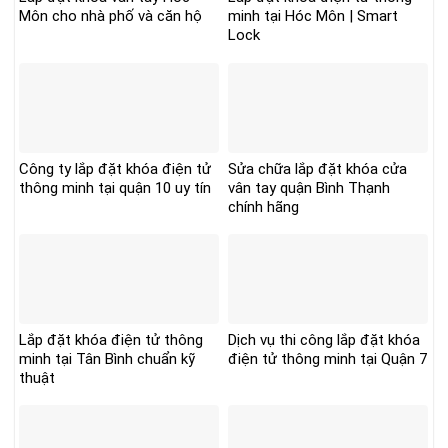
Môn cho nhà phố và căn hộ
minh tại Hóc Môn | Smart
Lock
Công ty lắp đặt khóa điện tử
Sửa chữa lắp đặt khóa cửa
thông minh tại quận 10 uy tín
vân tay quận Bình Thạnh
chính hãng
Lắp đặt khóa điện tử thông
Dịch vụ thi công lắp đặt khóa
minh tại Tân Bình chuẩn kỹ
điện tử thông minh tại Quận 7
thuật