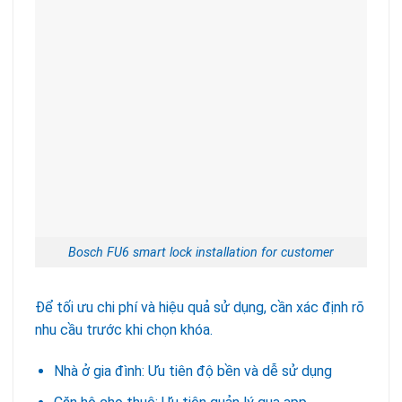
Bosch FU6 smart lock installation for customer
Để tối ưu chi phí và hiệu quả sử dụng, cần xác định rõ
nhu cầu trước khi chọn khóa.
Nhà ở gia đình: Ưu tiên độ bền và dễ sử dụng