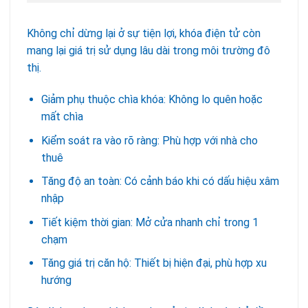
Không chỉ dừng lại ở sự tiện lợi, khóa điện tử còn
mang lại giá trị sử dụng lâu dài trong môi trường đô
thị.
Giảm phụ thuộc chìa khóa: Không lo quên hoặc
mất chìa
Kiểm soát ra vào rõ ràng: Phù hợp với nhà cho
thuê
Tăng độ an toàn: Có cảnh báo khi có dấu hiệu xâm
nhập
Tiết kiệm thời gian: Mở cửa nhanh chỉ trong 1
chạm
Tăng giá trị căn hộ: Thiết bị hiện đại, phù hợp xu
hướng