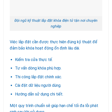
Đội ngũ kỹ thuật lắp đặt khóa điện tử tận nơi chuyên
nghiệp
Việc lắp đặt cần được thực hiện đúng kỹ thuật để
đảm bảo khóa hoạt động ổn định lâu dài.
Kiểm tra cửa thực tế.
Tư vấn dòng khóa phù hợp.
Thi công lắp đặt chính xác.
Cài đặt dữ liệu người dùng.
Hướng dẫn sử dụng chi tiết.
Một quy trình chuẩn sẽ giúp hạn chế tối đa lỗi phát
sinh sau khi sử dụng.