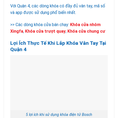
Với Quận 4, các dòng khóa có đầy đủ vân tay, mã số
và app được sử dụng phổ biến nhất.
>> Các dòng khóa cửa bán chạy:
Khóa cửa nhôm
Xingfa
,
Khóa cửa trượt quay
,
Khóa cửa chung cư
Lợi Ích Thực Tế Khi Lắp Khóa Vân Tay Tại
Quận 4
5 lợi ích khi sử dụng khóa điện tử Bosch