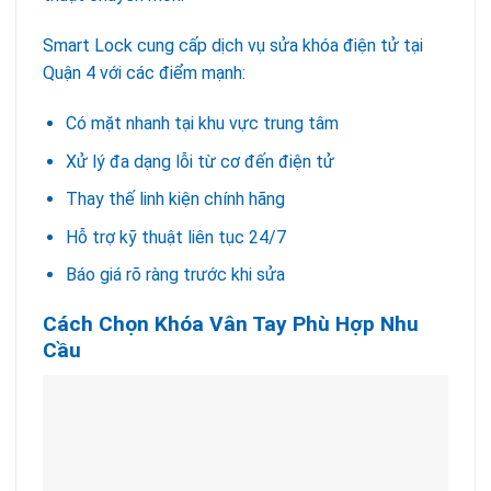
Smart Lock cung cấp dịch vụ sửa khóa điện tử tại
Quận 4 với các điểm mạnh:
Có mặt nhanh tại khu vực trung tâm
Xử lý đa dạng lỗi từ cơ đến điện tử
Thay thế linh kiện chính hãng
Hỗ trợ kỹ thuật liên tục 24/7
Báo giá rõ ràng trước khi sửa
Cách Chọn Khóa Vân Tay Phù Hợp Nhu
Cầu