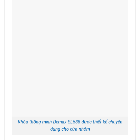
Khóa thông minh Demax SL588 được thiết kế chuyên
dụng cho cửa nhôm