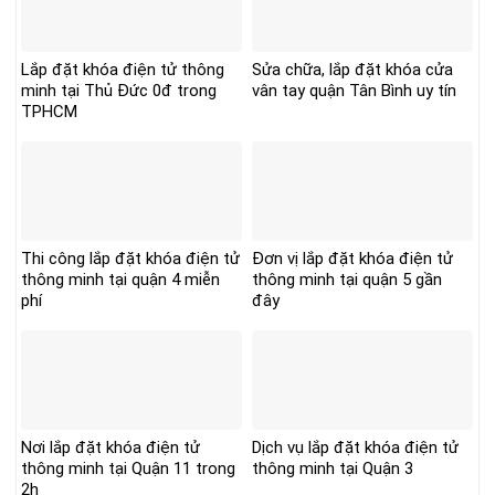
Lắp đặt khóa điện tử thông
Sửa chữa, lắp đặt khóa cửa
minh tại Thủ Đức 0đ trong
vân tay quận Tân Bình uy tín
TPHCM
Thi công lắp đặt khóa điện tử
Đơn vị lắp đặt khóa điện tử
thông minh tại quận 4 miễn
thông minh tại quận 5 gần
phí
đây
Nơi lắp đặt khóa điện tử
Dịch vụ lắp đặt khóa điện tử
thông minh tại Quận 11 trong
thông minh tại Quận 3
2h