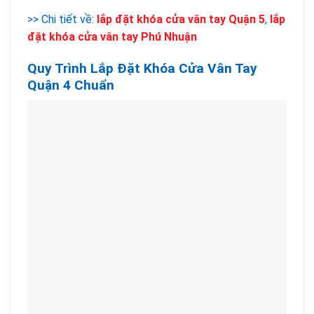
>> Chi tiết về:
lắp đặt khóa cửa vân tay Quận 5
,
lắp
đặt khóa cửa vân tay Phú Nhuận
Quy Trình Lắp Đặt Khóa Cửa Vân Tay
Quận 4 Chuẩn