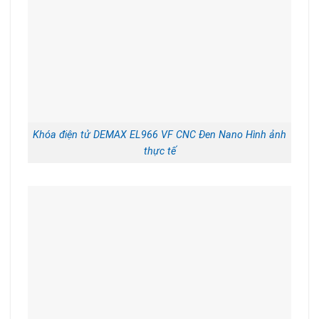
Khóa điện tử DEMAX EL966 VF CNC Đen Nano Hình ảnh
thực tế