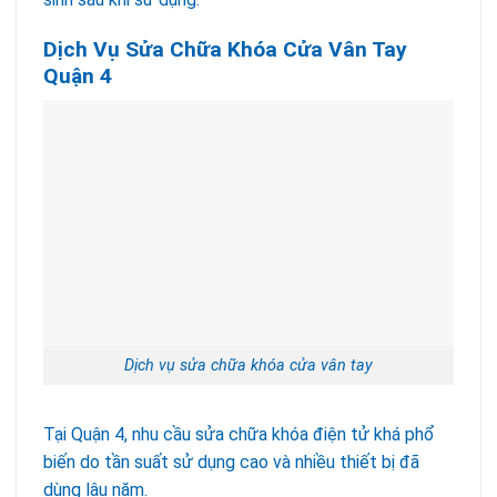
Dịch Vụ Sửa Chữa Khóa Cửa Vân Tay
Quận 4
Dịch vụ sửa chữa khóa cửa vân tay
Tại Quận 4, nhu cầu sửa chữa khóa điện tử khá phổ
biến do tần suất sử dụng cao và nhiều thiết bị đã
dùng lâu năm.