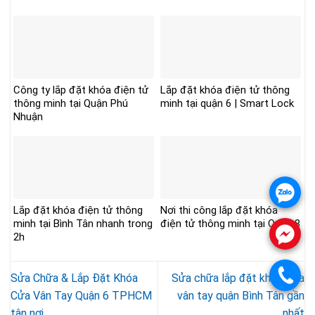
Công ty lắp đặt khóa điện tử
Lắp đặt khóa điện tử thông
thông minh tại Quận Phú
minh tại quận 6 | Smart Lock
Nhuận
.
Lắp đặt khóa điện tử thông
Nơi thi công lắp đặt khóa
minh tại Bình Tân nhanh trong
điện tử thông minh tại Quận 8
.
2h
.
Sửa Chữa & Lắp Đặt Khóa
Sửa chữa lắp đặt khóa cửa
Cửa Vân Tay Quận 6 TPHCM
vân tay quận Bình Tân gần
tận nơi
nhất