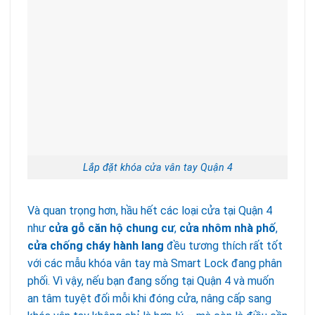
Lắp đặt khóa cửa vân tay Quận 4
Và quan trọng hơn, hầu hết các loại cửa tại Quận 4
như
cửa gỗ căn hộ chung cư
,
cửa nhôm nhà phố
,
cửa chống cháy hành lang
đều tương thích rất tốt
với các mẫu khóa vân tay mà Smart Lock đang phân
phối. Vì vậy, nếu bạn đang sống tại Quận 4 và muốn
an tâm tuyệt đối mỗi khi đóng cửa, nâng cấp sang